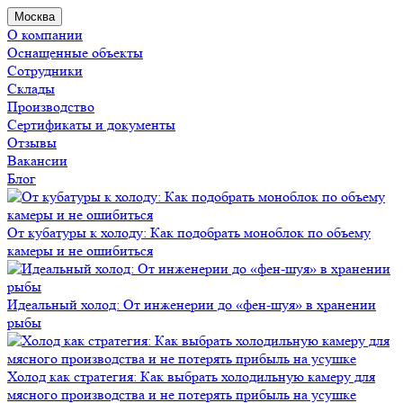
Москва
О компании
Оснащенные объекты
Сотрудники
Склады
Производство
Сертификаты и документы
Отзывы
Вакансии
Блог
От кубатуры к холоду: Как подобрать моноблок по объему
камеры и не ошибиться
Идеальный холод: От инженерии до «фен-шуя» в хранении
рыбы
Холод как стратегия: Как выбрать холодильную камеру для
мясного производства и не потерять прибыль на усушке