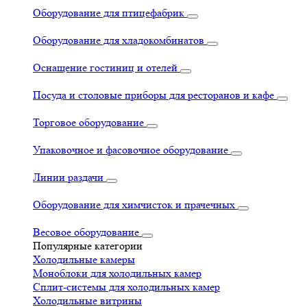
Оборудование для птицефабрик
Оборудование для хладокомбинатов
Оснащение гостиниц и отелей
Посуда и столовые приборы для ресторанов и кафе
Торговое оборудование
Упаковочное и фасовочное оборудование
Линии раздачи
Оборудование для химчисток и прачечных
Весовое оборудование
Популярные категории
Холодильные камеры
Моноблоки для холодильных камер
Сплит-системы для холодильных камер
Холодильные витрины