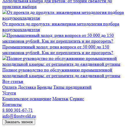
Холодильная камера для цветов: от теории свежести до
практики выбора
От проекта до продукта: инженерная методология подбора
воздухоохладителя
Промышленный холод: цена вопроса от 50 000 до 150
миллионов рублей. Как не переплатить и не прогореть?
Полное руководство по обслуживанию промышленной
холодильной камеры: от регламента до ежедневной рутины
Все статьи
Оплата
Доставка
Бренды
Типы предприятий
Услуги
Комплексное оснащение
Монтаж
Сервис
Контакты
8 800 301-67-71
info@frostweld.ru
Заказать звонок