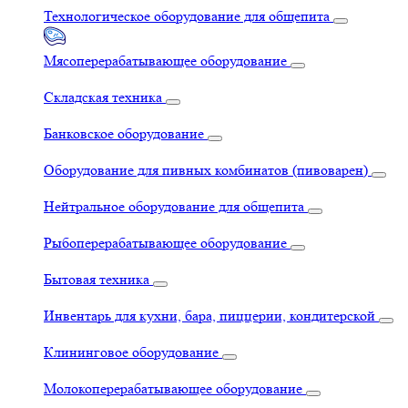
Технологическое оборудование для общепита
Мясоперерабатывающее оборудование
Складская техника
Банковское оборудование
Оборудование для пивных комбинатов (пивоварен)
Нейтральное оборудование для общепита
Рыбоперерабатывающее оборудование
Бытовая техника
Инвентарь для кухни, бара, пиццерии, кондитерской
Клининговое оборудование
Молокоперерабатывающее оборудование