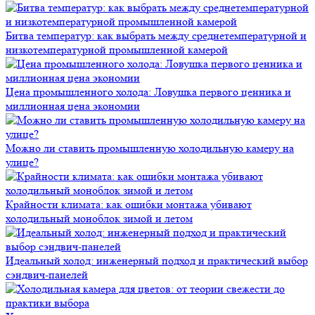
Битва температур: как выбрать между среднетемпературной и
низкотемпературной промышленной камерой
Цена промышленного холода: Ловушка первого ценника и
миллионная цена экономии
Можно ли ставить промышленную холодильную камеру на
улице?
Крайности климата: как ошибки монтажа убивают
холодильный моноблок зимой и летом
Идеальный холод: инженерный подход и практический выбор
сэндвич-панелей