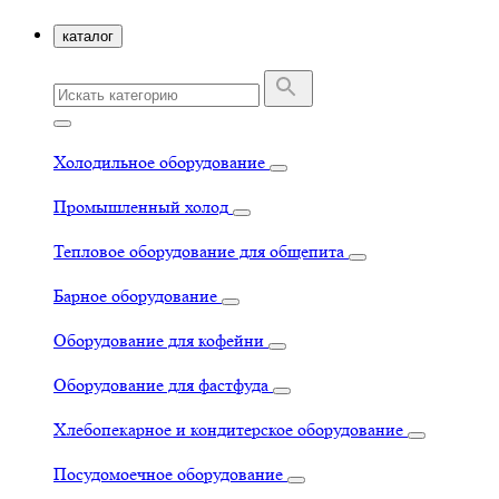
каталог
Холодильное оборудование
Промышленный холод
Тепловое оборудование для общепита
Барное оборудование
Оборудование для кофейни
Оборудование для фастфуда
Хлебопекарное и кондитерское оборудование
Посудомоечное оборудование