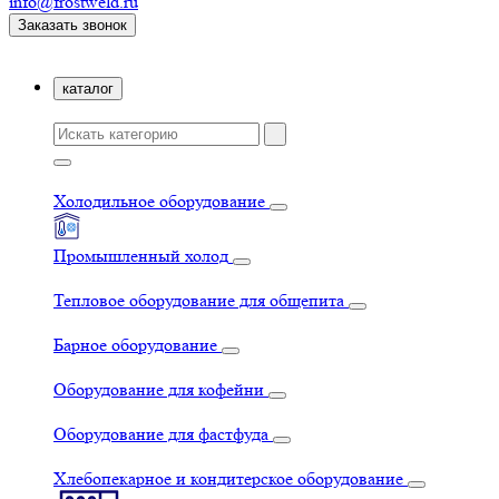
info@frostweld.ru
Заказать звонок
каталог
Холодильное оборудование
Промышленный холод
Тепловое оборудование для общепита
Барное оборудование
Оборудование для кофейни
Оборудование для фастфуда
Хлебопекарное и кондитерское оборудование