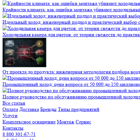
Крайности климата: как ошибки монтажа убивают холодильны
Идеальный холод: инженерный подход и практический выбор 
Холодильная камера для цветов: от теории свежести до практи
От проекта до продукта: инженерная методология подбора воз
Промышленный холод: цена вопроса от 50 000 до 150 миллионов
Полное руководство по обслуживанию промышленной холодиль
Все статьи
Оплата
Доставка
Бренды
Типы предприятий
Услуги
Комплексное оснащение
Монтаж
Сервис
Контакты
8 800 301-67-71