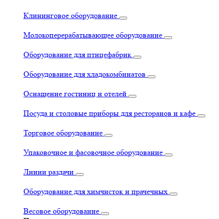
Клининговое оборудование
Молокоперерабатывающее оборудование
Оборудование для птицефабрик
Оборудование для хладокомбинатов
Оснащение гостиниц и отелей
Посуда и столовые приборы для ресторанов и кафе
Торговое оборудование
Упаковочное и фасовочное оборудование
Линии раздачи
Оборудование для химчисток и прачечных
Весовое оборудование