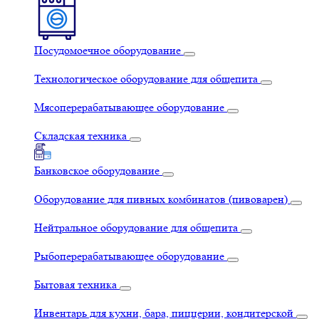
Посудомоечное оборудование
Технологическое оборудование для общепита
Мясоперерабатывающее оборудование
Складская техника
Банковское оборудование
Оборудование для пивных комбинатов (пивоварен)
Нейтральное оборудование для общепита
Рыбоперерабатывающее оборудование
Бытовая техника
Инвентарь для кухни, бара, пиццерии, кондитерской