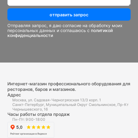
отправить запрос
Отправляя запрос, я даю согласие на обработку моих
персональных данных и соглашаюсь с
политикой
конфиденциальности
Интернет-магазин профессионального оборудования для
ресторанов, баров и магазинов.
Адрес
Москва, ул. Садовая-Черногрязская 13/3 корп. 1
Санкт-Петербург, Муниципальный Округ Смольнинское, Пр-Кт
Чернышевского, 16
Часы работы отдела продаж
Пн-Пт: 9:00-18:00