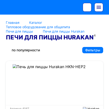
Главная
Каталог
Тепловое оборудование для общепита
Печи для пиццы
Печи для пиццы Hurakan
4
ПЕЧИ ДЛЯ ПИЦЦЫ HURAKAN
по популярности
Фильтры
Артикул: 6167
Hurakan