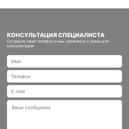
КОНСУЛЬТАЦИЯ СПЕЦИАЛИСТА
Оставьте свой телефон и мы свяжемся с вами для
консультации