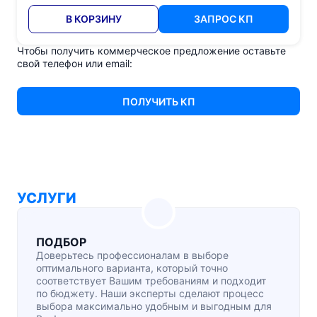
В КОРЗИНУ
ЗАПРОС КП
Чтобы получить коммерческое предложение оставьте
свой телефон или email:
ПОЛУЧИТЬ КП
УСЛУГИ
ПОДБОР
Доверьтесь профессионалам в выборе
оптимального варианта, который точно
соответствует Вашим требованиям и подходит
по бюджету. Наши эксперты сделают процесс
выбора максимально удобным и выгодным для