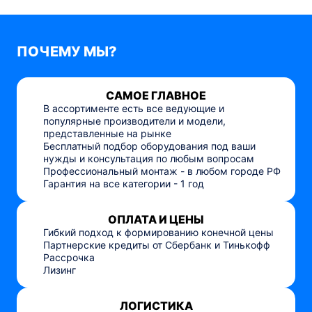
ПОЧЕМУ МЫ?
САМОЕ ГЛАВНОЕ
В ассортименте есть все ведующие и
популярные производители и модели,
представленные на рынке
Бесплатный подбор оборудования под ваши
нужды и консультация по любым вопросам
Профессиональный монтаж - в любом городе РФ
Гарантия на все категории - 1 год
ОПЛАТА И ЦЕНЫ
Гибкий подход к формированию конечной цены
Партнерские кредиты от Сбербанк и Тинькофф
Рассрочка
Лизинг
ЛОГИСТИКА