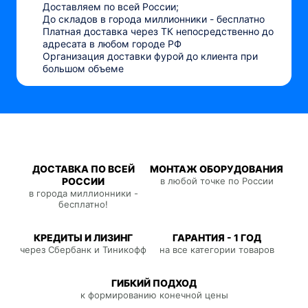
Доставляем по всей России;
До складов в города миллионники - бесплатно
Платная доставка через ТК непосредственно до
адресата в любом городе РФ
Организация доставки фурой до клиента при
большом объеме
ДОСТАВКА ПО ВСЕЙ
МОНТАЖ ОБОРУДОВАНИЯ
РОССИИ
в любой точке по России
в города миллионники -
бесплатно!
КРЕДИТЫ И ЛИЗИНГ
ГАРАНТИЯ - 1 ГОД
через Сбербанк и Тиникофф
на все категории товаров
ГИБКИЙ ПОДХОД
к формированию конечной цены