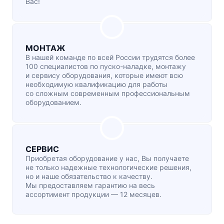
Вас!
МОНТАЖ
В нашей команде по всей России трудятся более
100 специалистов по
пуско-наладке
, монтажу
и сервису оборудования, которые имеют всю
необходимую квалификацию для работы
со сложным современным профессиональным
оборудованием.
СЕРВИС
Приобретая оборудование у нас, Вы получаете
не только надежные технологические решения,
но и наше обязательство к качеству.
Мы предоставляем гарантию на весь
ассортимент продукции — 12 месяцев.