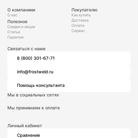
О компаниии
Покупателю
О нас
Как купить
Доставка
Полезное
Оплата
Скидки и акции
Сервис
Статьи
Гарантия
Связаться с нами
8 (800) 301-67-71
info@frostweld.ru
Помощь консультанта
Мы в социальных сетях
Мы принимаем к оплате
Личный кабинет
Сравнение