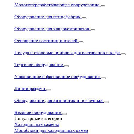
Молокоперерабатывающее оборудование
Оборудование для птицефабрик
Оборудование для хладокомбинатов
Оснащение гостиниц и отелей
Посуда и столовые приборы для ресторанов и кафе
Торговое оборудование
Упаковочное и фасовочное оборудование
Линии раздачи
Оборудование для химчисток и прачечных
Весовое оборудование
Популярные категории
Холодильные камеры
Моноблоки для холодильных камер