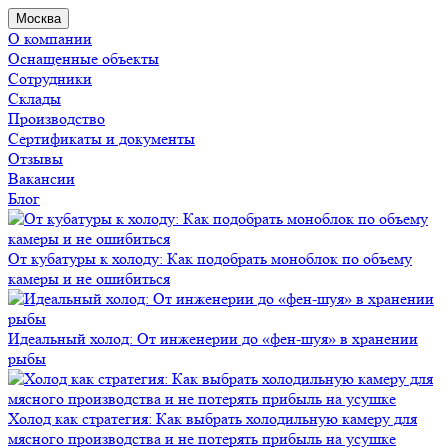
Москва
О компании
Оснащенные объекты
Сотрудники
Склады
Производство
Сертификаты и документы
Отзывы
Вакансии
Блог
От кубатуры к холоду: Как подобрать моноблок по объему
камеры и не ошибиться
Идеальный холод: От инженерии до «фен-шуя» в хранении
рыбы
Холод как стратегия: Как выбрать холодильную камеру для
мясного производства и не потерять прибыль на усушке