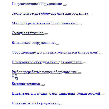
Посудомоечное оборудование
Технологическое оборудование для общепита
Мясоперерабатывающее оборудование
Складская техника
Банковское оборудование
Оборудование для пивных комбинатов (пивоварен)
Нейтральное оборудование для общепита
Рыбоперерабатывающее оборудование
Бытовая техника
Инвентарь для кухни, бара, пиццерии, кондитерской
Клининговое оборудование