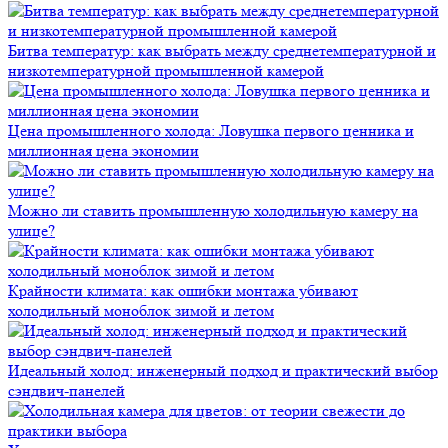
Битва температур: как выбрать между среднетемпературной и
низкотемпературной промышленной камерой
Цена промышленного холода: Ловушка первого ценника и
миллионная цена экономии
Можно ли ставить промышленную холодильную камеру на
улице?
Крайности климата: как ошибки монтажа убивают
холодильный моноблок зимой и летом
Идеальный холод: инженерный подход и практический выбор
сэндвич-панелей