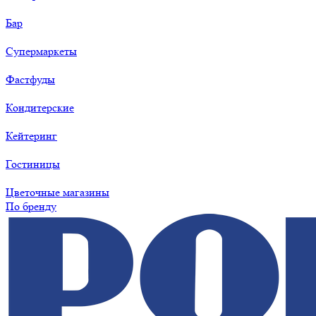
Бар
Супермаркеты
Фастфуды
Кондитерские
Кейтеринг
Гостиницы
Цветочные магазины
По бренду