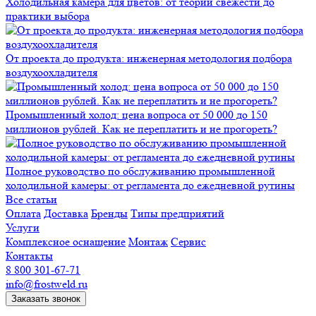
Холодильная камера для цветов: от теории свежести до
практики выбора
От проекта до продукта: инженерная методология подбора
воздухоохладителя
Промышленный холод: цена вопроса от 50 000 до 150
миллионов рублей. Как не переплатить и не прогореть?
Полное руководство по обслуживанию промышленной
холодильной камеры: от регламента до ежедневной рутины
Все статьи
Оплата
Доставка
Бренды
Типы предприятий
Услуги
Комплексное оснащение
Монтаж
Сервис
Контакты
8 800 301-67-71
info@frostweld.ru
Заказать звонок