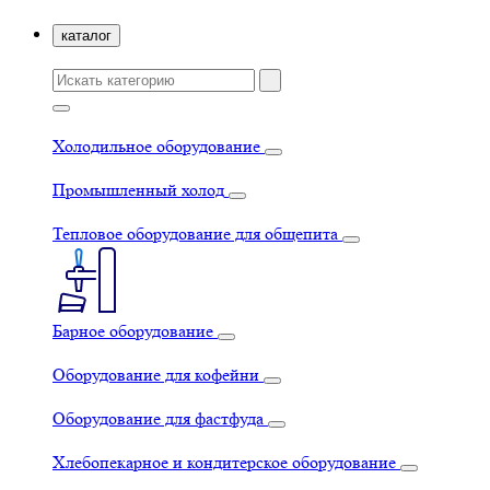
каталог
Холодильное оборудование
Промышленный холод
Тепловое оборудование для общепита
Барное оборудование
Оборудование для кофейни
Оборудование для фастфуда
Хлебопекарное и кондитерское оборудование