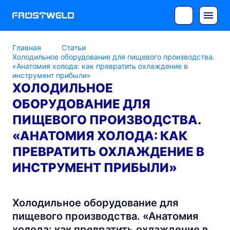
Главная
Статьи
Холодильное оборудование для пищевого производства.
«Анатомия холода: как превратить охлаждение в
инструмент прибыли»
ХОЛОДИЛЬНОЕ
ОБОРУДОВАНИЕ ДЛЯ
ПИЩЕВОГО ПРОИЗВОДСТВА.
«АНАТОМИЯ ХОЛОДА: КАК
ПРЕВРАТИТЬ ОХЛАЖДЕНИЕ В
ИНСТРУМЕНТ ПРИБЫЛИ»
Холодильное оборудование для
пищевого производства. «Анатомия
холода: как превратить охлаждение в