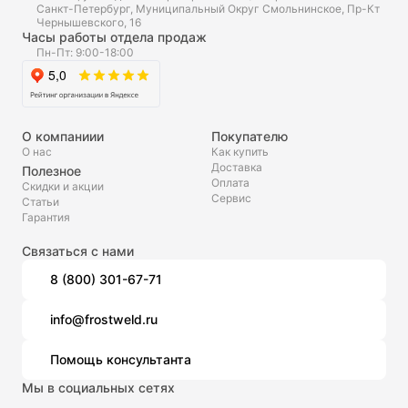
Санкт-Петербург, Муниципальный Округ Смольнинское, Пр-Кт
Чернышевского, 16
Часы работы отдела продаж
Пн-Пт: 9:00-18:00
О компаниии
Покупателю
О нас
Как купить
Доставка
Полезное
Оплата
Скидки и акции
Сервис
Статьи
Гарантия
Связаться с нами
8 (800) 301-67-71
info@frostweld.ru
Помощь консультанта
Мы в социальных сетях