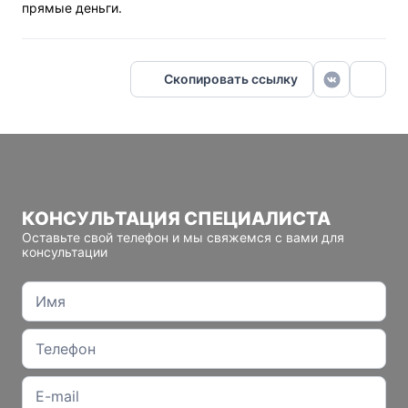
прямые деньги.
Скопировать ссылку
КОНСУЛЬТАЦИЯ СПЕЦИАЛИСТА
Оставьте свой телефон и мы свяжемся с вами для
консультации