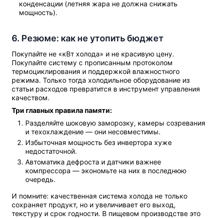
конденсации (летняя жара не должна снижать
мощность).
6. Резюме: как не утопить бюджет
Покупайте не «кВт холода» и не красивую цену.
Покупайте систему с прописанным протоколом
термоциклирования и поддержкой влажностного
режима. Только тогда холодильное оборудование из
статьи расходов превратится в инструмент управления
качеством.
Три главных правила памяти:
Разделяйте шоковую заморозку, камеры созревания
и техохлаждение — они несовместимы.
Избыточная мощность без инвертора хуже
недостаточной.
Автоматика дефроста и датчики важнее
компрессора — экономьте на них в последнюю
очередь.
И помните: качественная система холода не только
сохраняет продукт, но и увеличивает его выход,
текстуру и срок годности. В пищевом производстве это