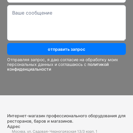
отправить запрос
Отправляя запрос, я даю согласие на обработку моих
персональных данных и соглашаюсь с
политикой
конфиденциальности
Интернет-магазин профессионального оборудования для
ресторанов, баров и магазинов.
Адрес
Москва, ул. Садовая-Черногрязская 13/3 корп. 1