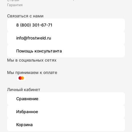
Гарантия
Связаться с нами
8 (800) 301-67-71
info@frostweld.ru
Помощь консультанта
Мы в социальных сетях
Мы принимаем к оплате
Личный кабинет
Сравнение
Избранное
Корзина