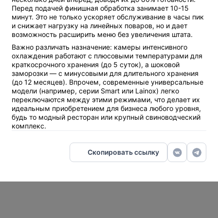
Перед подачей финишная обработка занимает 10-15
минут. Это не только ускоряет обслуживание в часы пик
и снижает нагрузку на линейных поваров, но и дает
возможность расширить меню без увеличения штата.
Важно различать назначение: камеры интенсивного
охлаждения работают с плюсовыми температурами для
краткосрочного хранения (до 5 суток), а шоковой
заморозки — с минусовыми для длительного хранения
(до 12 месяцев). Впрочем, современные универсальные
модели (например, серии Smart или Lainox) легко
переключаются между этими режимами, что делает их
идеальным приобретением для бизнеса любого уровня,
будь то модный ресторан или крупный свиноводческий
комплекс.
Скопировать ссылку