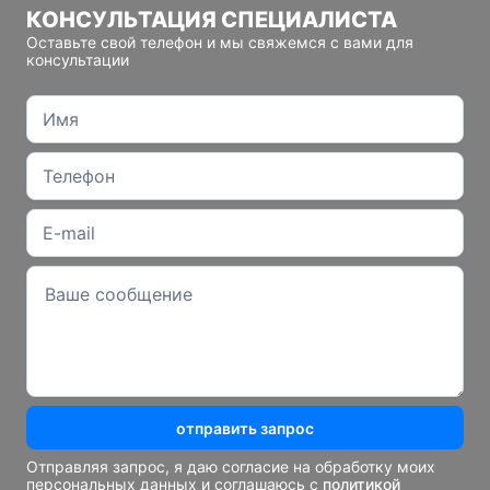
КОНСУЛЬТАЦИЯ СПЕЦИАЛИСТА
Оставьте свой телефон и мы свяжемся с вами для
консультации
отправить запрос
Отправляя запрос, я даю согласие на обработку моих
персональных данных и соглашаюсь с
политикой