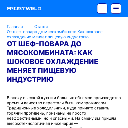
Главная
Статьи
От шеф-повара до мясокомбината: Как шоковое
охлаждение меняет пищевую индустрию
ОТ ШЕФ-ПОВАРА ДО
МЯСОКОМБИНАТА: КАК
ШОКОВОЕ ОХЛАЖДЕНИЕ
МЕНЯЕТ ПИЩЕВУЮ
ИНДУСТРИЮ
В эпоху высокой кухни и больших объемов производства
время и качество перестали быть компромиссом.
Традиционные холодильники, куда принято ставить
горячий противень, признаны не просто
неэффективными, но и опасными. На смену им пришла
высокотехнологичная инженерия —