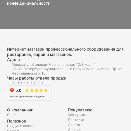
конфиденциальности
Интернет-магазин профессионального оборудования для
ресторанов, баров и магазинов.
Адрес
Москва, ул. Садовая-Черногрязская 13/3 корп. 1
Санкт-Петербург, Муниципальный Округ Смольнинское, Пр-Кт
Чернышевского, 16
Часы работы отдела продаж
Пн-Пт: 9:00-18:00
О компаниии
Покупателю
О нас
Как купить
Доставка
Полезное
Оплата
Скидки и акции
Сервис
Статьи