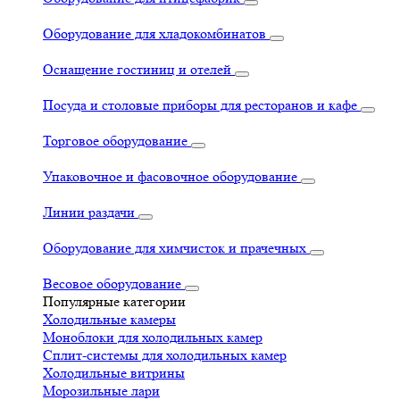
Оборудование для хладокомбинатов
Оснащение гостиниц и отелей
Посуда и столовые приборы для ресторанов и кафе
Торговое оборудование
Упаковочное и фасовочное оборудование
Линии раздачи
Оборудование для химчисток и прачечных
Весовое оборудование
Популярные категории
Холодильные камеры
Моноблоки для холодильных камер
Сплит-системы для холодильных камер
Холодильные витрины
Морозильные лари