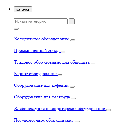
каталог
Холодильное оборудование
Промышленный холод
Тепловое оборудование для общепита
Барное оборудование
Оборудование для кофейни
Оборудование для фастфуда
Хлебопекарное и кондитерское оборудование
Посудомоечное оборудование