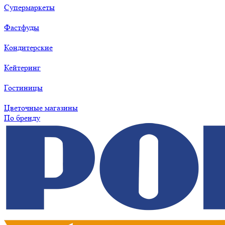
Супермаркеты
Фастфуды
Кондитерские
Кейтеринг
Гостиницы
Цветочные магазины
По бренду