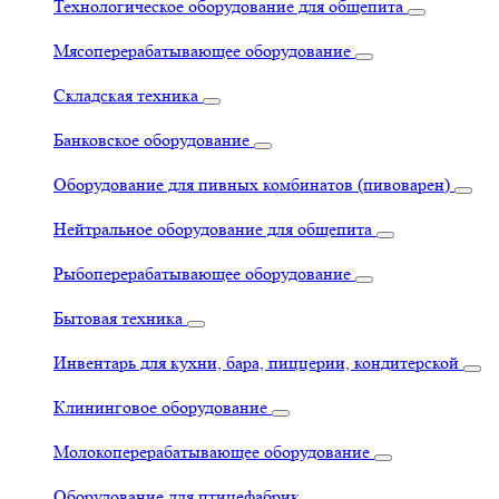
Технологическое оборудование для общепита
Мясоперерабатывающее оборудование
Складская техника
Банковское оборудование
Оборудование для пивных комбинатов (пивоварен)
Нейтральное оборудование для общепита
Рыбоперерабатывающее оборудование
Бытовая техника
Инвентарь для кухни, бара, пиццерии, кондитерской
Клининговое оборудование
Молокоперерабатывающее оборудование
Оборудование для птицефабрик