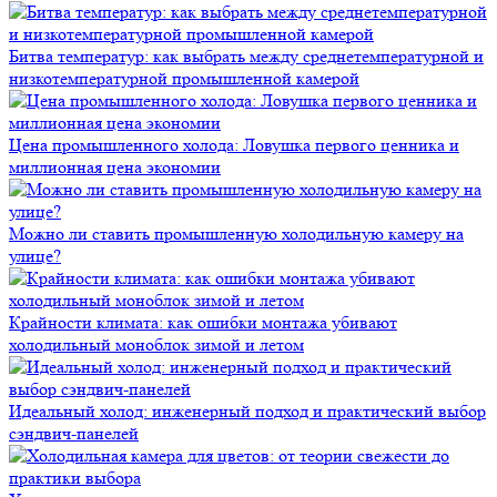
Битва температур: как выбрать между среднетемпературной и
низкотемпературной промышленной камерой
Цена промышленного холода: Ловушка первого ценника и
миллионная цена экономии
Можно ли ставить промышленную холодильную камеру на
улице?
Крайности климата: как ошибки монтажа убивают
холодильный моноблок зимой и летом
Идеальный холод: инженерный подход и практический выбор
сэндвич-панелей