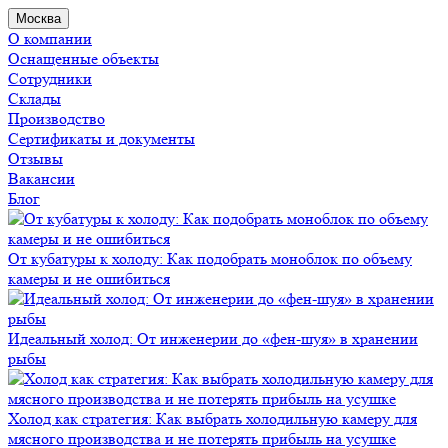
Москва
О компании
Оснащенные объекты
Сотрудники
Склады
Производство
Сертификаты и документы
Отзывы
Вакансии
Блог
От кубатуры к холоду: Как подобрать моноблок по объему
камеры и не ошибиться
Идеальный холод: От инженерии до «фен-шуя» в хранении
рыбы
Холод как стратегия: Как выбрать холодильную камеру для
мясного производства и не потерять прибыль на усушке