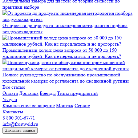
Холодильная камера для цветов: от теории свежести до
практики выбора
От проекта до продукта: инженерная методология подбора
воздухоохладителя
Промышленный холод: цена вопроса от 50 000 до 150
миллионов рублей. Как не переплатить и не прогореть?
Полное руководство по обслуживанию промышленной
холодильной камеры: от регламента до ежедневной рутины
Все статьи
Оплата
Доставка
Бренды
Типы предприятий
Услуги
Комплексное оснащение
Монтаж
Сервис
Контакты
8 800 301-67-71
info@frostweld.ru
Заказать звонок