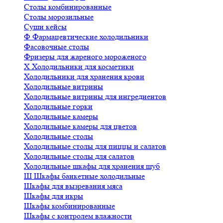
Столы комбинированные
Столы морозильные
Суши кейсы
Ф
Фармацевтические холодильники
Фасовочные столы
Фризеры для жареного мороженого
Х
Холодильники для косметики
Холодильники для хранения крови
Холодильные витрины
Холодильные витрины для ингредиентов
Холодильные горки
Холодильные камеры
Холодильные камеры для цветов
Холодильные столы
Холодильные столы для пиццы и салатов
Холодильные столы для салатов
Холодильные шкафы для хранения шуб
Ш
Шкафы банкетные холодильные
Шкафы для вызревания мяса
Шкафы для икры
Шкафы комбинированные
Шкафы с контролем влажности