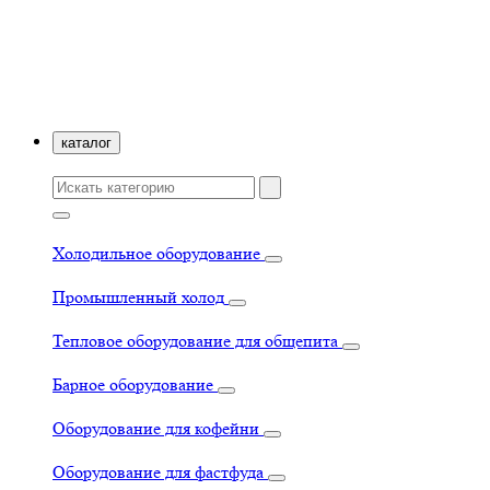
каталог
Холодильное оборудование
Промышленный холод
Тепловое оборудование для общепита
Барное оборудование
Оборудование для кофейни
Оборудование для фастфуда