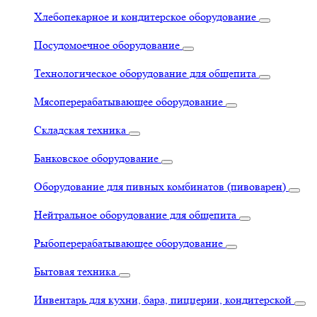
Хлебопекарное и кондитерское оборудование
Посудомоечное оборудование
Технологическое оборудование для общепита
Мясоперерабатывающее оборудование
Складская техника
Банковское оборудование
Оборудование для пивных комбинатов (пивоварен)
Нейтральное оборудование для общепита
Рыбоперерабатывающее оборудование
Бытовая техника
Инвентарь для кухни, бара, пиццерии, кондитерской