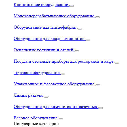
Клининговое оборудование
Молокоперерабатывающее оборудование
Оборудование для птицефабрик
Оборудование для хладокомбинатов
Оснащение гостиниц и отелей
Посуда и столовые приборы для ресторанов и кафе
Торговое оборудование
Упаковочное и фасовочное оборудование
Линии раздачи
Оборудование для химчисток и прачечных
Весовое оборудование
Популярные категории