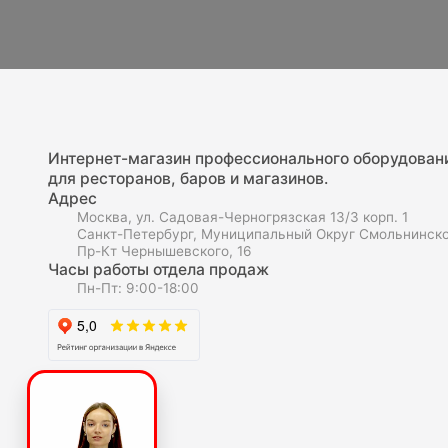
Интернет-магазин профессионального оборудован
для ресторанов, баров и магазинов.
Адрес
Москва, ул. Садовая-Черногрязская 13/3 корп. 1
Санкт-Петербург, Муниципальный Округ Смольнинско
Пр-Кт Чернышевского, 16
Часы работы отдела продаж
Пн-Пт: 9:00-18:00
О компаниии