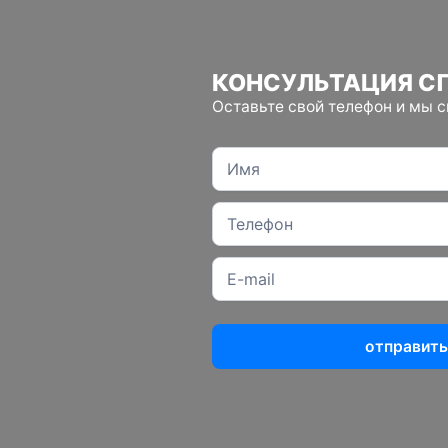
КОНСУЛЬТАЦИЯ С
Оставьте свой телефон и мы 
отправить