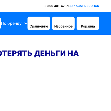
ЗАКАЗАТЬ ЗВОНОК
8 800 301-67-71
По бренду
Сравнение
Избранное
Корзина
ОТЕРЯТЬ ДЕНЬГИ НА