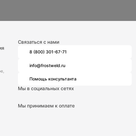
Связаться с нами
ия
8 (800) 301-67-71
info@frostweld.ru
е,
Помощь консультанта
Мы в социальных сетях
Мы принимаем к оплате