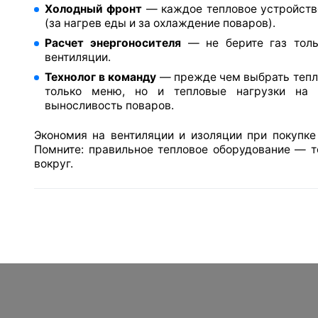
Холодный фронт
— каждое тепловое устройств
(за нагрев еды и за охлаждение поваров).
Расчет энергоносителя
— не берите газ толь
вентиляции.
Технолог в команду
— прежде чем выбрать тепло
только меню, но и тепловые нагрузки на 
выносливость поваров.
Экономия на вентиляции и изоляции при покупке
Помните: правильное тепловое оборудование — то
вокруг.