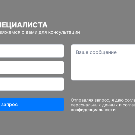
ПЕЦИАЛИСТА
свяжемся с вами для консультации
Отправляя запрос, я даю согл
 запрос
персональных данных и согл
конфиденциальности