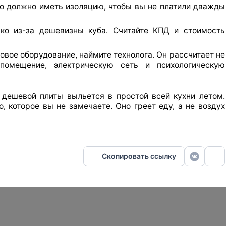
о должно иметь изоляцию, чтобы вы не платили дважды
ко из-за дешевизны куба. Считайте КПД и стоимость
вое оборудование, наймите технолога. Он рассчитает не
помещение, электрическую сеть и психологическую
 дешевой плиты выльется в простой всей кухни летом.
, которое вы не замечаете. Оно греет еду, а не воздух
Скопировать ссылку