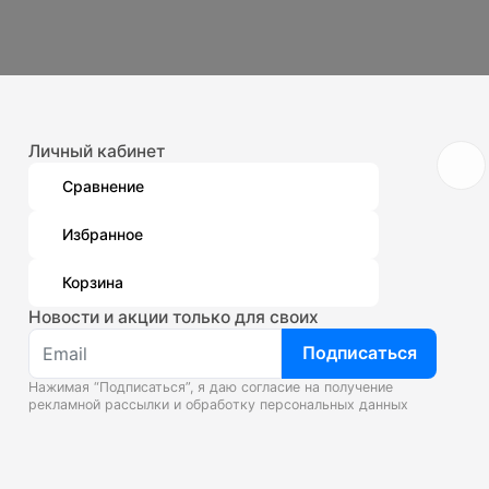
Личный кабинет
Сравнение
Избранное
Корзина
Новости и акции только для своих
Подписаться
Нажимая “Подписаться”, я даю согласие на получение
рекламной рассылки и
обработку персональных данных