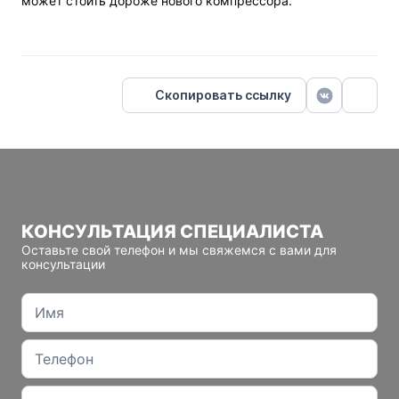
может стоить дороже нового компрессора.
Скопировать ссылку
КОНСУЛЬТАЦИЯ СПЕЦИАЛИСТА
Оставьте свой телефон и мы свяжемся с вами для
консультации