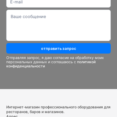
отправить запрос
Отправляя запрос, я даю согласие на обработку моих
персональных данных и соглашаюсь с
политикой
конфиденциальности
Интернет-магазин профессионального оборудования для
ресторанов, баров и магазинов.
Адрес