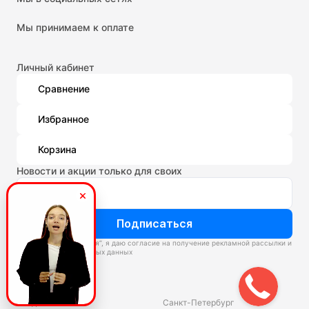
Мы принимаем к оплате
Личный кабинет
Сравнение
Избранное
Корзина
Новости и акции только для своих
Подписаться
Нажимая “Подписаться”, я даю согласие на получение рекламной рассылки и
обработку персональных данных
Склады
Владивосток
Санкт-Петербург