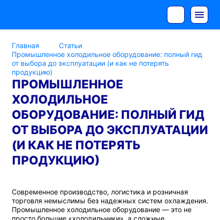
Главная
Статьи
Промышленное холодильное оборудование: полный гид
от выбора до эксплуатации (и как не потерять
продукцию)
ПРОМЫШЛЕННОЕ
ХОЛОДИЛЬНОЕ
ОБОРУДОВАНИЕ: ПОЛНЫЙ ГИД
ОТ ВЫБОРА ДО ЭКСПЛУАТАЦИИ
(И КАК НЕ ПОТЕРЯТЬ
ПРОДУКЦИЮ)
Современное производство, логистика и розничная
торговля немыслимы без надежных систем охлаждения.
Промышленное холодильное оборудование — это не
просто большие «холодильники», а сложные