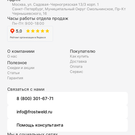
Москва, ул. Садовая-Черногрязская 13/3 корп. 1
Санкт-Петербург, Муниципальный Округ Смольнинское, Пр-Кт
Чернышевского, 16
Часы работы отдела продаж
Пн-Пт: 9:00-18:00
О компаниии
Покупателю
О нас
Как купить
Доставка
Полезное
Оплата
Скидки и акции
Сервис
Статьи
Гарантия
Связаться с нами
8 (800) 301-67-71
info@frostweld.ru
Помощь консультанта
Мы в социальных сетях