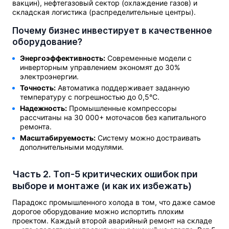
вакцин), нефтегазовый сектор (охлаждение газов) и
складская логистика (распределительные центры).
Почему бизнес инвестирует в качественное
оборудование?
Энергоэффективность:
Современные модели с
инверторным управлением экономят до 30%
электроэнергии.
Точность:
Автоматика поддерживает заданную
температуру с погрешностью до 0,5°C.
Надежность:
Промышленные компрессоры
рассчитаны на 30 000+ моточасов без капитального
ремонта.
Масштабируемость:
Систему можно достраивать
дополнительными модулями.
Часть 2. Топ-5 критических ошибок при
выборе и монтаже (и как их избежать)
Парадокс промышленного холода в том, что даже самое
дорогое оборудование можно испортить плохим
проектом. Каждый второй аварийный ремонт на складе