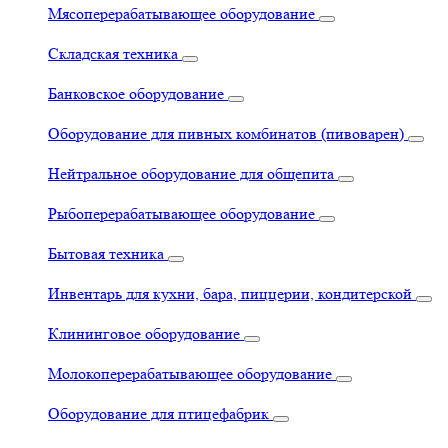
Мясоперерабатывающее оборудование
Складская техника
Банковское оборудование
Оборудование для пивных комбинатов (пивоварен)
Нейтральное оборудование для общепита
Рыбоперерабатывающее оборудование
Бытовая техника
Инвентарь для кухни, бара, пиццерии, кондитерской
Клининговое оборудование
Молокоперерабатывающее оборудование
Оборудование для птицефабрик