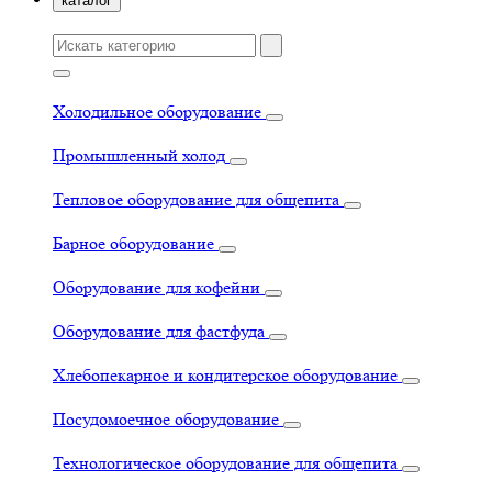
каталог
Холодильное оборудование
Промышленный холод
Тепловое оборудование для общепита
Барное оборудование
Оборудование для кофейни
Оборудование для фастфуда
Хлебопекарное и кондитерское оборудование
Посудомоечное оборудование
Технологическое оборудование для общепита