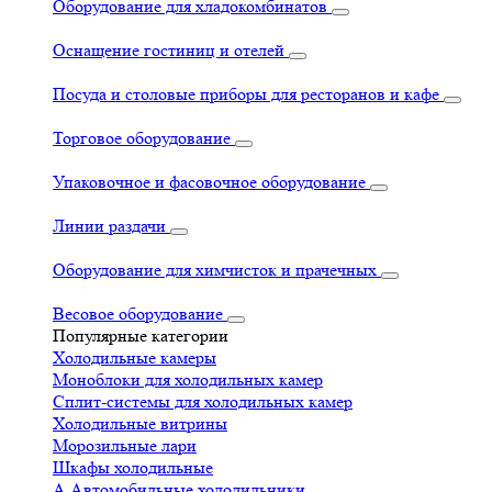
Оборудование для хладокомбинатов
Оснащение гостиниц и отелей
Посуда и столовые приборы для ресторанов и кафе
Торговое оборудование
Упаковочное и фасовочное оборудование
Линии раздачи
Оборудование для химчисток и прачечных
Весовое оборудование
Популярные категории
Холодильные камеры
Моноблоки для холодильных камер
Сплит-системы для холодильных камер
Холодильные витрины
Морозильные лари
Шкафы холодильные
А
Автомобильные холодильники