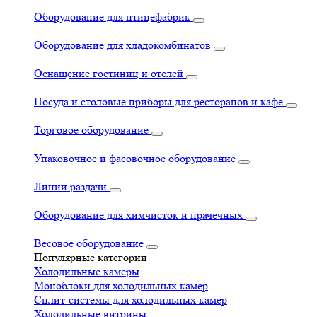
Оборудование для птицефабрик
Оборудование для хладокомбинатов
Оснащение гостиниц и отелей
Посуда и столовые приборы для ресторанов и кафе
Торговое оборудование
Упаковочное и фасовочное оборудование
Линии раздачи
Оборудование для химчисток и прачечных
Весовое оборудование
Популярные категории
Холодильные камеры
Моноблоки для холодильных камер
Сплит-системы для холодильных камер
Холодильные витрины