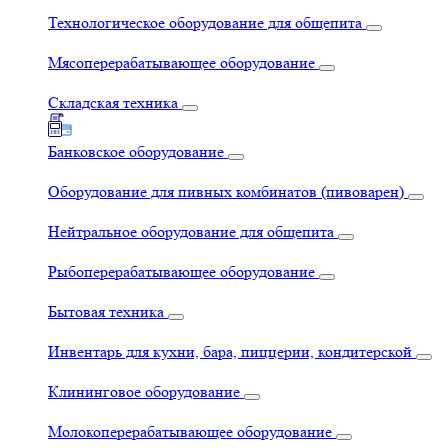
Технологическое оборудование для общепита
Мясоперерабатывающее оборудование
Складская техника
Банковское оборудование
Оборудование для пивных комбинатов (пивоварен)
Нейтральное оборудование для общепита
Рыбоперерабатывающее оборудование
Бытовая техника
Инвентарь для кухни, бара, пиццерии, кондитерской
Клининговое оборудование
Молокоперерабатывающее оборудование