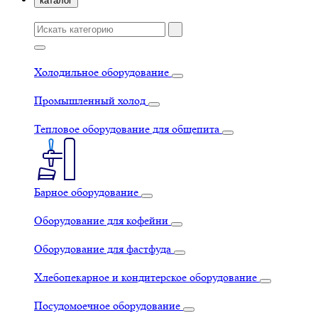
каталог
Холодильное оборудование
Промышленный холод
Тепловое оборудование для общепита
Барное оборудование
Оборудование для кофейни
Оборудование для фастфуда
Хлебопекарное и кондитерское оборудование
Посудомоечное оборудование