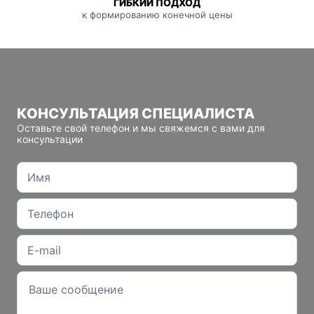
ГИБКИЙ ПОДХОД
к формированию конечной цены
КОНСУЛЬТАЦИЯ СПЕЦИАЛИСТА
Оставьте свой телефон и мы свяжемся с вами для
консультации