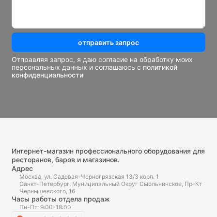
отправить запрос
Отправляя запрос, я даю согласие на обработку моих
персональных данных и соглашаюсь с
политикой
конфиденциальности
Интернет-магазин профессионального оборудования для
ресторанов, баров и магазинов.
Адрес
Москва, ул. Садовая-Черногрязская 13/3 корп. 1
Санкт-Петербург, Муниципальный Округ Смольнинское, Пр-Кт
Чернышевского, 16
Часы работы отдела продаж
Пн-Пт: 9:00-18:00