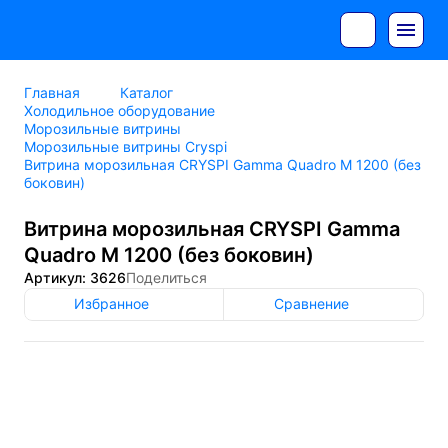
Главная
Каталог
Холодильное оборудование
Морозильные витрины
Морозильные витрины Cryspi
Витрина морозильная CRYSPI Gamma Quadro M 1200 (без
боковин)
Витрина морозильная CRYSPI Gamma
Quadro M 1200 (без боковин)
Артикул: 3626
Поделиться
Избранное
Сравнение