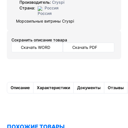
Производитель:
Cryspi
Страна:
Россия
Морозильные витрины Cryspi
Cохранить описание товара
Скачать WORD
Скачать PDF
Описание
Характеристики
Документы
Отзывы
ПОХОЖИЕ ТОВАРЫ