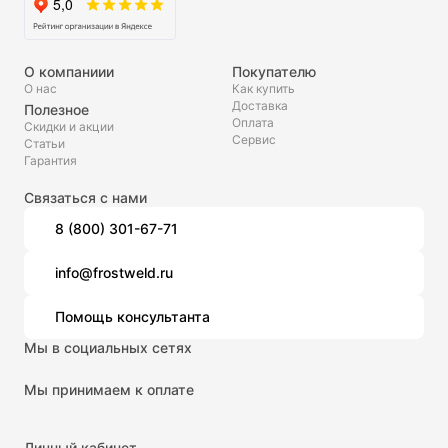
О компаниии
Покупателю
О нас
Как купить
Доставка
Полезное
Оплата
Скидки и акции
Сервис
Статьи
Гарантия
Связаться с нами
8 (800) 301-67-71
info@frostweld.ru
Помощь консультанта
Мы в социальных сетях
Мы принимаем к оплате
Личный кабинет