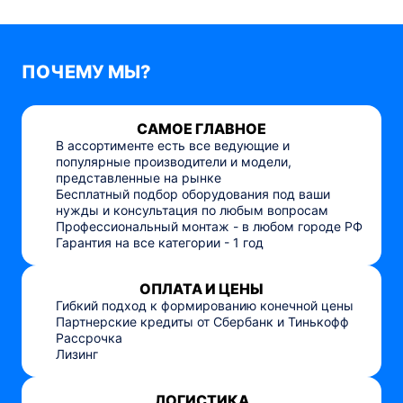
ПОЧЕМУ МЫ?
САМОЕ ГЛАВНОЕ
В ассортименте есть все ведующие и
популярные производители и модели,
представленные на рынке
Бесплатный подбор оборудования под ваши
нужды и консультация по любым вопросам
Профессиональный монтаж - в любом городе РФ
Гарантия на все категории - 1 год
ОПЛАТА И ЦЕНЫ
Гибкий подход к формированию конечной цены
Партнерские кредиты от Сбербанк и Тинькофф
Рассрочка
Лизинг
ЛОГИСТИКА