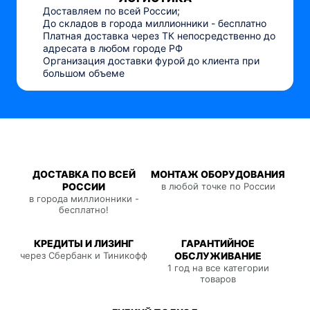
Доставляем по всей России;
До складов в города миллионники - бесплатно
Платная доставка через ТК непосредственно до
адресата в любом городе РФ
Организация доставки фурой до клиента при
большом объеме
ДОСТАВКА ПО ВСЕЙ
МОНТАЖ ОБОРУДОВАНИЯ
РОССИИ
в любой точке по России
в города миллионники -
бесплатно!
КРЕДИТЫ И ЛИЗИНГ
ГАРАНТИЙНОЕ
через Сбербанк и Тиникофф
ОБСЛУЖИВАНИЕ
1 год на все категории
товаров