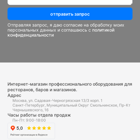
отправить запрос
Отправляя запрос, я даю согласие на обработку моих
персональных данных и соглашаюсь с
политикой
конфиденциальности
Интернет-магазин профессионального оборудования для
ресторанов, баров и магазинов.
Адрес
Москва, ул. Садовая-Черногрязская 13/3 корп. 1
Санкт-Петербург, Муниципальный Округ Смольнинское, Пр-Кт
Чернышевского, 16
Часы работы отдела продаж
Пн-Пт: 9:00-18:00