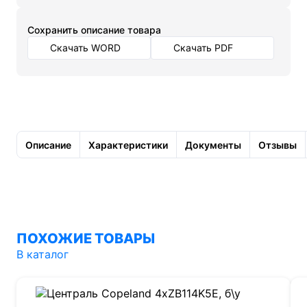
Cохранить описание товара
Скачать WORD
Скачать PDF
Описание
Характеристики
Документы
Отзывы
ПОХОЖИЕ ТОВАРЫ
В каталог