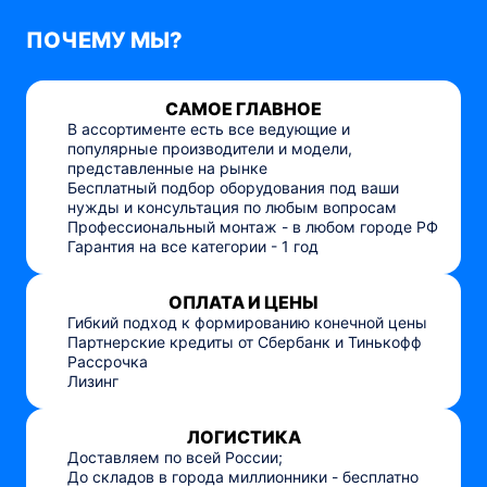
ПОЧЕМУ МЫ?
САМОЕ ГЛАВНОЕ
В ассортименте есть все ведующие и
популярные производители и модели,
представленные на рынке
Бесплатный подбор оборудования под ваши
нужды и консультация по любым вопросам
Профессиональный монтаж - в любом городе РФ
Гарантия на все категории - 1 год
ОПЛАТА И ЦЕНЫ
Гибкий подход к формированию конечной цены
Партнерские кредиты от Сбербанк и Тинькофф
Рассрочка
Лизинг
ЛОГИСТИКА
Доставляем по всей России;
До складов в города миллионники - бесплатно