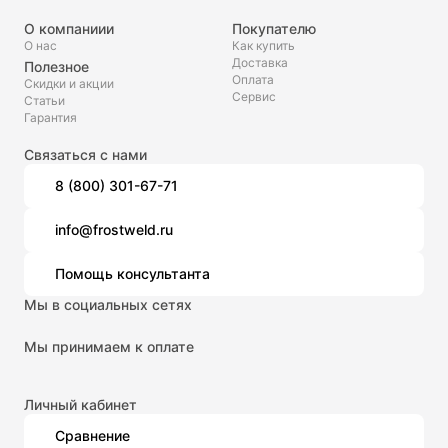
О компаниии
Покупателю
О нас
Как купить
Доставка
Полезное
Оплата
Скидки и акции
Сервис
Статьи
Гарантия
Связаться с нами
8 (800) 301-67-71
info@frostweld.ru
Помощь консультанта
Мы в социальных сетях
Мы принимаем к оплате
Личный кабинет
Сравнение