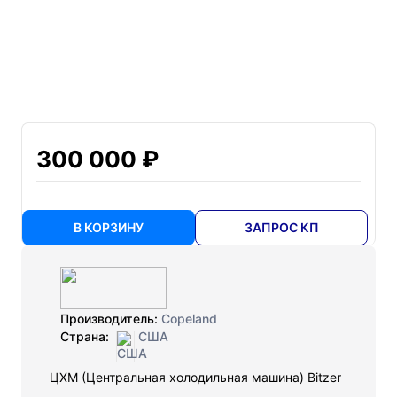
300 000 ₽
В КОРЗИНУ
ЗАПРОС КП
Производитель:
Copeland
Страна:
США
ЦХМ (Центральная холодильная машина) Bitzer