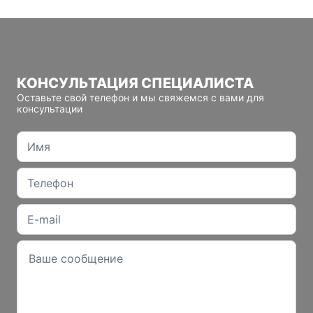
КОНСУЛЬТАЦИЯ СПЕЦИАЛИСТА
Оставьте свой телефон и мы свяжемся с вами для
консультации