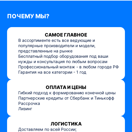
ПОЧЕМУ МЫ?
САМОЕ ГЛАВНОЕ
В ассортименте есть все ведующие и
популярные производители и модели,
представленные на рынке
Бесплатный подбор оборудования под ваши
нужды и консультация по любым вопросам
Профессиональный монтаж - в любом городе РФ
Гарантия на все категории - 1 год
ОПЛАТА И ЦЕНЫ
Гибкий подход к формированию конечной цены
Партнерские кредиты от Сбербанк и Тинькофф
Рассрочка
Лизинг
ЛОГИСТИКА
Доставляем по всей России;