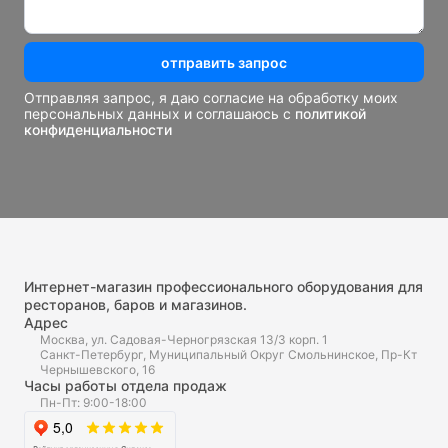
отправить запрос
Отправляя запрос, я даю согласие на обработку моих
персональных данных и соглашаюсь с
политикой
конфиденциальности
Интернет-магазин профессионального оборудования для
ресторанов, баров и магазинов.
Адрес
Москва, ул. Садовая-Черногрязская 13/3 корп. 1
Санкт-Петербург, Муниципальный Округ Смольнинское, Пр-Кт
Чернышевского, 16
Часы работы отдела продаж
Пн-Пт: 9:00-18:00