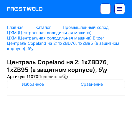
Главная
Каталог
Промышленный холод
ЦХМ (Центральная холодильная машина)
ЦХМ (Центральная холодильная машина) Bitzer
Централь Copeland на 2: 1xZBD76, 1xZB95 (в защитном
корпусе), б\у
Централь Copeland на 2: 1xZBD76,
1xZB95 (в защитном корпусе), б\у
Артикул: 11070
Поделиться
Избранное
Сравнение