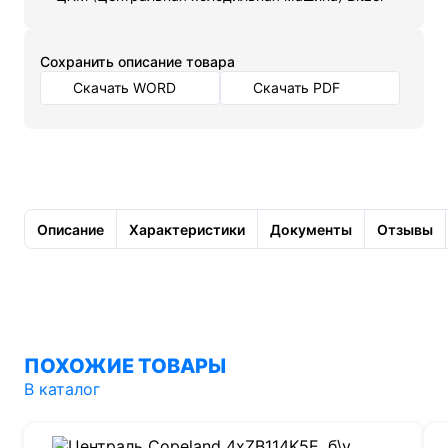
Cохранить описание товара
Скачать WORD
Скачать PDF
Описание
Характеристики
Документы
Отзывы
ПОХОЖИЕ ТОВАРЫ
В каталог