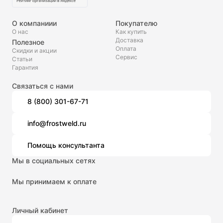
О компаниии
Покупателю
О нас
Как купить
Доставка
Полезное
Оплата
Скидки и акции
Сервис
Статьи
Гарантия
Связаться с нами
8 (800) 301-67-71
info@frostweld.ru
Помощь консультанта
Мы в социальных сетях
Мы принимаем к оплате
Личный кабинет