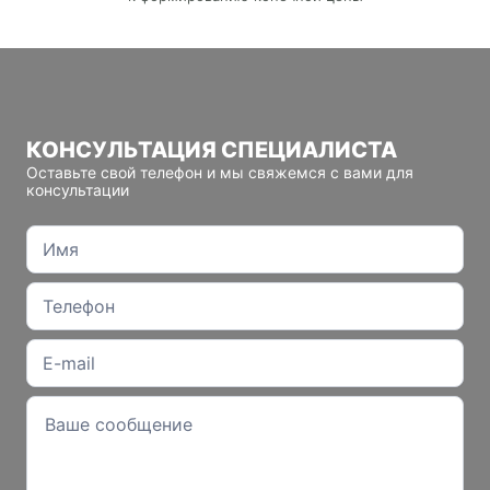
КОНСУЛЬТАЦИЯ СПЕЦИАЛИСТА
Оставьте свой телефон и мы свяжемся с вами для
консультации