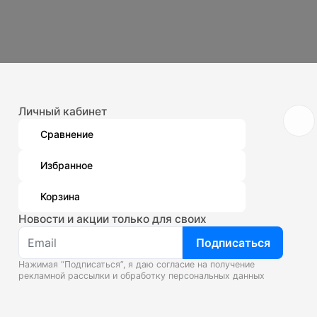
Личный кабинет
Сравнение
Избранное
Корзина
Новости и акции только для своих
Подписаться
Нажимая “Подписаться”, я даю согласие на получение
рекламной рассылки и
обработку персональных данных