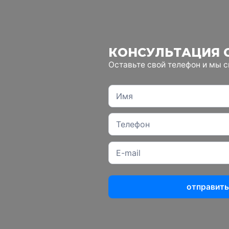
КОНСУЛЬТАЦИЯ 
Оставьте свой телефон и мы 
отправить