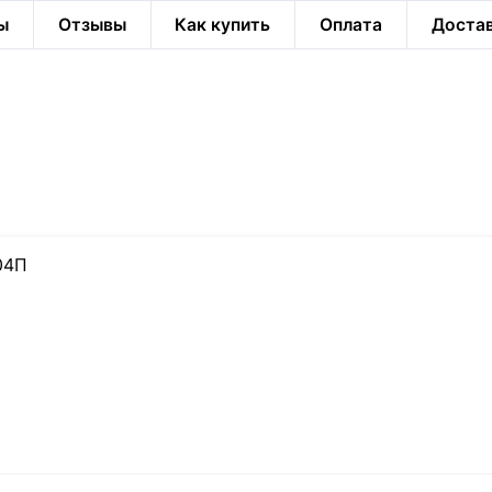
ы
Отзывы
Как купить
Оплата
Доста