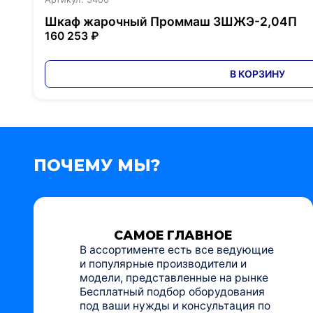
Шкаф жарочный Проммаш 3ШЖЭ-2,04П
160 253 ₽
В КОРЗИНУ
ПОЧЕМУ МЫ?
САМОЕ ГЛАВНОЕ
В ассортименте есть все ведующие
и популярные производители и
модели, представленные на рынке
Бесплатный подбор оборудования
под ваши нужды и консультация по