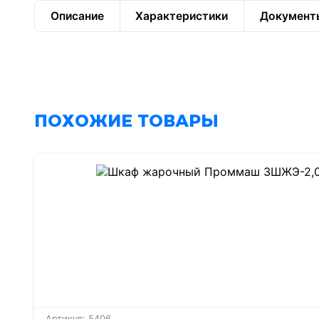
Описание
Характеристики
Документ
ПОХОЖИЕ ТОВАРЫ
Артикул: 5406