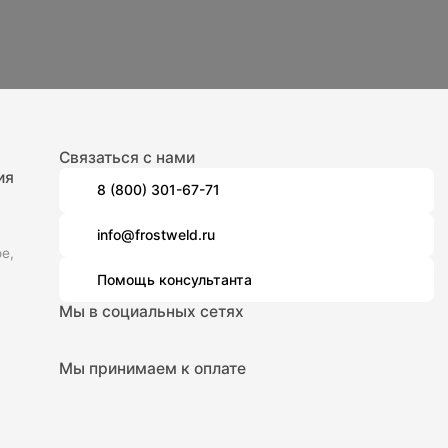
Связаться с нами
ия
8 (800) 301-67-71
info@frostweld.ru
е,
Помощь консультанта
Мы в социальных сетях
Мы принимаем к оплате