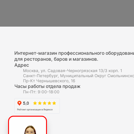
Интернет-магазин профессионального оборудован
для ресторанов, баров и магазинов.
Адрес
Москва, ул. Садовая-Черногрязская 13/3 корп. 1
Санкт-Петербург, Муниципальный Округ Смольнинско
Пр-Кт Чернышевского, 16
Часы работы отдела продаж
Пн-Пт: 9:00-18:00