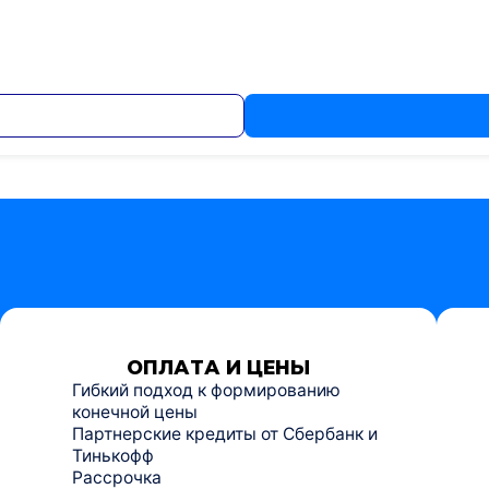
ОПЛАТА И ЦЕНЫ
Гибкий подход к формированию
конечной цены
Партнерские кредиты от Сбербанк и
Тинькофф
Рассрочка