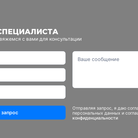
СПЕЦИАЛИСТА
свяжемся с вами для консультации
Отправляя запрос, я даю согл
 запрос
персональных данных и согл
конфиденциальности