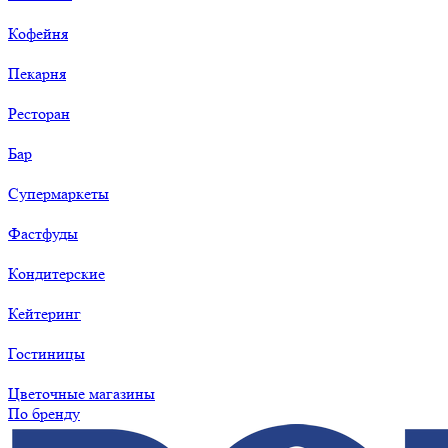
Кофейня
Пекарня
Ресторан
Бар
Супермаркеты
Фастфуды
Кондитерские
Кейтеринг
Гостиницы
Цветочные магазины
По бренду