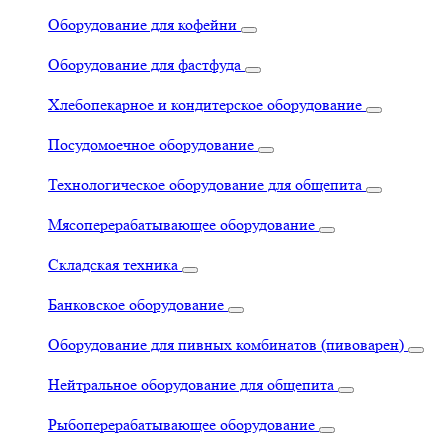
Оборудование для кофейни
Оборудование для фастфуда
Хлебопекарное и кондитерское оборудование
Посудомоечное оборудование
Технологическое оборудование для общепита
Мясоперерабатывающее оборудование
Складская техника
Банковское оборудование
Оборудование для пивных комбинатов (пивоварен)
Нейтральное оборудование для общепита
Рыбоперерабатывающее оборудование