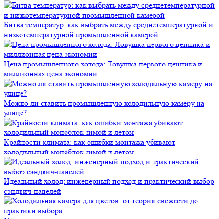
Битва температур: как выбрать между среднетемпературной и
низкотемпературной промышленной камерой
Цена промышленного холода: Ловушка первого ценника и
миллионная цена экономии
Можно ли ставить промышленную холодильную камеру на
улице?
Крайности климата: как ошибки монтажа убивают
холодильный моноблок зимой и летом
Идеальный холод: инженерный подход и практический выбор
сэндвич-панелей