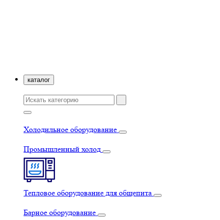
каталог
Холодильное оборудование
Промышленный холод
Тепловое оборудование для общепита
Барное оборудование