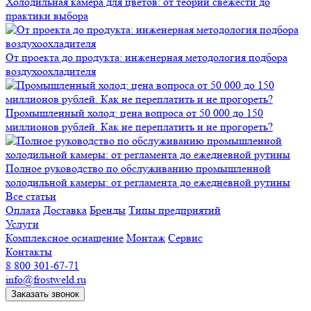
Холодильная камера для цветов: от теории свежести до
практики выбора
От проекта до продукта: инженерная методология подбора
воздухоохладителя
Промышленный холод: цена вопроса от 50 000 до 150
миллионов рублей. Как не переплатить и не прогореть?
Полное руководство по обслуживанию промышленной
холодильной камеры: от регламента до ежедневной рутины
Все статьи
Оплата
Доставка
Бренды
Типы предприятий
Услуги
Комплексное оснащение
Монтаж
Сервис
Контакты
8 800 301-67-71
info@frostweld.ru
Заказать звонок