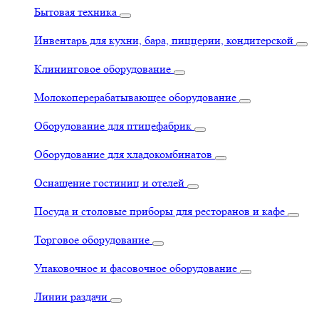
Бытовая техника
Инвентарь для кухни, бара, пиццерии, кондитерской
Клининговое оборудование
Молокоперерабатывающее оборудование
Оборудование для птицефабрик
Оборудование для хладокомбинатов
Оснащение гостиниц и отелей
Посуда и столовые приборы для ресторанов и кафе
Торговое оборудование
Упаковочное и фасовочное оборудование
Линии раздачи