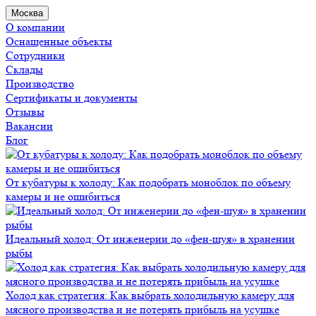
Москва
О компании
Оснащенные объекты
Сотрудники
Склады
Производство
Сертификаты и документы
Отзывы
Вакансии
Блог
От кубатуры к холоду: Как подобрать моноблок по объему
камеры и не ошибиться
Идеальный холод: От инженерии до «фен-шуя» в хранении
рыбы
Холод как стратегия: Как выбрать холодильную камеру для
мясного производства и не потерять прибыль на усушке