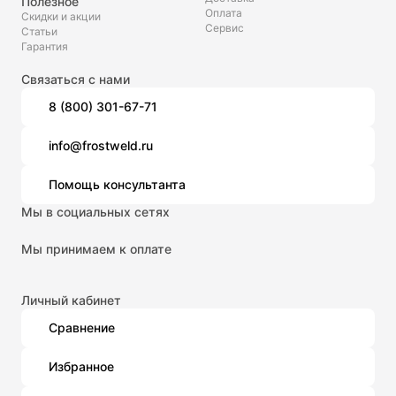
Полезное
Оплата
Скидки и акции
Сервис
Статьи
Гарантия
Связаться с нами
8 (800) 301-67-71
info@frostweld.ru
Помощь консультанта
Мы в социальных сетях
Мы принимаем к оплате
Личный кабинет
Сравнение
Избранное