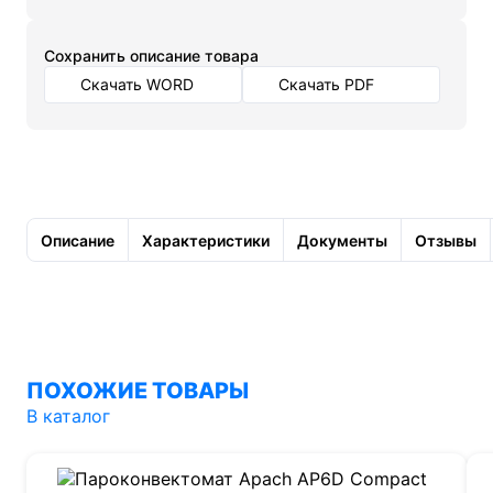
Cохранить описание товара
Скачать WORD
Скачать PDF
Описание
Характеристики
Документы
Отзывы
ПОХОЖИЕ ТОВАРЫ
В каталог