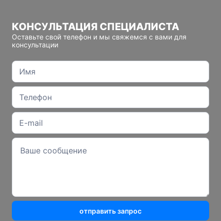
КОНСУЛЬТАЦИЯ СПЕЦИАЛИСТА
Оставьте свой телефон и мы свяжемся с вами для
консультации
отправить запрос