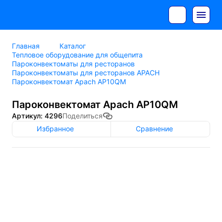
Главная
Каталог
Тепловое оборудование для общепита
Пароконвектоматы для ресторанов
Пароконвектоматы для ресторанов APACH
Пароконвектомат Apach AP10QM
Пароконвектомат Apach AP10QM
Артикул: 4296
Поделиться
Избранное
Сравнение