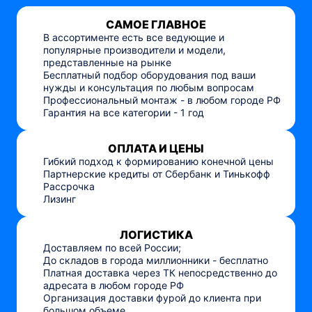
САМОЕ ГЛАВНОЕ
В ассортименте есть все ведующие и
популярные производители и модели,
представленные на рынке
Бесплатный подбор оборудования под ваши
нужды и консультация по любым вопросам
Профессиональный монтаж - в любом городе РФ
Гарантия на все категории - 1 год
ОПЛАТА И ЦЕНЫ
Гибкий подход к формированию конечной цены
Партнерские кредиты от Сбербанк и Тинькофф
Рассрочка
Лизинг
ЛОГИСТИКА
Доставляем по всей России;
До складов в города миллионники - бесплатно
Платная доставка через ТК непосредственно до
адресата в любом городе РФ
Организация доставки фурой до клиента при
большом объеме