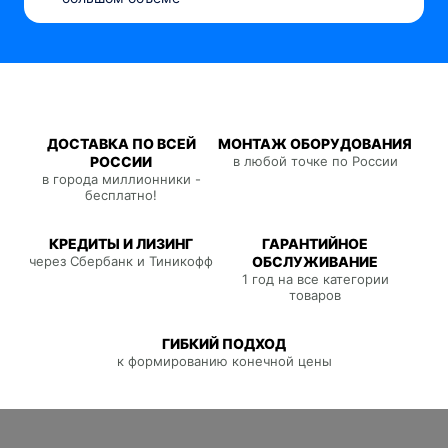
ДОСТАВКА ПО ВСЕЙ
МОНТАЖ ОБОРУДОВАНИЯ
РОССИИ
в любой точке по России
в города миллионники -
бесплатно!
КРЕДИТЫ И ЛИЗИНГ
ГАРАНТИЙНОЕ
через Сбербанк и Тиникофф
ОБСЛУЖИВАНИЕ
1 год на все категории
товаров
ГИБКИЙ ПОДХОД
к формированию конечной цены