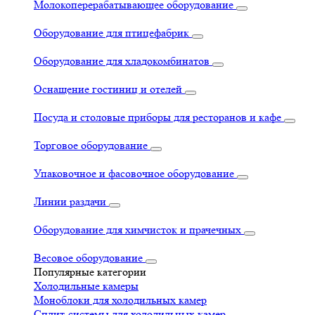
Молокоперерабатывающее оборудование
Оборудование для птицефабрик
Оборудование для хладокомбинатов
Оснащение гостиниц и отелей
Посуда и столовые приборы для ресторанов и кафе
Торговое оборудование
Упаковочное и фасовочное оборудование
Линии раздачи
Оборудование для химчисток и прачечных
Весовое оборудование
Популярные категории
Холодильные камеры
Моноблоки для холодильных камер
Сплит-системы для холодильных камер