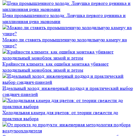
Цена промышленного холода: Ловушка первого ценника и
миллионная цена экономии
Можно ли ставить промышленную холодильную камеру на
улице?
Крайности климата: как ошибки монтажа убивают
холодильный моноблок зимой и летом
Идеальный холод: инженерный подход и практический выбор
сэндвич-панелей
Холодильная камера для цветов: от теории свежести до
практики выбора