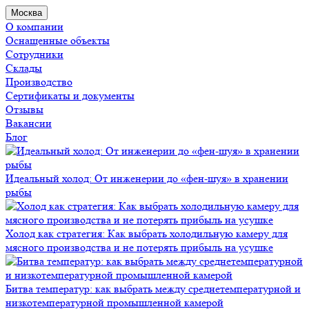
Москва
О компании
Оснащенные объекты
Сотрудники
Склады
Производство
Сертификаты и документы
Отзывы
Вакансии
Блог
Идеальный холод: От инженерии до «фен-шуя» в хранении
рыбы
Холод как стратегия: Как выбрать холодильную камеру для
мясного производства и не потерять прибыль на усушке
Битва температур: как выбрать между среднетемпературной и
низкотемпературной промышленной камерой