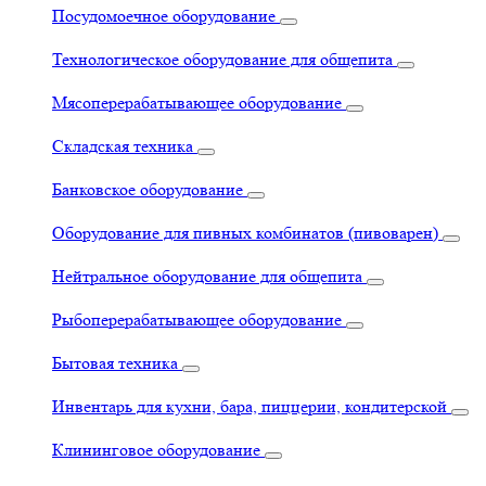
Посудомоечное оборудование
Технологическое оборудование для общепита
Мясоперерабатывающее оборудование
Складская техника
Банковское оборудование
Оборудование для пивных комбинатов (пивоварен)
Нейтральное оборудование для общепита
Рыбоперерабатывающее оборудование
Бытовая техника
Инвентарь для кухни, бара, пиццерии, кондитерской
Клининговое оборудование