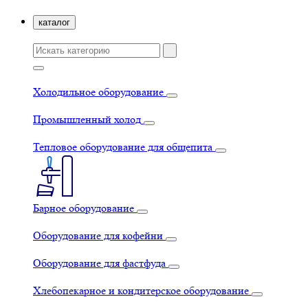
каталог
Холодильное оборудование
Промышленный холод
Тепловое оборудование для общепита
Барное оборудование
Оборудование для кофейни
Оборудование для фастфуда
Хлебопекарное и кондитерское оборудование