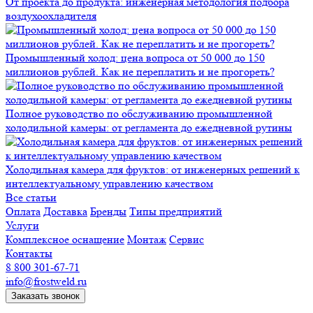
От проекта до продукта: инженерная методология подбора
воздухоохладителя
Промышленный холод: цена вопроса от 50 000 до 150
миллионов рублей. Как не переплатить и не прогореть?
Полное руководство по обслуживанию промышленной
холодильной камеры: от регламента до ежедневной рутины
Холодильная камера для фруктов: от инженерных решений к
интеллектуальному управлению качеством
Все статьи
Оплата
Доставка
Бренды
Типы предприятий
Услуги
Комплексное оснащение
Монтаж
Сервис
Контакты
8 800 301-67-71
info@frostweld.ru
Заказать звонок