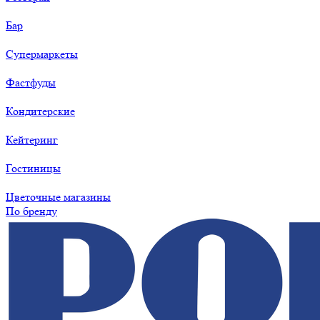
Бар
Супермаркеты
Фастфуды
Кондитерские
Кейтеринг
Гостиницы
Цветочные магазины
По бренду