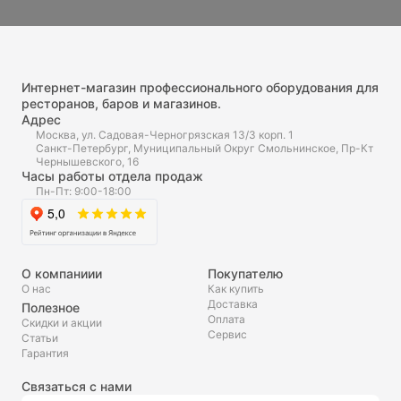
Интернет-магазин профессионального оборудования для
ресторанов, баров и магазинов.
Адрес
Москва, ул. Садовая-Черногрязская 13/3 корп. 1
Санкт-Петербург, Муниципальный Округ Смольнинское, Пр-Кт
Чернышевского, 16
Часы работы отдела продаж
Пн-Пт: 9:00-18:00
О компаниии
Покупателю
О нас
Как купить
Доставка
Полезное
Оплата
Скидки и акции
Сервис
Статьи
Гарантия
Связаться с нами