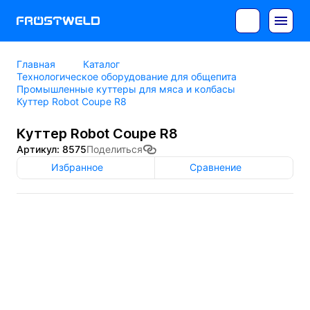
Главная
Каталог
Технологическое оборудование для общепита
Промышленные куттеры для мяса и колбасы
Куттер Robot Coupe R8
Куттер Robot Coupe R8
Артикул: 8575
Поделиться
Избранное
Сравнение