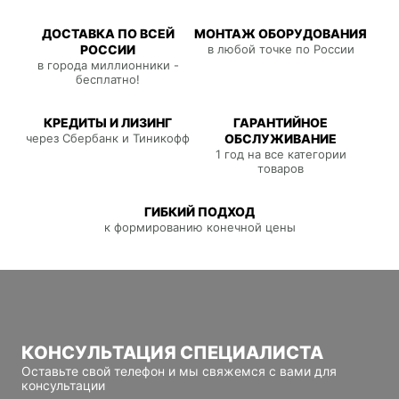
ДОСТАВКА ПО ВСЕЙ
МОНТАЖ ОБОРУДОВАНИЯ
РОССИИ
в любой точке по России
в города миллионники -
бесплатно!
КРЕДИТЫ И ЛИЗИНГ
ГАРАНТИЙНОЕ
через Сбербанк и Тиникофф
ОБСЛУЖИВАНИЕ
1 год на все категории
товаров
ГИБКИЙ ПОДХОД
к формированию конечной цены
КОНСУЛЬТАЦИЯ СПЕЦИАЛИСТА
Оставьте свой телефон и мы свяжемся с вами для
консультации