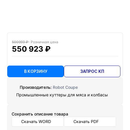
500993 ₽
- Розничная цена
550 923 ₽
В КОРЗИНУ
ЗАПРОС КП
Производитель:
Robot Coupe
Промышленные куттеры для мяса и колбасы
Cохранить описание товара
Скачать WORD
Скачать PDF