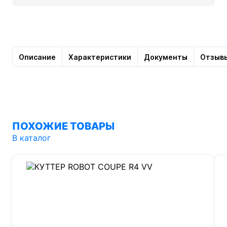
Описание
Характеристики
Документы
Отзыв
ПОХОЖИЕ ТОВАРЫ
В каталог