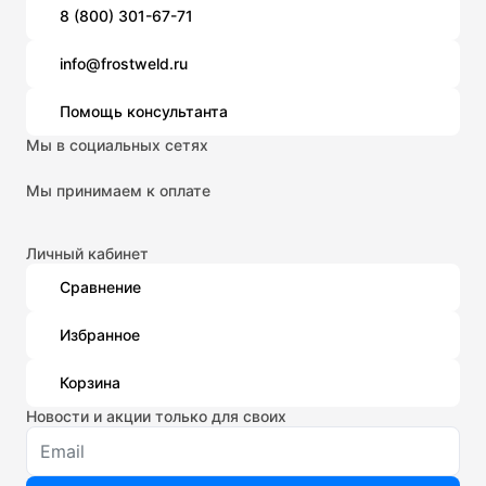
8 (800) 301-67-71
info@frostweld.ru
Помощь консультанта
Мы в социальных сетях
Мы принимаем к оплате
Личный кабинет
Сравнение
Избранное
Корзина
Новости и акции только для своих