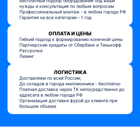
Бесплатный подбор оборудования под ваши
нужды и консультация по любым вопросам
Профессиональный монтаж - в любом городе РФ
Гарантия на все категории - 1 год
ОПЛАТА И ЦЕНЫ
Гибкий подход к формированию конечной цены
Партнерские кредиты от Сбербанк и Тинькофф
Рассрочка
Лизинг
ЛОГИСТИКА
Доставляем по всей России;
До складов в города миллионники - бесплатно
Платная доставка через ТК непосредственно до
адресата в любом городе РФ
Организация доставки фурой до клиента при
большом объеме