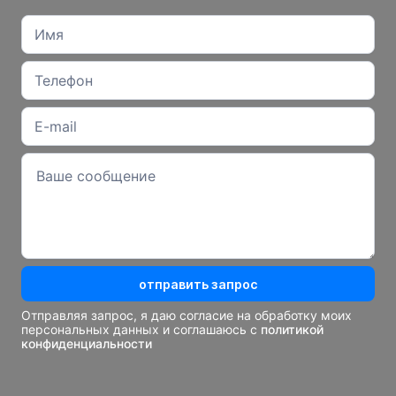
отправить запрос
Отправляя запрос, я даю согласие на обработку моих
персональных данных и соглашаюсь с
политикой
конфиденциальности