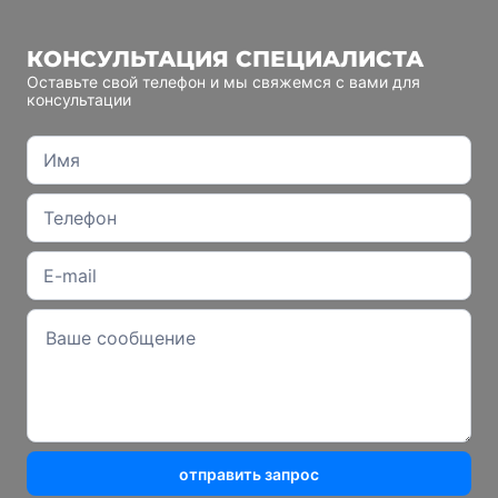
КОНСУЛЬТАЦИЯ СПЕЦИАЛИСТА
Оставьте свой телефон и мы свяжемся с вами для
консультации
отправить запрос