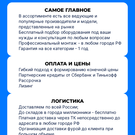
САМОЕ ГЛАВНОЕ
В ассортименте есть все ведующие и
популярные производители и модели,
представленные на рынке
Бесплатный подбор оборудования под ваши
нужды и консультация по любым вопросам
Профессиональный монтаж - в любом городе РФ
Гарантия на все категории - 1 год
ОПЛАТА И ЦЕНЫ
Гибкий подход к формированию конечной цены
Партнерские кредиты от Сбербанк и Тинькофф
Рассрочка
Лизинг
ЛОГИСТИКА
Доставляем по всей России;
До складов в города миллионники - бесплатно
Платная доставка через ТК непосредственно до
адресата в любом городе РФ
Организация доставки фурой до клиента при
большом объеме