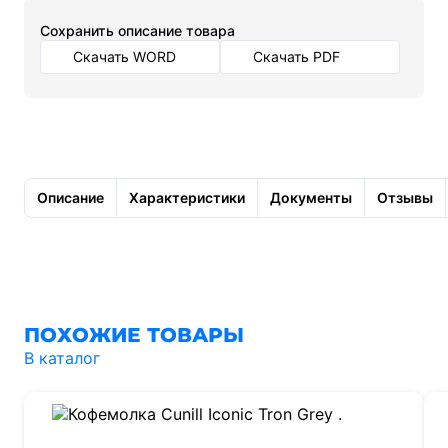
Cохранить описание товара
Скачать WORD
Скачать PDF
Описание
Характеристики
Документы
Отзывы
ПОХОЖИЕ ТОВАРЫ
В каталог