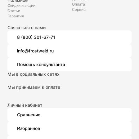
Полезное
Оплата
Скидки и акции
Сервис
Статьи
Гарантия
Связаться с нами
8 (800) 301-67-71
info@frostweld.ru
Помощь консультанта
Мы в социальных сетях
Мы принимаем к оплате
Личный кабинет
Сравнение
Избранное