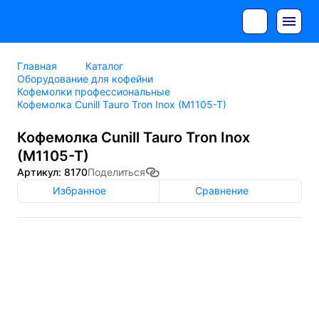
Главная
Каталог
Оборудование для кофейни
Кофемолки профессиональные
Кофемолка Cunill Tauro Tron Inox (M1105-T)
Кофемолка Cunill Tauro Tron Inox
(M1105-T)
Артикул: 8170
Поделиться
Избранное
Сравнение