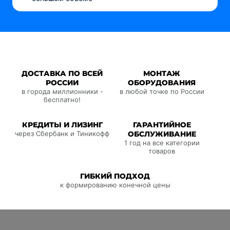
ДОСТАВКА ПО ВСЕЙ
МОНТАЖ
РОССИИ
ОБОРУДОВАНИЯ
в города миллионники -
в любой точке по России
бесплатно!
КРЕДИТЫ И ЛИЗИНГ
ГАРАНТИЙНОЕ
через Сбербанк и Тиникофф
ОБСЛУЖИВАНИЕ
1 год на все категории
товаров
ГИБКИЙ ПОДХОД
к формированию конечной цены