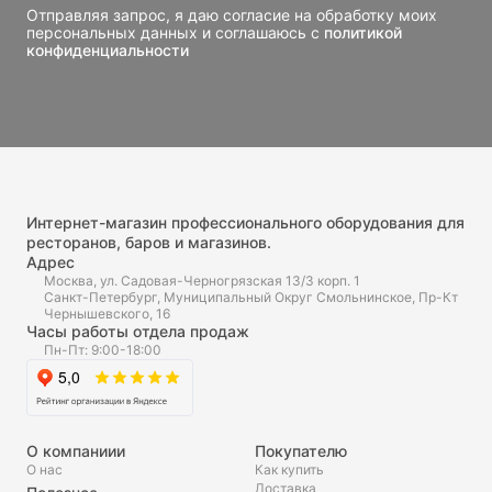
Отправляя запрос, я даю согласие на обработку моих
персональных данных и соглашаюсь с
политикой
конфиденциальности
Интернет-магазин профессионального оборудования для
ресторанов, баров и магазинов.
Адрес
Москва, ул. Садовая-Черногрязская 13/3 корп. 1
Санкт-Петербург, Муниципальный Округ Смольнинское, Пр-Кт
Чернышевского, 16
Часы работы отдела продаж
Пн-Пт: 9:00-18:00
О компаниии
Покупателю
О нас
Как купить
Доставка