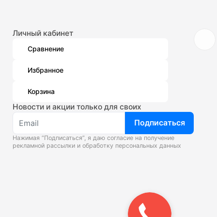
Личный кабинет
Сравнение
Избранное
Корзина
Новости и акции только для своих
Подписаться
Нажимая “Подписаться”, я даю согласие на получение
рекламной рассылки и
обработку персональных данных
Закажите