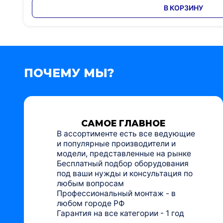
В КОРЗИНУ
ПОЧЕМУ МЫ?
САМОЕ ГЛАВНОЕ
В ассортименте есть все ведующие
и популярные производители и
модели, представленные на рынке
Бесплатный подбор оборудования
под ваши нужды и консультация по
любым вопросам
Профессиональный монтаж - в
любом городе РФ
Гарантия на все категории - 1 год