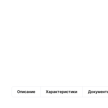
Описание
Характеристики
Документ