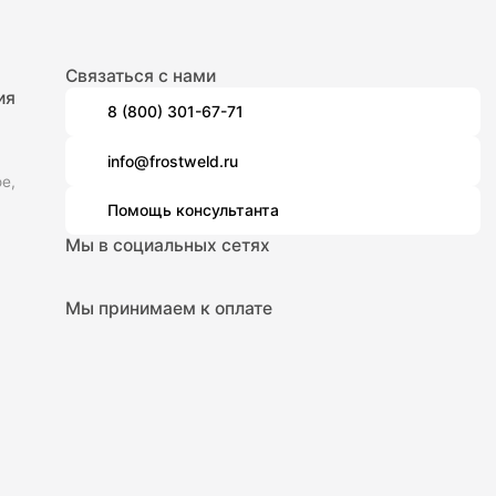
Связаться с нами
ия
8 (800) 301-67-71
info@frostweld.ru
е,
Помощь консультанта
Мы в социальных сетях
Мы принимаем к оплате