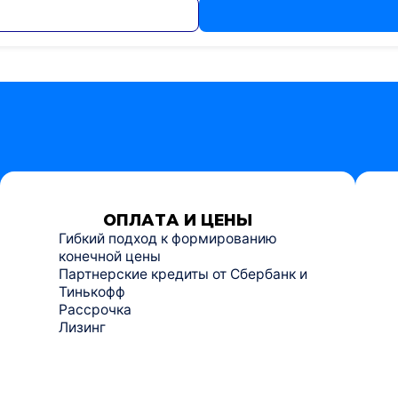
ОПЛАТА И ЦЕНЫ
Гибкий подход к формированию
конечной цены
Партнерские кредиты от Сбербанк и
Тинькофф
Рассрочка
Лизинг