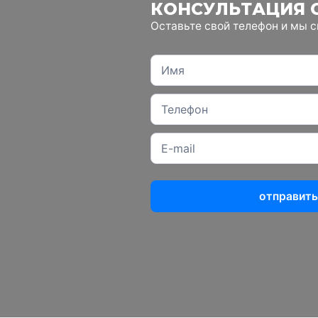
КОНСУЛЬТАЦИЯ 
Оставьте свой телефон и мы 
отправить