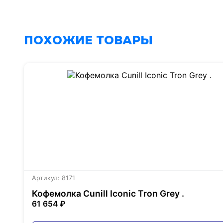
ПОХОЖИЕ ТОВАРЫ
Артикул: 8171
Кофемолка Cunill Iconic Tron Grey .
61 654 ₽