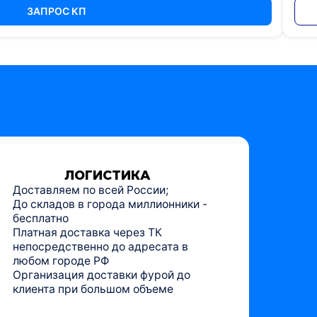
ЗАПРОС КП
ЛОГИСТИКА
Доставляем по всей России;
До складов в города миллионники -
бесплатно
Платная доставка через ТК
непосредственно до адресата в
любом городе РФ
Организация доставки фурой до
клиента при большом объеме