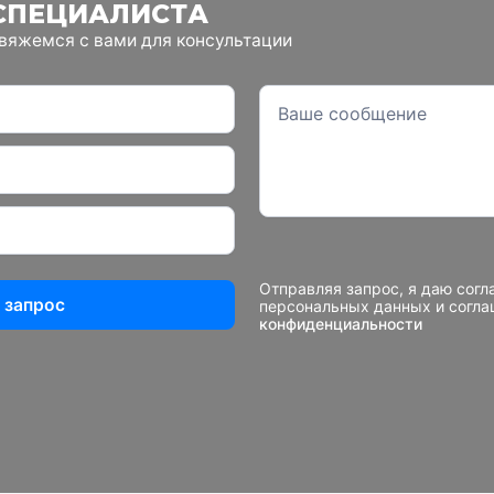
СПЕЦИАЛИСТА
свяжемся с вами для консультации
Отправляя запрос, я даю согл
 запрос
персональных данных и согл
конфиденциальности