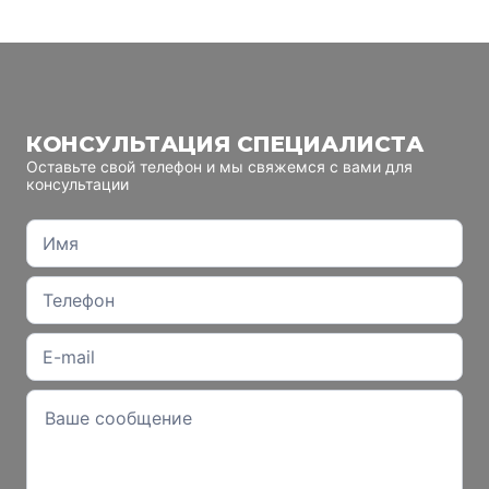
КОНСУЛЬТАЦИЯ СПЕЦИАЛИСТА
Оставьте свой телефон и мы свяжемся с вами для
консультации