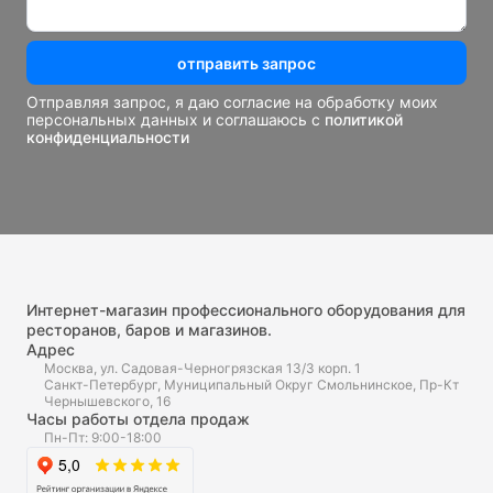
отправить запрос
Отправляя запрос, я даю согласие на обработку моих
персональных данных и соглашаюсь с
политикой
конфиденциальности
Интернет-магазин профессионального оборудования для
ресторанов, баров и магазинов.
Адрес
Москва, ул. Садовая-Черногрязская 13/3 корп. 1
Санкт-Петербург, Муниципальный Округ Смольнинское, Пр-Кт
Чернышевского, 16
Часы работы отдела продаж
Пн-Пт: 9:00-18:00