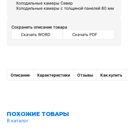
Холодильные камеры Север
Холодильные камеры с толщиной панелей 80 мм
Cохранить описание товара
Скачать WORD
Скачать PDF
Описание
Характеристики
Отзывы
Как купить
ПОХОЖИЕ ТОВАРЫ
В каталог