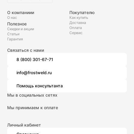
О компаниии
Покупателю
О нас
Как купить
Доставка
Полезное
Оплата
Скидки и акции
Сервис
Статьи
Гарантия
Связаться с нами
8 (800) 301-67-71
info@frostweld.ru
Помощь консультанта
Мы в социальных сетях
Мы принимаем к оплате
Личный кабинет