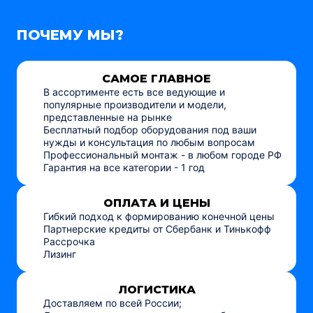
ПОЧЕМУ МЫ?
САМОЕ ГЛАВНОЕ
В ассортименте есть все ведующие и
популярные производители и модели,
представленные на рынке
Бесплатный подбор оборудования под ваши
нужды и консультация по любым вопросам
Профессиональный монтаж - в любом городе РФ
Гарантия на все категории - 1 год
ОПЛАТА И ЦЕНЫ
Гибкий подход к формированию конечной цены
Партнерские кредиты от Сбербанк и Тинькофф
Рассрочка
Лизинг
ЛОГИСТИКА
Доставляем по всей России;