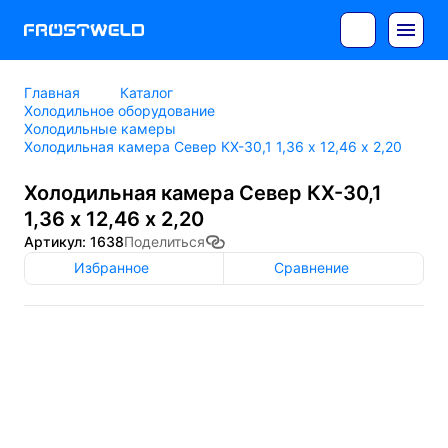
Главная
Каталог
Холодильное оборудование
Холодильные камеры
Холодильная камера Север КХ-30,1 1,36 х 12,46 х 2,20
Холодильная камера Север КХ-30,1
1,36 х 12,46 х 2,20
Артикул: 1638
Поделиться
Избранное
Сравнение