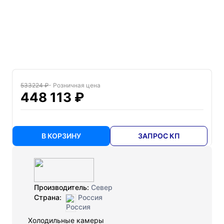
533224 ₽
- Розничная цена
448 113 ₽
В КОРЗИНУ
ЗАПРОС КП
Производитель:
Север
Страна:
Россия
Холодильные камеры