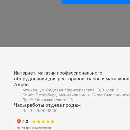
Интернет-магазин профессионального
оборудования для ресторанов, баров и магазинов
Адрес
Москва, ул. Садовая-Черногрязская 13/3 корп. 1
Санкт-Петербург, Муниципальный Округ Смольнинско
Пр-Кт Чернышевского, 16
Часы работы отдела продаж
Пн-Пт: 9:00-18:00