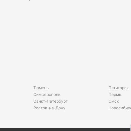
Тюмень
Пятигорск
Симферополь
Пермь
Санкт-Петербург
Омск
Ростов-на-Дону
Новосибир