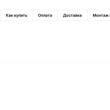
Как купить
Оплата
Доставка
Монтаж 