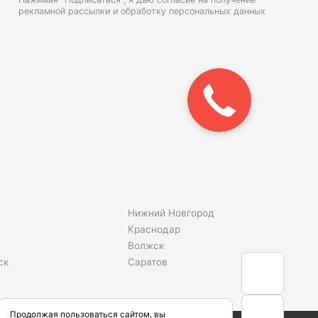
рекламной рассылки и
обработку персональных данных
Закажите
звонок!
Нижний Новгород
Краснодар
Волжск
ск
Саратов
Продолжая пользоваться сайтом, вы