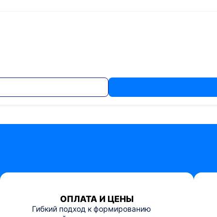
ОПЛАТА И ЦЕНЫ
Гибкий подход к формированию