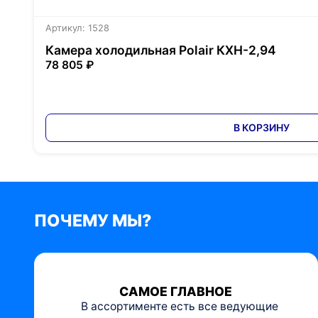
Артикул: 1528
Камера холодильная Polair КХН-2,94
78 805 ₽
В КОРЗИНУ
ПОЧЕМУ МЫ?
САМОЕ ГЛАВНОЕ
В ассортименте есть все ведующие