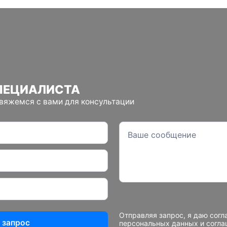
ПЕЦИАЛИСТА
свяжемся с вами для консультации
Отправляя запрос, я даю согл
 запрос
персональных данных и согл