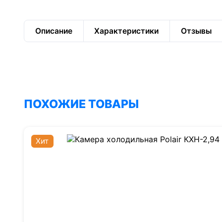
Описание
Характеристики
Отзывы
ПОХОЖИЕ ТОВАРЫ
Хит