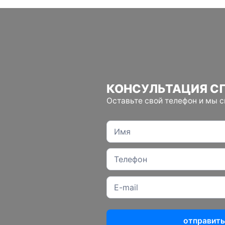
КОНСУЛЬТАЦИЯ С
Оставьте свой телефон и мы 
отправить