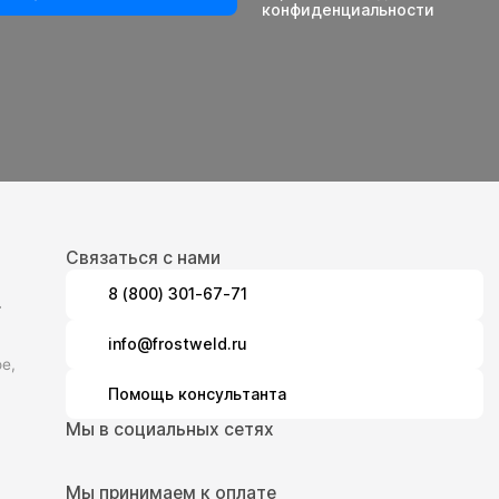
конфиденциальности
Связаться с нами
8 (800) 301-67-71
.
info@frostweld.ru
е,
Помощь консультанта
Мы в социальных сетях
Мы принимаем к оплате