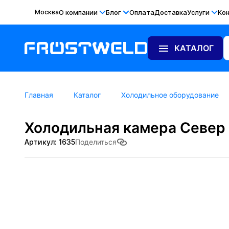
Москва
О компании
Блог
Оплата
Доставка
Услуги
Ко
КАТАЛОГ
Главная
Каталог
Холодильное оборудование
Холодильная камера Север КХ
Артикул: 1635
Поделиться