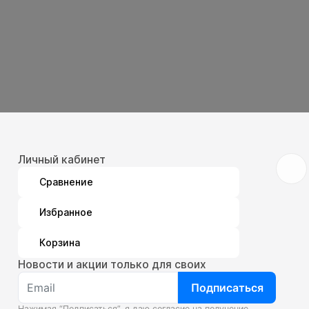
Личный кабинет
Сравнение
Избранное
Корзина
Новости и акции только для своих
Подписаться
Нажимая “Подписаться”, я даю согласие на получение