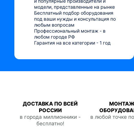
и популярные производители и
модели, представленные на рынке
Бесплатный подбор оборудования
под ваши нужды и консультация по
любым вопросам
Профессиональный монтаж - в
любом городе РФ
Гарантия на все категории - 1 год
ДОСТАВКА ПО ВСЕЙ
МОНТА
РОССИИ
ОБОРУДОВА
в города миллионники -
в любой точке п
бесплатно!