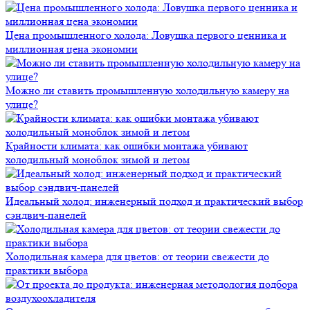
Цена промышленного холода: Ловушка первого ценника и
миллионная цена экономии
Можно ли ставить промышленную холодильную камеру на
улице?
Крайности климата: как ошибки монтажа убивают
холодильный моноблок зимой и летом
Идеальный холод: инженерный подход и практический выбор
сэндвич-панелей
Холодильная камера для цветов: от теории свежести до
практики выбора