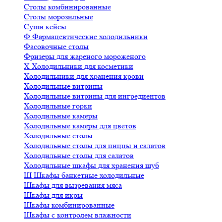
Столы комбинированные
Столы морозильные
Суши кейсы
Ф
Фармацевтические холодильники
Фасовочные столы
Фризеры для жареного мороженого
Х
Холодильники для косметики
Холодильники для хранения крови
Холодильные витрины
Холодильные витрины для ингредиентов
Холодильные горки
Холодильные камеры
Холодильные камеры для цветов
Холодильные столы
Холодильные столы для пиццы и салатов
Холодильные столы для салатов
Холодильные шкафы для хранения шуб
Ш
Шкафы банкетные холодильные
Шкафы для вызревания мяса
Шкафы для икры
Шкафы комбинированные
Шкафы с контролем влажности