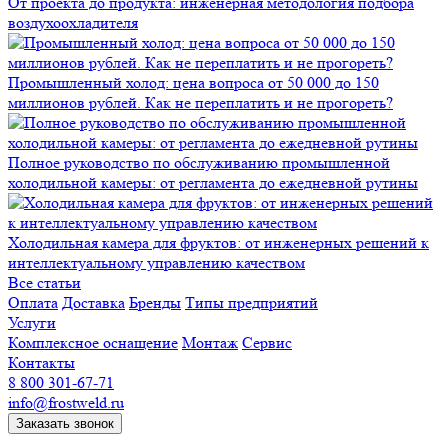
От проекта до продукта: инженерная методология подбора
воздухоохладителя
Промышленный холод: цена вопроса от 50 000 до 150
миллионов рублей. Как не переплатить и не прогореть?
Полное руководство по обслуживанию промышленной
холодильной камеры: от регламента до ежедневной рутины
Холодильная камера для фруктов: от инженерных решений к
интеллектуальному управлению качеством
Все статьи
Оплата
Доставка
Бренды
Типы предприятий
Услуги
Комплексное оснащение
Монтаж
Сервис
Контакты
8 800 301-67-71
info@frostweld.ru
Заказать звонок