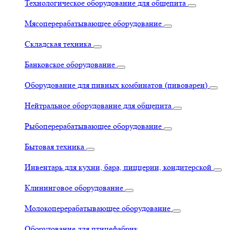
Технологическое оборудование для общепита
Мясоперерабатывающее оборудование
Складская техника
Банковское оборудование
Оборудование для пивных комбинатов (пивоварен)
Нейтральное оборудование для общепита
Рыбоперерабатывающее оборудование
Бытовая техника
Инвентарь для кухни, бара, пиццерии, кондитерской
Клининговое оборудование
Молокоперерабатывающее оборудование
Оборудование для птицефабрик