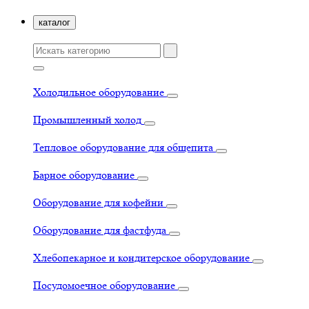
каталог
Холодильное оборудование
Промышленный холод
Тепловое оборудование для общепита
Барное оборудование
Оборудование для кофейни
Оборудование для фастфуда
Хлебопекарное и кондитерское оборудование
Посудомоечное оборудование