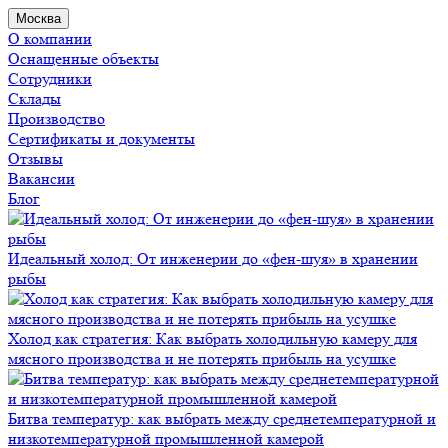
Москва
О компании
Оснащенные объекты
Сотрудники
Склады
Производство
Сертификаты и документы
Отзывы
Вакансии
Блог
Идеальный холод: От инженерии до «фен-шуя» в хранении
рыбы
Холод как стратегия: Как выбрать холодильную камеру для
мясного производства и не потерять прибыль на усушке
Битва температур: как выбрать между среднетемпературной и
низкотемпературной промышленной камерой