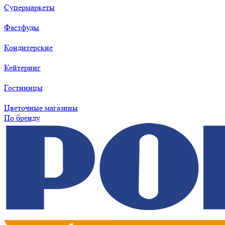
Супермаркеты
Фастфуды
Кондитерские
Кейтеринг
Гостиницы
Цветочные магазины
По бренду