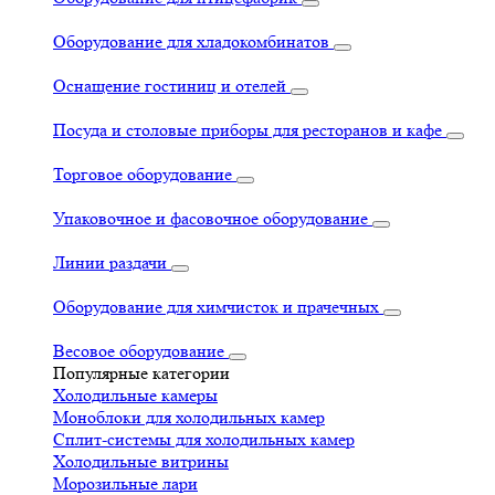
Оборудование для хладокомбинатов
Оснащение гостиниц и отелей
Посуда и столовые приборы для ресторанов и кафе
Торговое оборудование
Упаковочное и фасовочное оборудование
Линии раздачи
Оборудование для химчисток и прачечных
Весовое оборудование
Популярные категории
Холодильные камеры
Моноблоки для холодильных камер
Сплит-системы для холодильных камер
Холодильные витрины
Морозильные лари