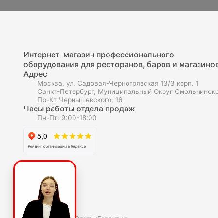
Интернет-магазин профессионального
оборудования для ресторанов, баров и магазинов
Адрес
Москва, ул. Садовая-Черногрязская 13/3 корп. 1
Санкт-Петербург, Муниципальный Округ Смольнинско
Пр-Кт Чернышевского, 16
Часы работы отдела продаж
Пн-Пт: 9:00-18:00
О компаниии
О нас
Полезное