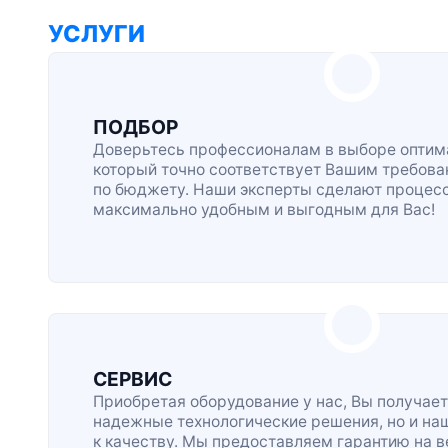
УСЛУГИ
ПОДБОР
Доверьтесь профессионалам в выборе оптима
который точно соответствует Вашим требова
по бюджету. Наши эксперты сделают процес
максимально удобным и выгодным для Вас!
СЕРВИС
Приобретая оборудование у нас, Вы получает
надежные технологические решения, но и на
к качеству. Мы предоставляем гарантию на 