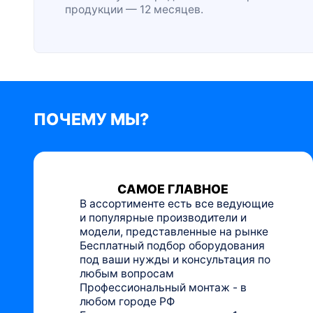
продукции — 12 месяцев.
ПОЧЕМУ МЫ?
САМОЕ ГЛАВНОЕ
В ассортименте есть все ведующие
и популярные производители и
модели, представленные на рынке
Бесплатный подбор оборудования
под ваши нужды и консультация по
любым вопросам
Профессиональный монтаж - в
любом городе РФ