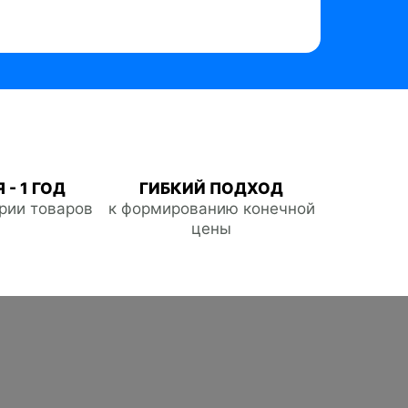
 - 1 ГОД
ГИБКИЙ ПОДХОД
ории товаров
к формированию конечной
цены