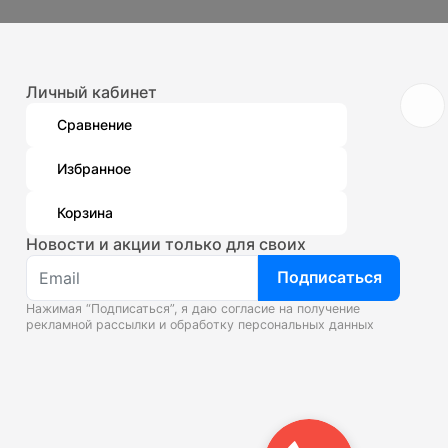
Личный кабинет
Сравнение
Избранное
Корзина
Новости и акции только для своих
Подписаться
Нажимая “Подписаться”, я даю согласие на получение
рекламной рассылки и
обработку персональных данных