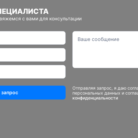
ПЕЦИАЛИСТА
свяжемся с вами для консультации
Отправляя запрос, я даю согл
 запрос
персональных данных и согл
конфиденциальности