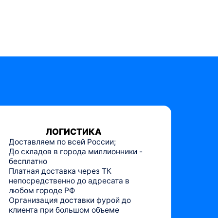
ЛОГИСТИКА
Доставляем по всей России;
До складов в города миллионники -
бесплатно
Платная доставка через ТК
непосредственно до адресата в
любом городе РФ
Организация доставки фурой до
клиента при большом объеме