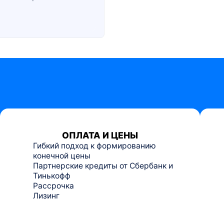
ОПЛАТА И ЦЕНЫ
Гибкий подход к формированию
конечной цены
Партнерские кредиты от Сбербанк и
Тинькофф
Рассрочка
Лизинг