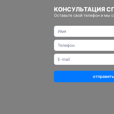
КОНСУЛЬТАЦИЯ С
Оставьте свой телефон и мы 
отправить