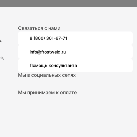
Связаться с нами
8 (800) 301-67-71
.
info@frostweld.ru
е,
Помощь консультанта
Мы в социальных сетях
Мы принимаем к оплате