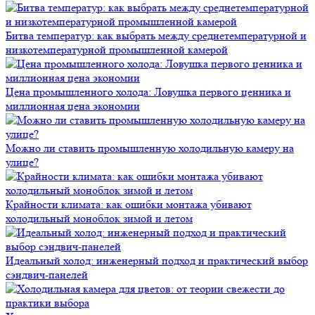
Битва температур: как выбрать между среднетемпературной и
низкотемпературной промышленной камерой
Цена промышленного холода: Ловушка первого ценника и
миллионная цена экономии
Можно ли ставить промышленную холодильную камеру на
улице?
Крайности климата: как ошибки монтажа убивают
холодильный моноблок зимой и летом
Идеальный холод: инженерный подход и практический выбор
сэндвич-панелей