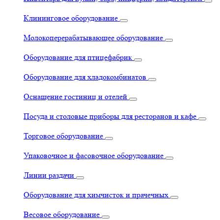
Клининговое оборудование
Молокоперерабатывающее оборудование
Оборудование для птицефабрик
Оборудование для хладокомбинатов
Оснащение гостиниц и отелей
Посуда и столовые приборы для ресторанов и кафе
Торговое оборудование
Упаковочное и фасовочное оборудование
Линии раздачи
Оборудование для химчисток и прачечных
Весовое оборудование