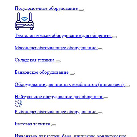
Посудомоечное оборудование
Технологическое оборудование для общепита
Мясоперерабатывающее оборудование
Складская техника
Банковское оборудование
Оборудование для пивных комбинатов (пивоварен)
Нейтральное оборудование для общепита
Рыбоперерабатывающее оборудование
Бытовая техника
Инвентарь для кухни, бара, пиццерии, кондитерской