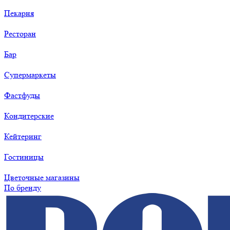
Пекарня
Ресторан
Бар
Супермаркеты
Фастфуды
Кондитерские
Кейтеринг
Гостиницы
Цветочные магазины
По бренду