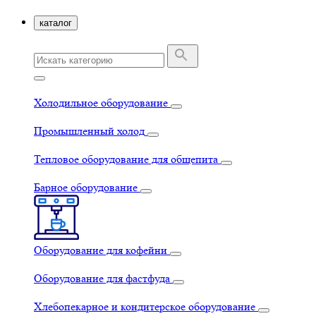
каталог
Холодильное оборудование
Промышленный холод
Тепловое оборудование для общепита
Барное оборудование
Оборудование для кофейни
Оборудование для фастфуда
Хлебопекарное и кондитерское оборудование