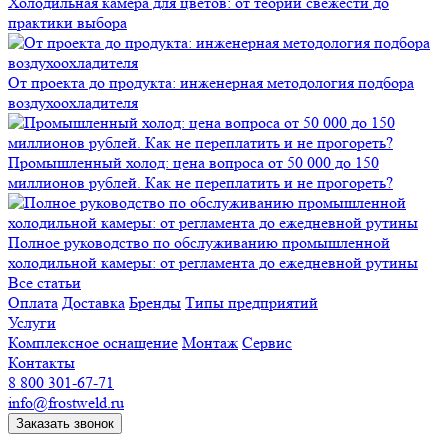
Холодильная камера для цветов: от теории свежести до
практики выбора
От проекта до продукта: инженерная методология подбора
воздухоохладителя
Промышленный холод: цена вопроса от 50 000 до 150
миллионов рублей. Как не переплатить и не прогореть?
Полное руководство по обслуживанию промышленной
холодильной камеры: от регламента до ежедневной рутины
Все статьи
Оплата
Доставка
Бренды
Типы предприятий
Услуги
Комплексное оснащение
Монтаж
Сервис
Контакты
8 800 301-67-71
info@frostweld.ru
Заказать звонок