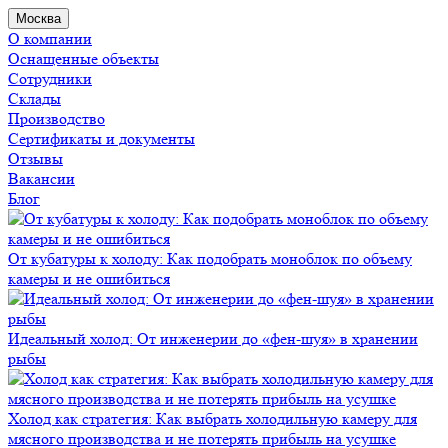
Москва
О компании
Оснащенные объекты
Сотрудники
Склады
Производство
Сертификаты и документы
Отзывы
Вакансии
Блог
От кубатуры к холоду: Как подобрать моноблок по объему
камеры и не ошибиться
Идеальный холод: От инженерии до «фен-шуя» в хранении
рыбы
Холод как стратегия: Как выбрать холодильную камеру для
мясного производства и не потерять прибыль на усушке