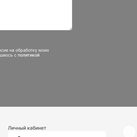
асие на обработку моих
ашаюсь с
политикой
Личный кабинет