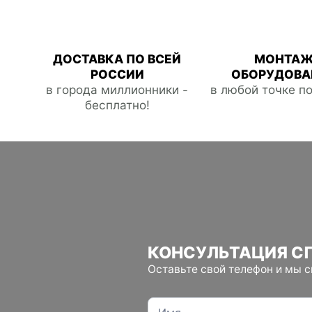
ДОСТАВКА ПО ВСЕЙ
МОНТА
РОССИИ
ОБОРУДОВА
в города миллионники -
в любой точке п
бесплатно!
КОНСУЛЬТАЦИЯ С
Оставьте свой телефон и мы 