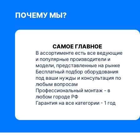
ПОЧЕМУ МЫ?
САМОЕ ГЛАВНОЕ
В ассортименте есть все ведующие
и популярные производители и
модели, представленные на рынке
Бесплатный подбор оборудования
под ваши нужды и консультация по
любым вопросам
Профессиональный монтаж - в
любом городе РФ
Гарантия на все категории - 1 год