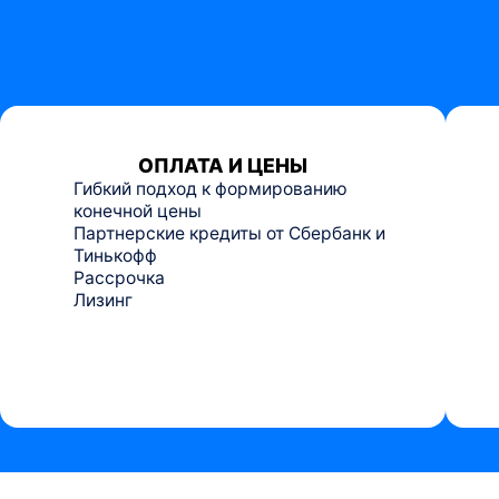
ОПЛАТА И ЦЕНЫ
Гибкий подход к формированию
конечной цены
Партнерские кредиты от Сбербанк и
Тинькофф
Рассрочка
Лизинг