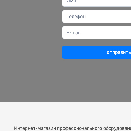
отправить
Интернет-магазин профессионального оборудован