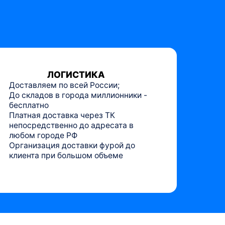
ЛОГИСТИКА
Доставляем по всей России;
До складов в города миллионники -
бесплатно
Платная доставка через ТК
непосредственно до адресата в
любом городе РФ
Организация доставки фурой до
клиента при большом объеме