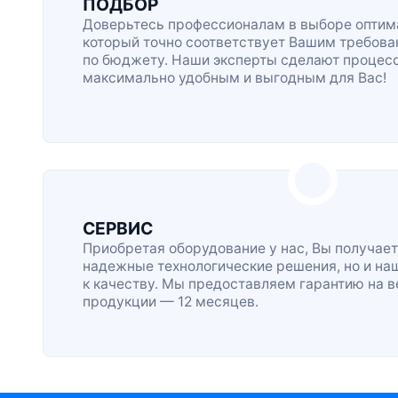
ПОДБОР
Доверьтесь профессионалам в выборе оптима
который точно соответствует Вашим требова
по бюджету. Наши эксперты сделают процес
максимально удобным и выгодным для Вас!
СЕРВИС
Приобретая оборудование у нас, Вы получает
надежные технологические решения, но и на
к качеству. Мы предоставляем гарантию на 
продукции — 12 месяцев.