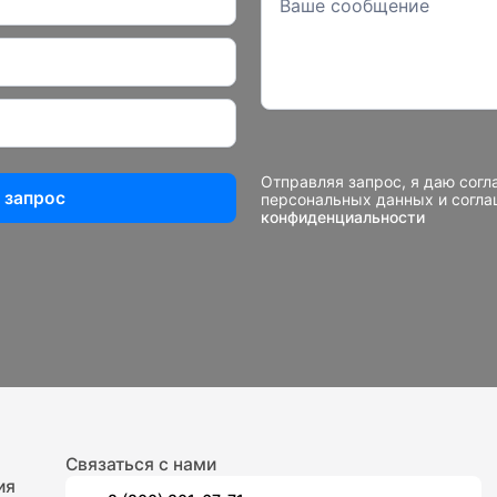
Отправляя запрос, я даю согл
 запрос
персональных данных и согл
конфиденциальности
Связаться с нами
ия