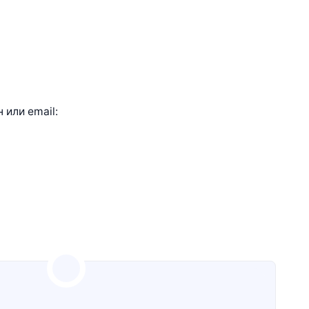
или email: