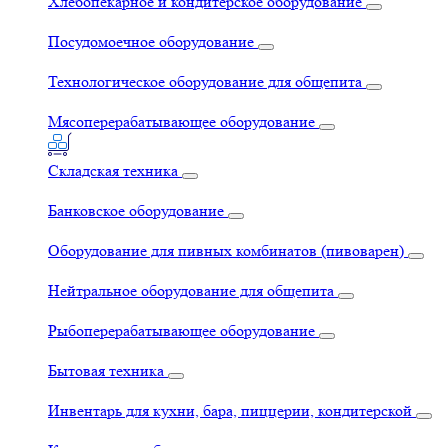
Хлебопекарное и кондитерское оборудование
Посудомоечное оборудование
Технологическое оборудование для общепита
Мясоперерабатывающее оборудование
Складская техника
Банковское оборудование
Оборудование для пивных комбинатов (пивоварен)
Нейтральное оборудование для общепита
Рыбоперерабатывающее оборудование
Бытовая техника
Инвентарь для кухни, бара, пиццерии, кондитерской