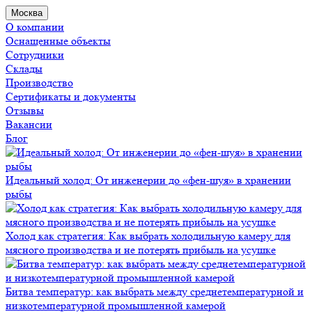
Москва
О компании
Оснащенные объекты
Сотрудники
Склады
Производство
Сертификаты и документы
Отзывы
Вакансии
Блог
Идеальный холод: От инженерии до «фен-шуя» в хранении
рыбы
Холод как стратегия: Как выбрать холодильную камеру для
мясного производства и не потерять прибыль на усушке
Битва температур: как выбрать между среднетемпературной и
низкотемпературной промышленной камерой