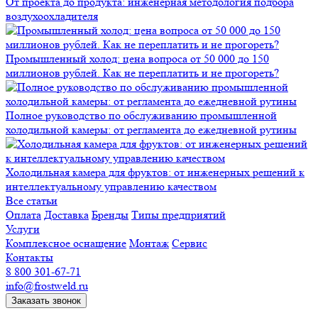
От проекта до продукта: инженерная методология подбора
воздухоохладителя
Промышленный холод: цена вопроса от 50 000 до 150
миллионов рублей. Как не переплатить и не прогореть?
Полное руководство по обслуживанию промышленной
холодильной камеры: от регламента до ежедневной рутины
Холодильная камера для фруктов: от инженерных решений к
интеллектуальному управлению качеством
Все статьи
Оплата
Доставка
Бренды
Типы предприятий
Услуги
Комплексное оснащение
Монтаж
Сервис
Контакты
8 800 301-67-71
info@frostweld.ru
Заказать звонок