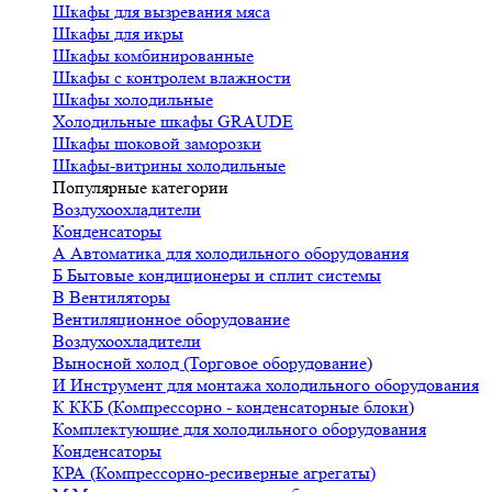
Шкафы для вызревания мяса
Шкафы для икры
Шкафы комбинированные
Шкафы с контролем влажности
Шкафы холодильные
Холодильные шкафы GRAUDE
Шкафы шоковой заморозки
Шкафы-витрины холодильные
Популярные категории
Воздухоохладители
Конденсаторы
А
Автоматика для холодильного оборудования
Б
Бытовые кондиционеры и сплит системы
В
Вентиляторы
Вентиляционное оборудование
Воздухоохладители
Выносной холод (Торговое оборудование)
И
Инструмент для монтажа холодильного оборудования
К
ККБ (Компрессорно - конденсаторные блоки)
Комплектующие для холодильного оборудования
Конденсаторы
КРА (Компрессорно-ресиверные агрегаты)