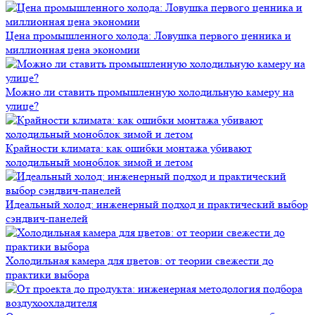
Цена промышленного холода: Ловушка первого ценника и
миллионная цена экономии
Можно ли ставить промышленную холодильную камеру на
улице?
Крайности климата: как ошибки монтажа убивают
холодильный моноблок зимой и летом
Идеальный холод: инженерный подход и практический выбор
сэндвич-панелей
Холодильная камера для цветов: от теории свежести до
практики выбора