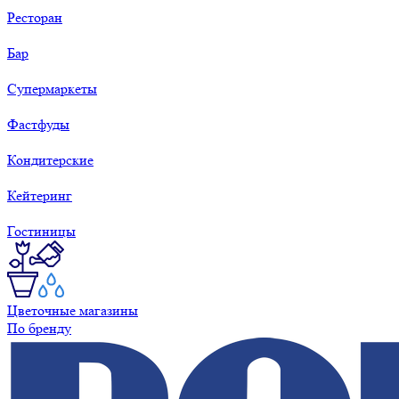
Ресторан
Бар
Супермаркеты
Фастфуды
Кондитерские
Кейтеринг
Гостиницы
Цветочные магазины
По бренду