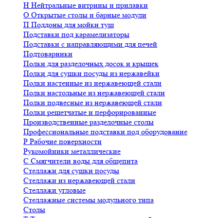
Н
Нейтральные витрины и прилавки
О
Открытые столы и барные модули
П
Поддоны для мойки туш
Подставки под карамелизаторы
Подставки с направляющими для печей
Подтоварники
Полки для разделочных досок и крышек
Полки для сушки посуды из нержавейки
Полки настенные из нержавеющей стали
Полки настольные из нержавеющей стали
Полки подвесные из нержавеющей стали
Полки решетчатые и перфорированные
Производственные разделочные столы
Профессиональные подставки под оборудование
Р
Рабочие поверхности
Рукомойники металлические
С
Смягчители воды для общепита
Стеллажи для сушки посуды
Стеллажи из нержавеющей стали
Стеллажи угловые
Стеллажные системы модульного типа
Столы