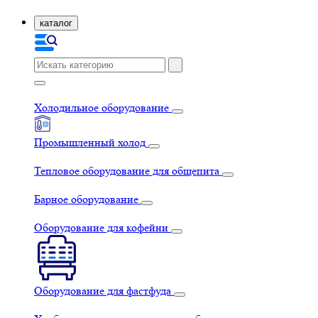
каталог
Холодильное оборудование
Промышленный холод
Тепловое оборудование для общепита
Барное оборудование
Оборудование для кофейни
Оборудование для фастфуда