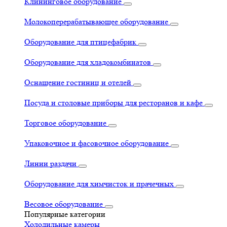
Клининговое оборудование
Молокоперерабатывающее оборудование
Оборудование для птицефабрик
Оборудование для хладокомбинатов
Оснащение гостиниц и отелей
Посуда и столовые приборы для ресторанов и кафе
Торговое оборудование
Упаковочное и фасовочное оборудование
Линии раздачи
Оборудование для химчисток и прачечных
Весовое оборудование
Популярные категории
Холодильные камеры