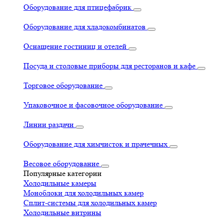
Оборудование для птицефабрик
Оборудование для хладокомбинатов
Оснащение гостиниц и отелей
Посуда и столовые приборы для ресторанов и кафе
Торговое оборудование
Упаковочное и фасовочное оборудование
Линии раздачи
Оборудование для химчисток и прачечных
Весовое оборудование
Популярные категории
Холодильные камеры
Моноблоки для холодильных камер
Сплит-системы для холодильных камер
Холодильные витрины