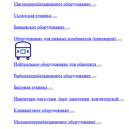
Мясоперерабатывающее оборудование
Складская техника
Банковское оборудование
Оборудование для пивных комбинатов (пивоварен)
Нейтральное оборудование для общепита
Рыбоперерабатывающее оборудование
Бытовая техника
Инвентарь для кухни, бара, пиццерии, кондитерской
Клининговое оборудование
Молокоперерабатывающее оборудование