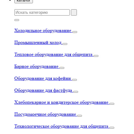
каталог
Холодильное оборудование
Промышленный холод
Тепловое оборудование для общепита
Барное оборудование
Оборудование для кофейни
Оборудование для фастфуда
Хлебопекарное и кондитерское оборудование
Посудомоечное оборудование
Технологическое оборудование для общепита