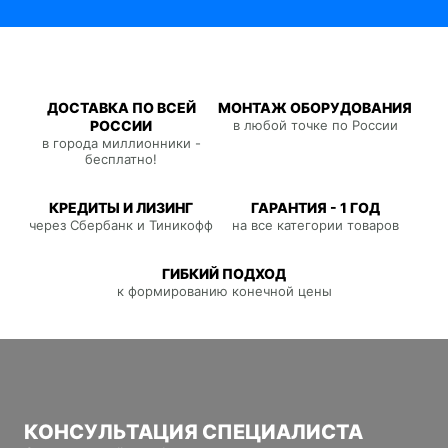
ДОСТАВКА ПО ВСЕЙ
МОНТАЖ ОБОРУДОВАНИЯ
РОССИИ
в любой точке по России
в города миллионники -
бесплатно!
КРЕДИТЫ И ЛИЗИНГ
ГАРАНТИЯ - 1 ГОД
через Сбербанк и Тиникофф
на все категории товаров
ГИБКИЙ ПОДХОД
к формированию конечной цены
КОНСУЛЬТАЦИЯ СПЕЦИАЛИСТА