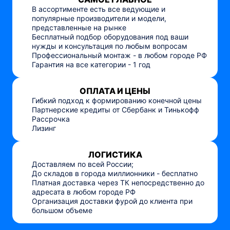
В ассортименте есть все ведующие и
популярные производители и модели,
представленные на рынке
Бесплатный подбор оборудования под ваши
нужды и консультация по любым вопросам
Профессиональный монтаж - в любом городе РФ
Гарантия на все категории - 1 год
ОПЛАТА И ЦЕНЫ
Гибкий подход к формированию конечной цены
Партнерские кредиты от Сбербанк и Тинькофф
Рассрочка
Лизинг
ЛОГИСТИКА
Доставляем по всей России;
До складов в города миллионники - бесплатно
Платная доставка через ТК непосредственно до
адресата в любом городе РФ
Организация доставки фурой до клиента при
большом объеме