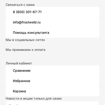
Связаться с нами
8 (800) 301-67-71
info@frostweld.ru
Помощь консультанта
Мы в социальных сетях
Мы принимаем к оплате
Личный кабинет
Сравнение
Избранное
Корзина
Новости и акции только для своих