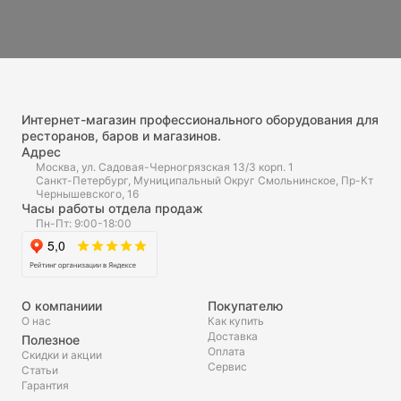
Интернет-магазин профессионального оборудования для
ресторанов, баров и магазинов.
Адрес
Москва, ул. Садовая-Черногрязская 13/3 корп. 1
Санкт-Петербург, Муниципальный Округ Смольнинское, Пр-Кт
Чернышевского, 16
Часы работы отдела продаж
Пн-Пт: 9:00-18:00
О компаниии
Покупателю
О нас
Как купить
Доставка
Полезное
Оплата
Скидки и акции
Сервис
Статьи
Гарантия