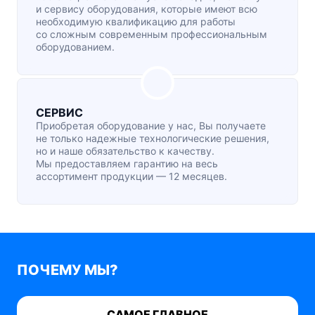
и сервису оборудования, которые имеют всю
необходимую квалификацию для работы
со сложным современным профессиональным
оборудованием.
СЕРВИС
Приобретая оборудование у нас, Вы получаете
не только надежные технологические решения,
но и наше обязательство к качеству.
Мы предоставляем гарантию на весь
ассортимент продукции — 12 месяцев.
ПОЧЕМУ МЫ?
САМОЕ ГЛАВНОЕ