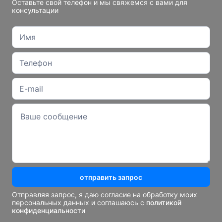
Оставьте свой телефон и мы свяжемся с вами для
консультации
отправить запрос
Отправляя запрос, я даю согласие на обработку моих
персональных данных и соглашаюсь с
политикой
конфиденциальности