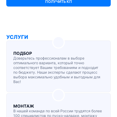
ПОЛУЧИТЬ КП
УСЛУГИ
ПОДБОР
Доверьтесь профессионалам в выборе
оптимального варианта, который точно
соответствует Вашим требованиям и подходит
по бюджету. Наши эксперты сделают процесс
выбора максимально удобным и выгодным для
Вас!
МОНТАЖ
В нашей команде по всей России трудятся более
100 специалистов по
пуско-наладке
, монтажу