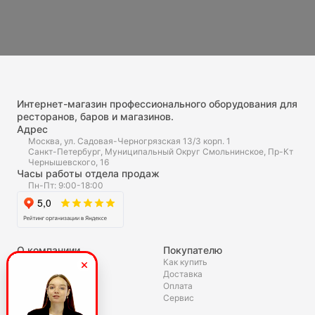
Интернет-магазин профессионального оборудования для
ресторанов, баров и магазинов.
Адрес
Москва, ул. Садовая-Черногрязская 13/3 корп. 1
Санкт-Петербург, Муниципальный Округ Смольнинское, Пр-Кт
Чернышевского, 16
Часы работы отдела продаж
Пн-Пт: 9:00-18:00
О компаниии
Покупателю
О нас
Как купить
Доставка
Полезное
Оплата
Скидки и акции
Сервис
Статьи
Гарантия