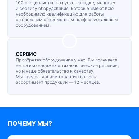
100 специалистов по
пуско-наладке
, монтажу
и сервису оборудования, которые имеют всю
необходимую квалификацию для работы
со сложным современным профессиональным
оборудованием.
СЕРВИС
Приобретая оборудование у нас, Вы получаете
не только надежные технологические решения,
но и наше обязательство к качеству.
Мы предоставляем гарантию на весь
ассортимент продукции — 12 месяцев.
ПОЧЕМУ МЫ?