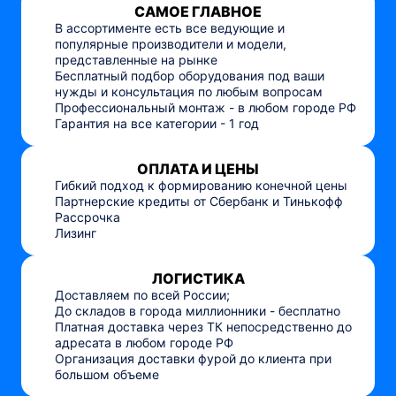
САМОЕ ГЛАВНОЕ
В ассортименте есть все ведующие и
популярные производители и модели,
представленные на рынке
Бесплатный подбор оборудования под ваши
нужды и консультация по любым вопросам
Профессиональный монтаж - в любом городе РФ
Гарантия на все категории - 1 год
ОПЛАТА И ЦЕНЫ
Гибкий подход к формированию конечной цены
Партнерские кредиты от Сбербанк и Тинькофф
Рассрочка
Лизинг
ЛОГИСТИКА
Доставляем по всей России;
До складов в города миллионники - бесплатно
Платная доставка через ТК непосредственно до
адресата в любом городе РФ
Организация доставки фурой до клиента при
большом объеме