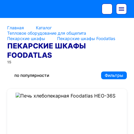
Главная
Каталог
Тепловое оборудование для общепита
Пекарские шкафы
Пекарские шкафы Foodatlas
ПЕКАРСКИЕ ШКАФЫ
FOODATLAS
15
по популярности
Фильтры