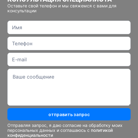
Оставьте свой телефон и мы свяжемся с вами для
консультации
отправить запрос
Отправляя запрос, я даю согласие на обработку моих
персональных данных и соглашаюсь с
политикой
конфиденциальности