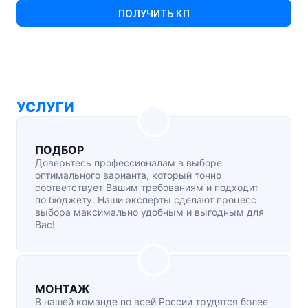
ПОЛУЧИТЬ КП
УСЛУГИ
ПОДБОР
Доверьтесь профессионалам в выборе
оптимального варианта, который точно
соответствует Вашим требованиям и подходит
по бюджету. Наши эксперты сделают процесс
выбора максимально удобным и выгодным для
Вас!
МОНТАЖ
В нашей команде по всей России трудятся более