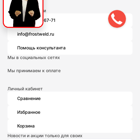
Связаться с нами
8 (800) 301-67-71
info@frostweld.ru
Помощь консультанта
Мы в социальных сетях
Мы принимаем к оплате
Личный кабинет
Сравнение
Избранное
Корзина
Новости и акции только для своих