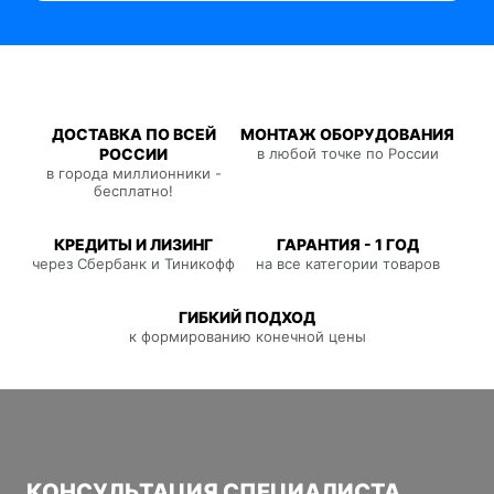
ДОСТАВКА ПО ВСЕЙ
МОНТАЖ ОБОРУДОВАНИЯ
РОССИИ
в любой точке по России
в города миллионники -
бесплатно!
КРЕДИТЫ И ЛИЗИНГ
ГАРАНТИЯ - 1 ГОД
через Сбербанк и Тиникофф
на все категории товаров
ГИБКИЙ ПОДХОД
к формированию конечной цены
КОНСУЛЬТАЦИЯ СПЕЦИАЛИСТА