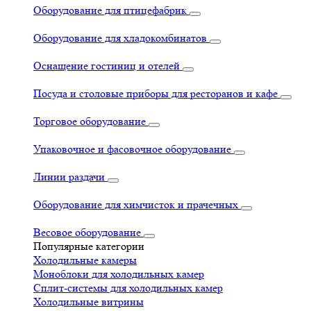
Оборудование для птицефабрик
Оборудование для хладокомбинатов
Оснащение гостиниц и отелей
Посуда и столовые приборы для ресторанов и кафе
Торговое оборудование
Упаковочное и фасовочное оборудование
Линии раздачи
Оборудование для химчисток и прачечных
Весовое оборудование
Популярные категории
Холодильные камеры
Моноблоки для холодильных камер
Сплит-системы для холодильных камер
Холодильные витрины