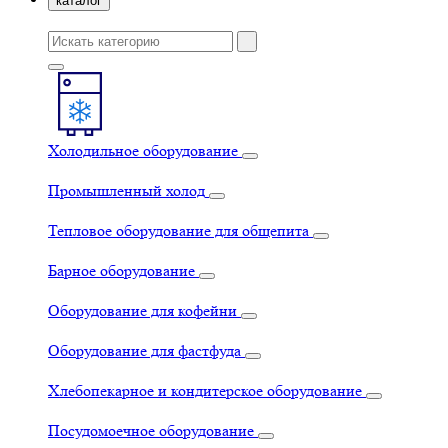
каталог
Холодильное оборудование
Промышленный холод
Тепловое оборудование для общепита
Барное оборудование
Оборудование для кофейни
Оборудование для фастфуда
Хлебопекарное и кондитерское оборудование
Посудомоечное оборудование