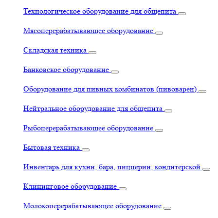
Технологическое оборудование для общепита
Мясоперерабатывающее оборудование
Складская техника
Банковское оборудование
Оборудование для пивных комбинатов (пивоварен)
Нейтральное оборудование для общепита
Рыбоперерабатывающее оборудование
Бытовая техника
Инвентарь для кухни, бара, пиццерии, кондитерской
Клининговое оборудование
Молокоперерабатывающее оборудование