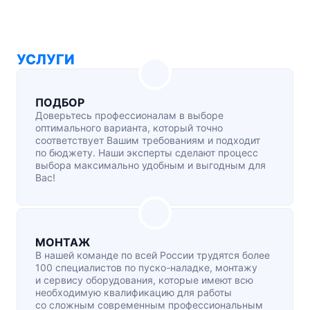
УСЛУГИ
ПОДБОР
Доверьтесь профессионалам в выборе
оптимального варианта, который точно
соответствует Вашим требованиям и подходит
по бюджету. Наши эксперты сделают процесс
выбора максимально удобным и выгодным для
Вас!
МОНТАЖ
В нашей команде по всей России трудятся более
100 специалистов по
пуско-наладке
, монтажу
и сервису оборудования, которые имеют всю
необходимую квалификацию для работы
со сложным современным профессиональным