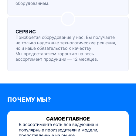
оборудованием.
СЕРВИС
Приобретая оборудование у нас, Вы получаете
не только надежные технологические решения,
но и наше обязательство к качеству.
Мы предоставляем гарантию на весь
ассортимент продукции — 12 месяцев.
ПОЧЕМУ МЫ?
САМОЕ ГЛАВНОЕ
В ассортименте есть все ведующие и
популярные производители и модели,
представленные на рынке