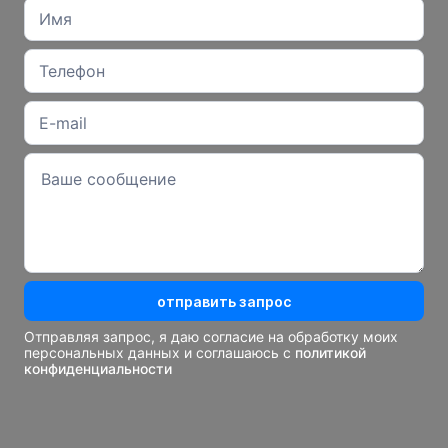
отправить запрос
Отправляя запрос, я даю согласие на обработку моих
персональных данных и соглашаюсь с
политикой
конфиденциальности