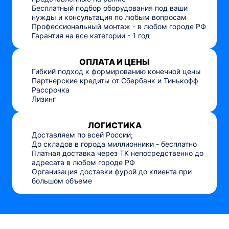
Бесплатный подбор оборудования под ваши
нужды и консультация по любым вопросам
Профессиональный монтаж - в любом городе РФ
Гарантия на все категории - 1 год
ОПЛАТА И ЦЕНЫ
Гибкий подход к формированию конечной цены
Партнерские кредиты от Сбербанк и Тинькофф
Рассрочка
Лизинг
ЛОГИСТИКА
Доставляем по всей России;
До складов в города миллионники - бесплатно
Платная доставка через ТК непосредственно до
адресата в любом городе РФ
Организация доставки фурой до клиента при
большом объеме