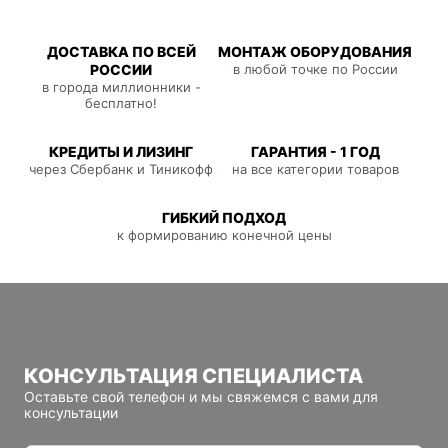
ДОСТАВКА ПО ВСЕЙ
МОНТАЖ ОБОРУДОВАНИЯ
РОССИИ
в любой точке по России
в города миллионники -
бесплатно!
КРЕДИТЫ И ЛИЗИНГ
ГАРАНТИЯ - 1 ГОД
через Сбербанк и Тиникофф
на все категории товаров
ГИБКИЙ ПОДХОД
к формированию конечной цены
КОНСУЛЬТАЦИЯ СПЕЦИАЛИСТА
Оставьте свой телефон и мы свяжемся с вами для
консультации