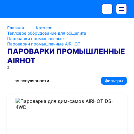
Главная
Каталог
Тепловое оборудование для общепита
Пароварки промышленные
Пароварки промышленные AIRHOT
ПАРОВАРКИ ПРОМЫШЛЕННЫЕ
AIRHOT
2
по популярности
Фильтры