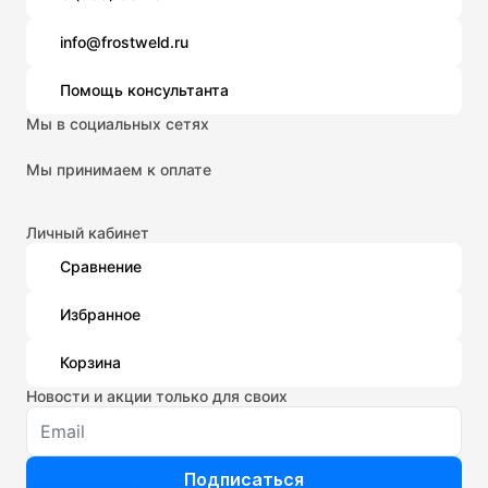
info@frostweld.ru
Помощь консультанта
Мы в социальных сетях
Мы принимаем к оплате
Личный кабинет
Сравнение
Избранное
Корзина
Новости и акции только для своих
Подписаться