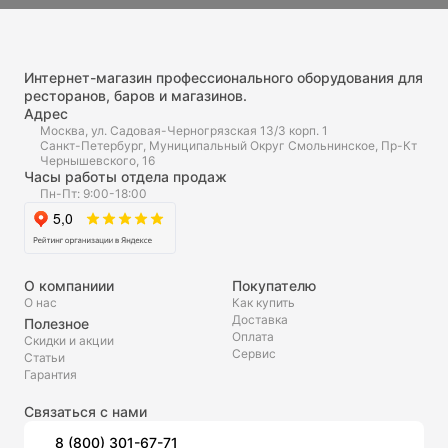
Интернет-магазин профессионального оборудования для
ресторанов, баров и магазинов.
Адрес
Москва, ул. Садовая-Черногрязская 13/3 корп. 1
Санкт-Петербург, Муниципальный Округ Смольнинское, Пр-Кт
Чернышевского, 16
Часы работы отдела продаж
Пн-Пт: 9:00-18:00
О компаниии
Покупателю
О нас
Как купить
Доставка
Полезное
Оплата
Скидки и акции
Сервис
Статьи
Гарантия
Связаться с нами
8 (800) 301-67-71