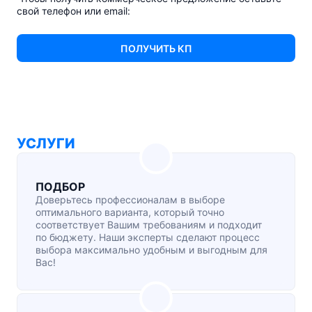
свой телефон или email:
ПОЛУЧИТЬ КП
УСЛУГИ
ПОДБОР
Доверьтесь профессионалам в выборе
оптимального варианта, который точно
соответствует Вашим требованиям и подходит
по бюджету. Наши эксперты сделают процесс
выбора максимально удобным и выгодным для
Вас!