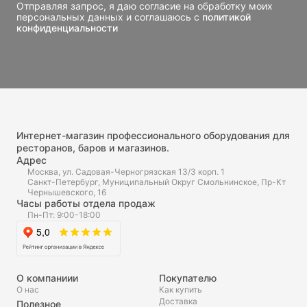
Отправляя запрос, я даю согласие на обработку моих
персональных данных и соглашаюсь с
политикой
конфиденциальности
Интернет-магазин профессионального оборудования для
ресторанов, баров и магазинов.
Адрес
Москва, ул. Садовая-Черногрязская 13/3 корп. 1
Санкт-Петербург, Муниципальный Округ Смольнинское, Пр-Кт
Чернышевского, 16
Часы работы отдела продаж
Пн-Пт: 9:00-18:00
О компаниии
Покупателю
О нас
Как купить
Доставка
Полезное