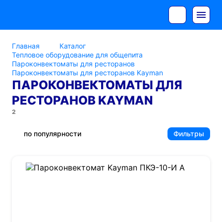
Главная
Каталог
Тепловое оборудование для общепита
Пароконвектоматы для ресторанов
Пароконвектоматы для ресторанов Kayman
ПАРОКОНВЕКТОМАТЫ ДЛЯ
РЕСТОРАНОВ KAYMAN
2
по популярности
Фильтры