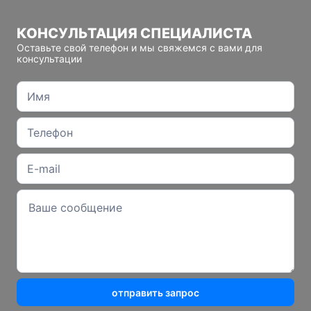
КОНСУЛЬТАЦИЯ СПЕЦИАЛИСТА
Оставьте свой телефон и мы свяжемся с вами для
консультации
отправить запрос