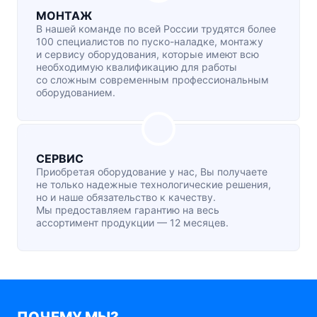
МОНТАЖ
В нашей команде по всей России трудятся более
100 специалистов по
пуско-наладке
, монтажу
и сервису оборудования, которые имеют всю
необходимую квалификацию для работы
со сложным современным профессиональным
оборудованием.
СЕРВИС
Приобретая оборудование у нас, Вы получаете
не только надежные технологические решения,
но и наше обязательство к качеству.
Мы предоставляем гарантию на весь
ассортимент продукции — 12 месяцев.