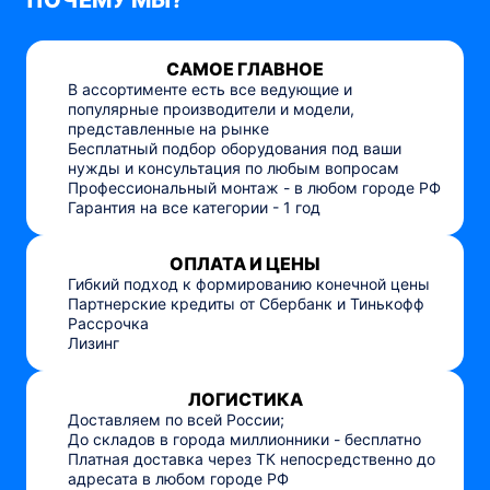
ПОЧЕМУ МЫ?
САМОЕ ГЛАВНОЕ
В ассортименте есть все ведующие и
популярные производители и модели,
представленные на рынке
Бесплатный подбор оборудования под ваши
нужды и консультация по любым вопросам
Профессиональный монтаж - в любом городе РФ
Гарантия на все категории - 1 год
ОПЛАТА И ЦЕНЫ
Гибкий подход к формированию конечной цены
Партнерские кредиты от Сбербанк и Тинькофф
Рассрочка
Лизинг
ЛОГИСТИКА
Доставляем по всей России;
До складов в города миллионники - бесплатно
Платная доставка через ТК непосредственно до
адресата в любом городе РФ