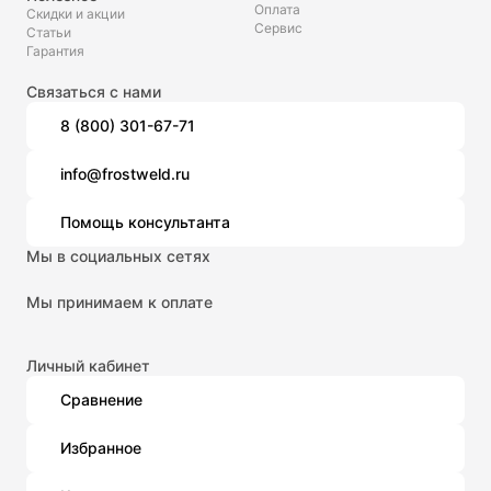
Оплата
Скидки и акции
Сервис
Статьи
Гарантия
Связаться с нами
8 (800) 301-67-71
info@frostweld.ru
Помощь консультанта
Мы в социальных сетях
Мы принимаем к оплате
Личный кабинет
Сравнение
Избранное