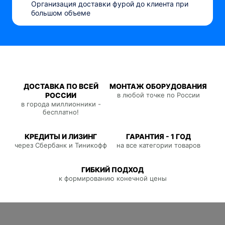
Организация доставки фурой до клиента при
большом объеме
ДОСТАВКА ПО ВСЕЙ
МОНТАЖ ОБОРУДОВАНИЯ
РОССИИ
в любой точке по России
в города миллионники -
бесплатно!
КРЕДИТЫ И ЛИЗИНГ
ГАРАНТИЯ - 1 ГОД
через Сбербанк и Тиникофф
на все категории товаров
ГИБКИЙ ПОДХОД
к формированию конечной цены