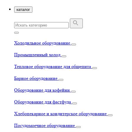
каталог
Холодильное оборудование
Промышленный холод
Тепловое оборудование для общепита
Барное оборудование
Оборудование для кофейни
Оборудование для фастфуда
Хлебопекарное и кондитерское оборудование
Посудомоечное оборудование