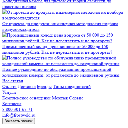
Холодильная камера для цветов: от теории свежести до
практики выбора
От проекта до продукта: инженерная методология подбора
воздухоохладителя
Промышленный холод: цена вопроса от 50 000 до 150
миллионов рублей. Как не переплатить и не прогореть?
Полное руководство по обслуживанию промышленной
холодильной камеры: от регламента до ежедневной рутины
Все статьи
Оплата
Доставка
Бренды
Типы предприятий
Услуги
Комплексное оснащение
Монтаж
Сервис
Контакты
8 800 301-67-71
info@frostweld.ru
Заказать звонок