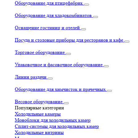
Оборудование для птицефабрик
Оборудование для хладокомбинатов
Оснащение гостиниц и отелей
Посуда и столовые приборы для ресторанов и кафе
Торговое оборудование
Упаковочное и фасовочное оборудование
Линии раздачи
Оборудование для химчисток и прачечных
Весовое оборудование
Популярные категории
Холодильные камеры
Моноблоки для холодильных камер
Сплит-системы для холодильных камер
Холодильные витрины