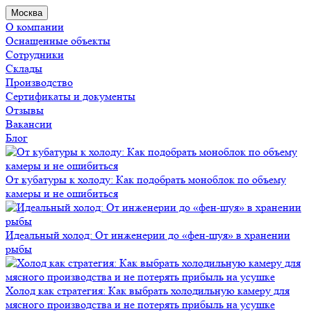
Москва
О компании
Оснащенные объекты
Сотрудники
Склады
Производство
Сертификаты и документы
Отзывы
Вакансии
Блог
От кубатуры к холоду: Как подобрать моноблок по объему
камеры и не ошибиться
Идеальный холод: От инженерии до «фен-шуя» в хранении
рыбы
Холод как стратегия: Как выбрать холодильную камеру для
мясного производства и не потерять прибыль на усушке