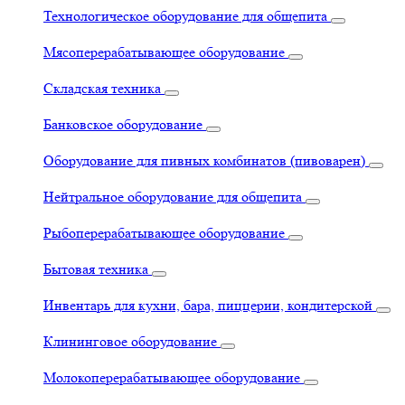
Технологическое оборудование для общепита
Мясоперерабатывающее оборудование
Складская техника
Банковское оборудование
Оборудование для пивных комбинатов (пивоварен)
Нейтральное оборудование для общепита
Рыбоперерабатывающее оборудование
Бытовая техника
Инвентарь для кухни, бара, пиццерии, кондитерской
Клининговое оборудование
Молокоперерабатывающее оборудование