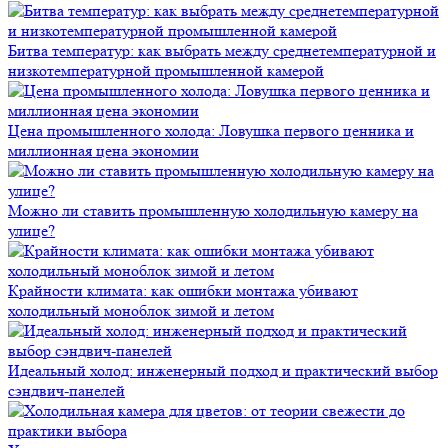
Битва температур: как выбрать между среднетемпературной и
низкотемпературной промышленной камерой
Цена промышленного холода: Ловушка первого ценника и
миллионная цена экономии
Можно ли ставить промышленную холодильную камеру на
улице?
Крайности климата: как ошибки монтажа убивают
холодильный моноблок зимой и летом
Идеальный холод: инженерный подход и практический выбор
сэндвич-панелей