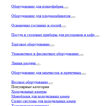
Оборудование для птицефабрик
Оборудование для хладокомбинатов
Оснащение гостиниц и отелей
Посуда и столовые приборы для ресторанов и кафе
Торговое оборудование
Упаковочное и фасовочное оборудование
Линии раздачи
Оборудование для химчисток и прачечных
Весовое оборудование
Популярные категории
Холодильные камеры
Моноблоки для холодильных камер
Сплит-системы для холодильных камер
Холодильные витрины