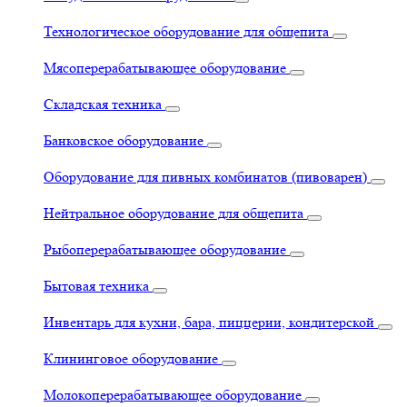
Технологическое оборудование для общепита
Мясоперерабатывающее оборудование
Складская техника
Банковское оборудование
Оборудование для пивных комбинатов (пивоварен)
Нейтральное оборудование для общепита
Рыбоперерабатывающее оборудование
Бытовая техника
Инвентарь для кухни, бара, пиццерии, кондитерской
Клининговое оборудование
Молокоперерабатывающее оборудование