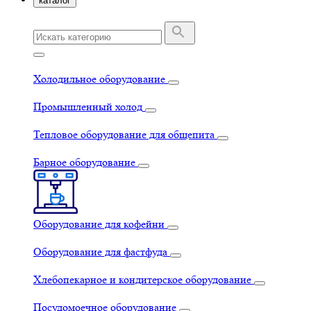
каталог
Холодильное оборудование
Промышленный холод
Тепловое оборудование для общепита
Барное оборудование
Оборудование для кофейни
Оборудование для фастфуда
Хлебопекарное и кондитерское оборудование
Посудомоечное оборудование