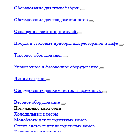
Оборудование для птицефабрик
Оборудование для хладокомбинатов
Оснащение гостиниц и отелей
Посуда и столовые приборы для ресторанов и кафе
Торговое оборудование
Упаковочное и фасовочное оборудование
Линии раздачи
Оборудование для химчисток и прачечных
Весовое оборудование
Популярные категории
Холодильные камеры
Моноблоки для холодильных камер
Сплит-системы для холодильных камер
Холодильные витрины