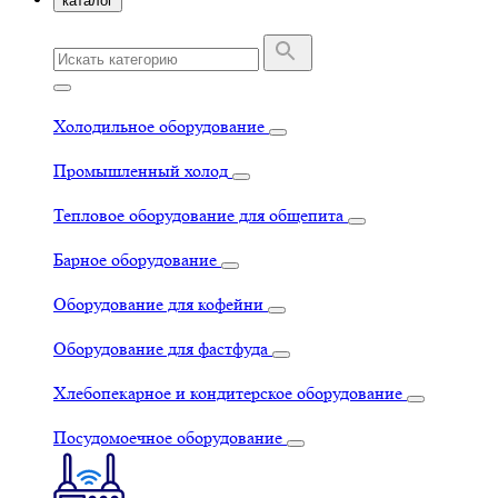
каталог
Холодильное оборудование
Промышленный холод
Тепловое оборудование для общепита
Барное оборудование
Оборудование для кофейни
Оборудование для фастфуда
Хлебопекарное и кондитерское оборудование
Посудомоечное оборудование