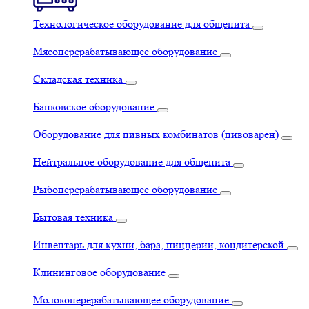
Технологическое оборудование для общепита
Мясоперерабатывающее оборудование
Складская техника
Банковское оборудование
Оборудование для пивных комбинатов (пивоварен)
Нейтральное оборудование для общепита
Рыбоперерабатывающее оборудование
Бытовая техника
Инвентарь для кухни, бара, пиццерии, кондитерской
Клининговое оборудование
Молокоперерабатывающее оборудование