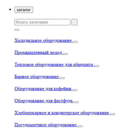
каталог
Холодильное оборудование
Промышленный холод
Тепловое оборудование для общепита
Барное оборудование
Оборудование для кофейни
Оборудование для фастфуда
Хлебопекарное и кондитерское оборудование
Посудомоечное оборудование