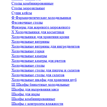
Столы комбинированные
Столы морозильные
Суши кейсы
Ф
Фармацевтические холодильники
Фасовочные столы
Фризеры для жареного мороженого
Х
Холодильники для косметики
Холодильники для хранения крови
Холодильные витрины
Холодильные витрины для ингредиентов
Холодильные горки
Холодильные камеры
Холодильные камеры для цветов
Холодильные столы
Холодильные столы для пиццы и салатов
Холодильные столы для салатов
Холодильные шкафы для хранения шуб
Ш
Шкафы банкетные холодильные
Шкафы для вызревания мяса
Шкафы для икры
Шкафы комбинированные
Шкафы с контролем влажности