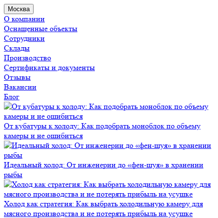
Москва
О компании
Оснащенные объекты
Сотрудники
Склады
Производство
Сертификаты и документы
Отзывы
Вакансии
Блог
От кубатуры к холоду: Как подобрать моноблок по объему
камеры и не ошибиться
Идеальный холод: От инженерии до «фен-шуя» в хранении
рыбы
Холод как стратегия: Как выбрать холодильную камеру для
мясного производства и не потерять прибыль на усушке