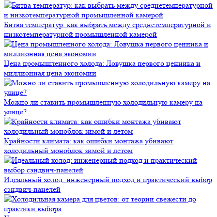
Битва температур: как выбрать между среднетемпературной и
низкотемпературной промышленной камерой
Цена промышленного холода: Ловушка первого ценника и
миллионная цена экономии
Можно ли ставить промышленную холодильную камеру на
улице?
Крайности климата: как ошибки монтажа убивают
холодильный моноблок зимой и летом
Идеальный холод: инженерный подход и практический выбор
сэндвич-панелей