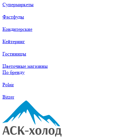
Супермаркеты
Фастфуды
Кондитерские
Кейтеринг
Гостиницы
Цветочные магазины
По бренду
Polair
Bitzer