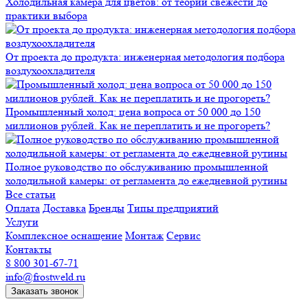
Холодильная камера для цветов: от теории свежести до
практики выбора
От проекта до продукта: инженерная методология подбора
воздухоохладителя
Промышленный холод: цена вопроса от 50 000 до 150
миллионов рублей. Как не переплатить и не прогореть?
Полное руководство по обслуживанию промышленной
холодильной камеры: от регламента до ежедневной рутины
Все статьи
Оплата
Доставка
Бренды
Типы предприятий
Услуги
Комплексное оснащение
Монтаж
Сервис
Контакты
8 800 301-67-71
info@frostweld.ru
Заказать звонок