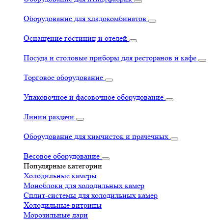
Оборудование для хладокомбинатов
Оснащение гостиниц и отелей
Посуда и столовые приборы для ресторанов и кафе
Торговое оборудование
Упаковочное и фасовочное оборудование
Линии раздачи
Оборудование для химчисток и прачечных
Весовое оборудование
Популярные категории
Холодильные камеры
Моноблоки для холодильных камер
Сплит-системы для холодильных камер
Холодильные витрины
Морозильные лари