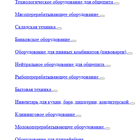
Технологическое оборудование для общепита
Мясоперерабатывающее оборудование
Складская техника
Банковское оборудование
Оборудование для пивных комбинатов (пивоварен)
Нейтральное оборудование для общепита
Рыбоперерабатывающее оборудование
Бытовая техника
Инвентарь для кухни, бара, пиццерии, кондитерской
Клининговое оборудование
Молокоперерабатывающее оборудование
Оборудование для птицефабрик