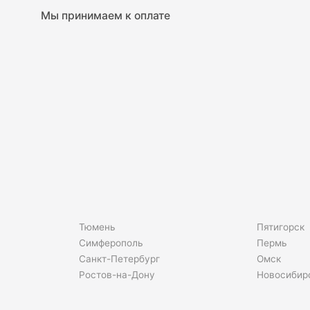
Мы принимаем к оплате
Тюмень
Пятигорск
Симферополь
Пермь
Санкт-Петербург
Омск
Ростов-на-Дону
Новосибир