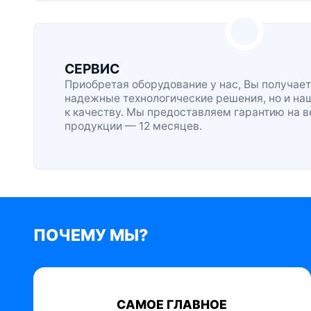
СЕРВИС
Приобретая оборудование у нас, Вы получает
надежные технологические решения, но и на
к качеству. Мы предоставляем гарантию на 
продукции — 12 месяцев.
ПОЧЕМУ МЫ?
САМОЕ ГЛАВНОЕ