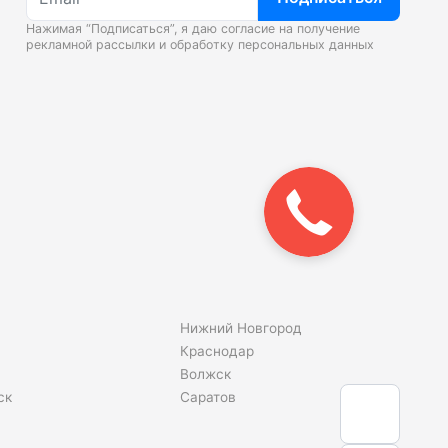
Нажимая “Подписаться”, я даю согласие на получение
рекламной рассылки и
обработку персональных данных
Закажите
звонок!
Нижний Новгород
Краснодар
Волжск
ск
Саратов