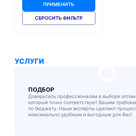
ПРИМЕНИТЬ
СБРОСИТЬ ФИЛЬТР
УСЛУГИ
ПОДБОР
Доверьтесь профессионалам в выборе оптима
который точно соответствует Вашим требова
по бюджету. Наши эксперты сделают процес
максимально удобным и выгодным для Вас!