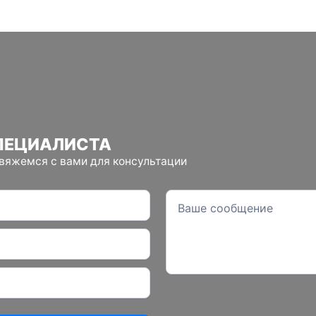
ПЕЦИАЛИСТА
свяжемся с вами для консультации