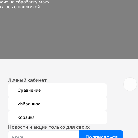
асие на обработку моих
ашаюсь с
политикой
Личный кабинет
Сравнение
Избранное
Корзина
Новости и акции только для своих
Подписаться