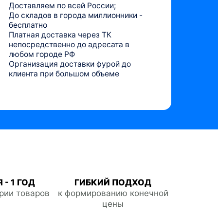
Доставляем по всей России;
До складов в города миллионники -
бесплатно
Платная доставка через ТК
непосредственно до адресата в
любом городе РФ
Организация доставки фурой до
клиента при большом объеме
 - 1 ГОД
ГИБКИЙ ПОДХОД
ории товаров
к формированию конечной
цены