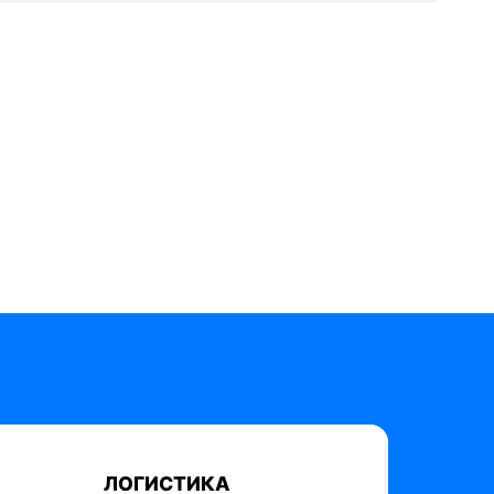
ЛОГИСТИКА