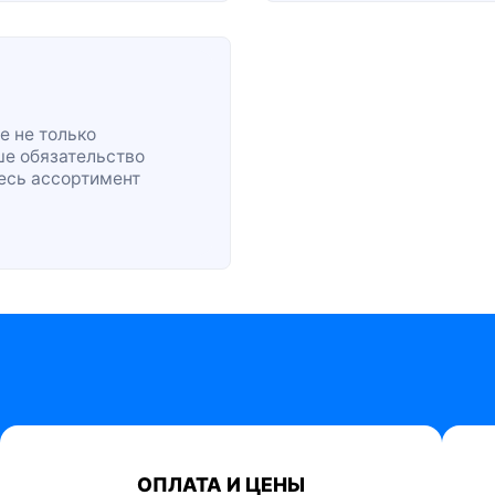
е не только
ше обязательство
весь ассортимент
ОПЛАТА И ЦЕНЫ