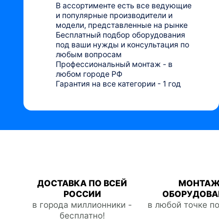
В ассортименте есть все ведующие
и популярные производители и
модели, представленные на рынке
Бесплатный подбор оборудования
под ваши нужды и консультация по
любым вопросам
Профессиональный монтаж - в
любом городе РФ
Гарантия на все категории - 1 год
ДОСТАВКА ПО ВСЕЙ
МОНТА
РОССИИ
ОБОРУДОВА
в города миллионники -
в любой точке п
бесплатно!