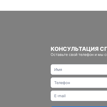
КОНСУЛЬТАЦИЯ С
Оставьте свой телефон и мы 