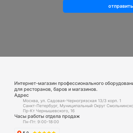
отправить
Интернет-магазин профессионального оборудован
для ресторанов, баров и магазинов.
Адрес
Москва, ул. Садовая-Черногрязская 13/3 корп. 1
Санкт-Петербург, Муниципальный Округ Смольнинско
Пр-Кт Чернышевского, 16
Часы работы отдела продаж
Пн-Пт: 9:00-18:00