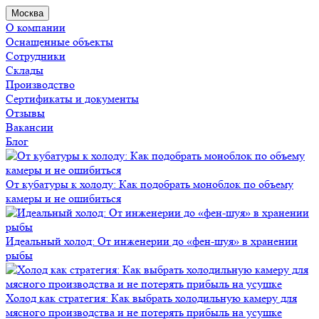
Москва
О компании
Оснащенные объекты
Сотрудники
Склады
Производство
Сертификаты и документы
Отзывы
Вакансии
Блог
От кубатуры к холоду: Как подобрать моноблок по объему
камеры и не ошибиться
Идеальный холод: От инженерии до «фен-шуя» в хранении
рыбы
Холод как стратегия: Как выбрать холодильную камеру для
мясного производства и не потерять прибыль на усушке