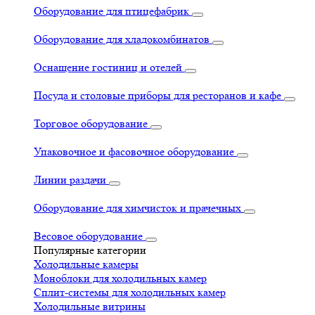
Оборудование для птицефабрик
Оборудование для хладокомбинатов
Оснащение гостиниц и отелей
Посуда и столовые приборы для ресторанов и кафе
Торговое оборудование
Упаковочное и фасовочное оборудование
Линии раздачи
Оборудование для химчисток и прачечных
Весовое оборудование
Популярные категории
Холодильные камеры
Моноблоки для холодильных камер
Сплит-системы для холодильных камер
Холодильные витрины