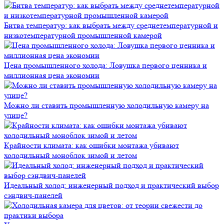
Битва температур: как выбрать между среднетемпературной и
низкотемпературной промышленной камерой
Цена промышленного холода: Ловушка первого ценника и
миллионная цена экономии
Можно ли ставить промышленную холодильную камеру на
улице?
Крайности климата: как ошибки монтажа убивают
холодильный моноблок зимой и летом
Идеальный холод: инженерный подход и практический выбор
сэндвич-панелей