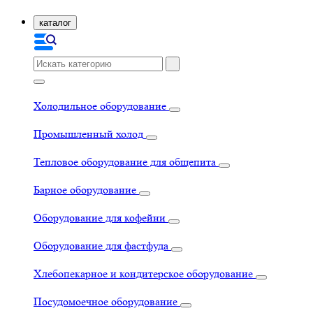
каталог
Холодильное оборудование
Промышленный холод
Тепловое оборудование для общепита
Барное оборудование
Оборудование для кофейни
Оборудование для фастфуда
Хлебопекарное и кондитерское оборудование
Посудомоечное оборудование