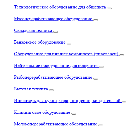
Технологическое оборудование для общепита
Мясоперерабатывающее оборудование
Складская техника
Банковское оборудование
Оборудование для пивных комбинатов (пивоварен)
Нейтральное оборудование для общепита
Рыбоперерабатывающее оборудование
Бытовая техника
Инвентарь для кухни, бара, пиццерии, кондитерской
Клининговое оборудование
Молокоперерабатывающее оборудование