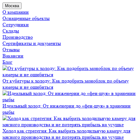
Москва
О компании
Оснащенные объекты
Сотрудники
Склады
Производство
Сертификаты и документы
Отзывы
Вакансии
Блог
От кубатуры к холоду: Как подобрать моноблок по объему
камеры и не ошибиться
Идеальный холод: От инженерии до «фен-шуя» в хранении
рыбы
Холод как стратегия: Как выбрать холодильную камеру для
мясного производства и не потерять прибыль на усушке