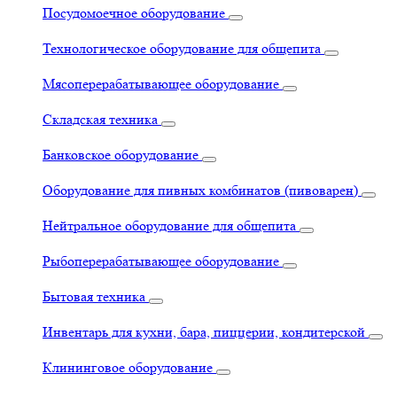
Посудомоечное оборудование
Технологическое оборудование для общепита
Мясоперерабатывающее оборудование
Складская техника
Банковское оборудование
Оборудование для пивных комбинатов (пивоварен)
Нейтральное оборудование для общепита
Рыбоперерабатывающее оборудование
Бытовая техника
Инвентарь для кухни, бара, пиццерии, кондитерской
Клининговое оборудование