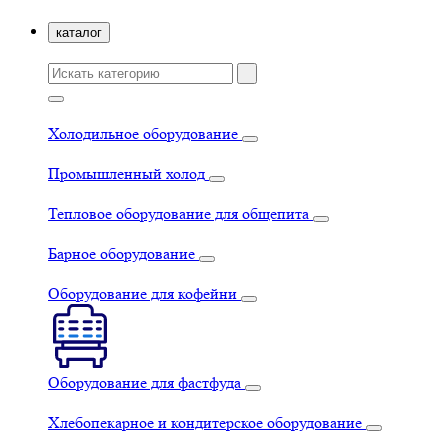
каталог
Холодильное оборудование
Промышленный холод
Тепловое оборудование для общепита
Барное оборудование
Оборудование для кофейни
Оборудование для фастфуда
Хлебопекарное и кондитерское оборудование