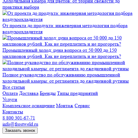
Холодильная камера для цветов: от теории свежести до
практики выбора
От проекта до продукта: инженерная методология подбора
воздухоохладителя
Промышленный холод: цена вопроса от 50 000 до 150
миллионов рублей. Как не переплатить и не прогореть?
Полное руководство по обслуживанию промышленной
холодильной камеры: от регламента до ежедневной рутины
Все статьи
Оплата
Доставка
Бренды
Типы предприятий
Услуги
Комплексное оснащение
Монтаж
Сервис
Контакты
8 800 301-67-71
info@frostweld.ru
Заказать звонок