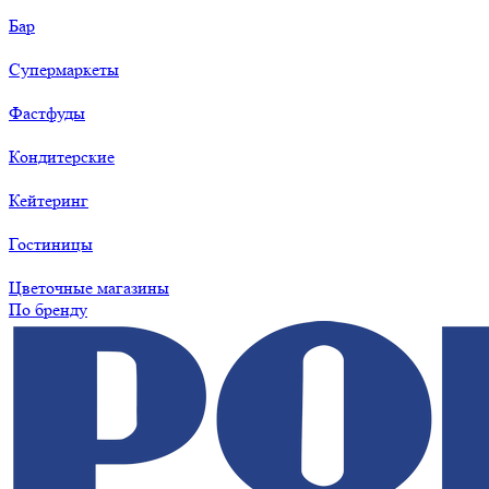
Бар
Супермаркеты
Фастфуды
Кондитерские
Кейтеринг
Гостиницы
Цветочные магазины
По бренду