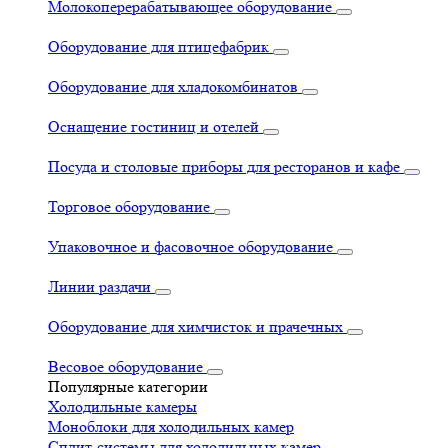
Молокоперерабатывающее оборудование
Оборудование для птицефабрик
Оборудование для хладокомбинатов
Оснащение гостиниц и отелей
Посуда и столовые приборы для ресторанов и кафе
Торговое оборудование
Упаковочное и фасовочное оборудование
Линии раздачи
Оборудование для химчисток и прачечных
Весовое оборудование
Популярные категории
Холодильные камеры
Моноблоки для холодильных камер
Сплит-системы для холодильных камер