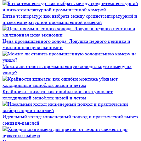
Битва температур: как выбрать между среднетемпературной и
низкотемпературной промышленной камерой
Цена промышленного холода: Ловушка первого ценника и
миллионная цена экономии
Можно ли ставить промышленную холодильную камеру на
улице?
Крайности климата: как ошибки монтажа убивают
холодильный моноблок зимой и летом
Идеальный холод: инженерный подход и практический выбор
сэндвич-панелей