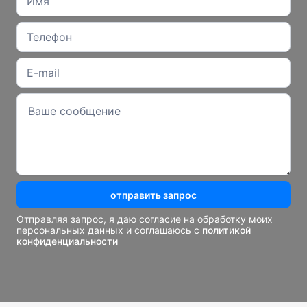
отправить запрос
Отправляя запрос, я даю согласие на обработку моих
персональных данных и соглашаюсь с
политикой
конфиденциальности