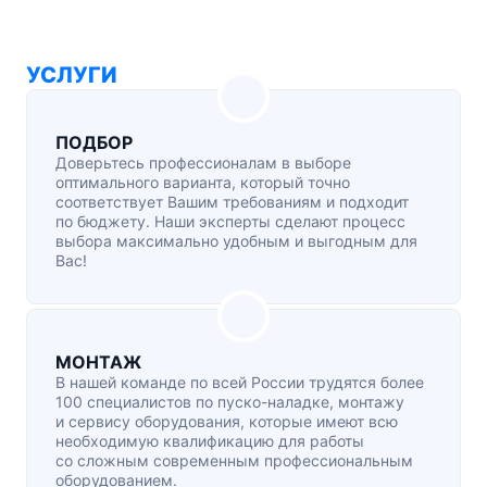
УСЛУГИ
ПОДБОР
Доверьтесь профессионалам в выборе
оптимального варианта, который точно
соответствует Вашим требованиям и подходит
по бюджету. Наши эксперты сделают процесс
выбора максимально удобным и выгодным для
Вас!
МОНТАЖ
В нашей команде по всей России трудятся более
100 специалистов по
пуско-наладке
, монтажу
и сервису оборудования, которые имеют всю
необходимую квалификацию для работы
со сложным современным профессиональным
оборудованием.