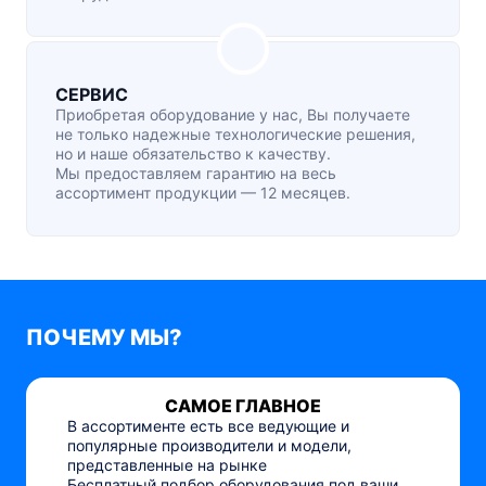
СЕРВИС
Приобретая оборудование у нас, Вы получаете
не только надежные технологические решения,
но и наше обязательство к качеству.
Мы предоставляем гарантию на весь
ассортимент продукции — 12 месяцев.
ПОЧЕМУ МЫ?
САМОЕ ГЛАВНОЕ
В ассортименте есть все ведующие и
популярные производители и модели,
представленные на рынке
Бесплатный подбор оборудования под ваши