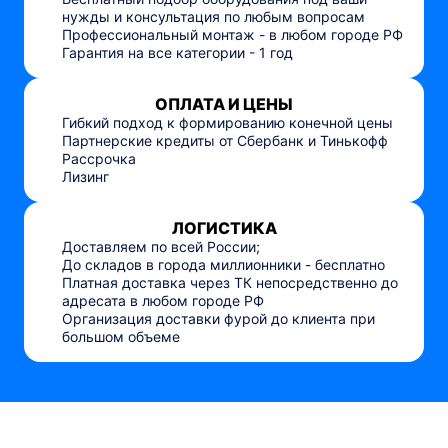
нужды и консультация по любым вопросам
Профессиональный монтаж - в любом городе РФ
Гарантия на все категории - 1 год
ОПЛАТА И ЦЕНЫ
Гибкий подход к формированию конечной цены
Партнерские кредиты от Сбербанк и Тинькофф
Рассрочка
Лизинг
ЛОГИСТИКА
Доставляем по всей России;
До складов в города миллионники - бесплатно
Платная доставка через ТК непосредственно до
адресата в любом городе РФ
Организация доставки фурой до клиента при
большом объеме