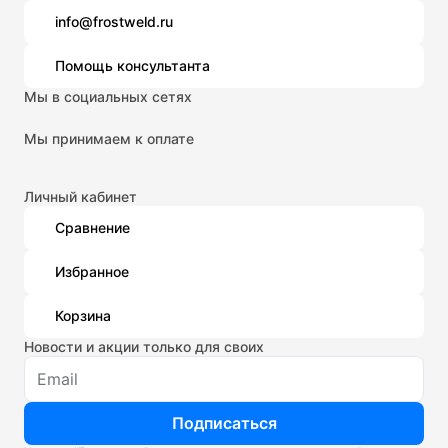
info@frostweld.ru
Помощь консультанта
Мы в социальных сетях
Мы принимаем к оплате
Личный кабинет
Сравнение
Избранное
Корзина
Новости и акции только для своих
Подписаться