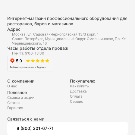
Интернет-магазин профессионального оборудования для
ресторанов, баров и магазинов.
Адрес
Москва, ул. Садовая-Черногрязская 13/3 корп. 1
Санкт-Петербург, Муниципальный Округ Смольнинское, Пр-Кт
Чернышевского, 16
Часы работы отдела продаж
Пн-Пт: 9:00-18:00
О компаниии
Покупателю
О нас
Как купить
Доставка
Полезное
Оплата
Скидки и акции
Сервис
Статьи
Гарантия
Связаться с нами
8 (800) 301-67-71