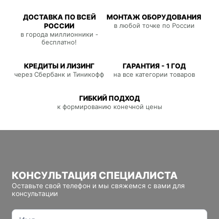
ДОСТАВКА ПО ВСЕЙ
МОНТАЖ ОБОРУДОВАНИЯ
РОССИИ
в любой точке по России
в города миллионники -
бесплатно!
КРЕДИТЫ И ЛИЗИНГ
ГАРАНТИЯ - 1 ГОД
через Сбербанк и Тиникофф
на все категории товаров
ГИБКИЙ ПОДХОД
к формированию конечной цены
КОНСУЛЬТАЦИЯ СПЕЦИАЛИСТА
Оставьте свой телефон и мы свяжемся с вами для
консультации