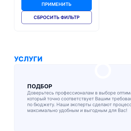
ПРИМЕНИТЬ
СБРОСИТЬ ФИЛЬТР
УСЛУГИ
ПОДБОР
Доверьтесь профессионалам в выборе оптима
который точно соответствует Вашим требова
по бюджету. Наши эксперты сделают процес
максимально удобным и выгодным для Вас!