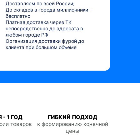
Доставляем по всей России;
До складов в города миллионники -
бесплатно
Платная доставка через ТК
непосредственно до адресата в
любом городе РФ
Организация доставки фурой до
клиента при большом объеме
 - 1 ГОД
ГИБКИЙ ПОДХОД
ории товаров
к формированию конечной
цены