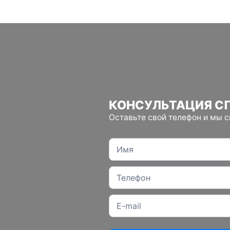
КОНСУЛЬТАЦИЯ С
Оставьте свой телефон и мы 