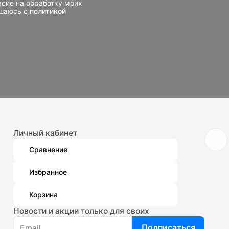
асие на обработку моих
ашаюсь с
политикой
Личный кабинет
Сравнение
Избранное
Корзина
Новости и акции только для своих
Подписаться