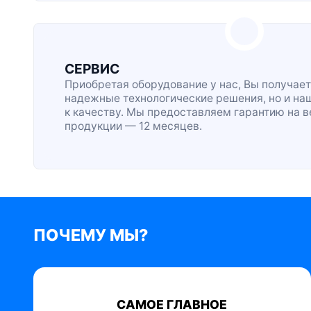
СЕРВИС
Приобретая оборудование у нас, Вы получает
надежные технологические решения, но и на
к качеству. Мы предоставляем гарантию на 
продукции — 12 месяцев.
ПОЧЕМУ МЫ?
САМОЕ ГЛАВНОЕ