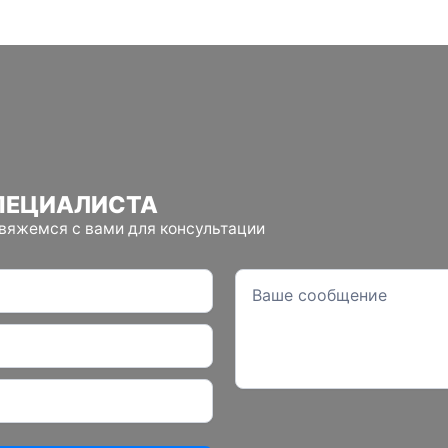
ПЕЦИАЛИСТА
свяжемся с вами для консультации