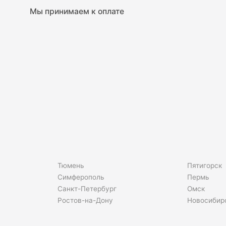
Мы принимаем к оплате
Тюмень
Пятигорск
Симферополь
Пермь
Санкт-Петербург
Омск
Ростов-на-Дону
Новосибир