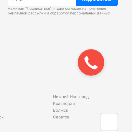
Нажимая “Подписаться”, я даю согласие на получение
рекламной рассылки и
обработку персональных данных
Закажите
звонок!
Нижний Новгород
Краснодар
Волжск
ск
Саратов