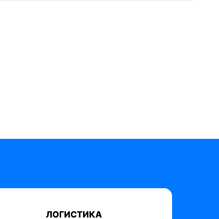
ЛОГИСТИКА