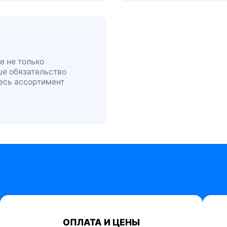
е не только
ше обязательство
весь ассортимент
ОПЛАТА И ЦЕНЫ