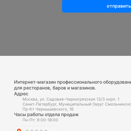
отправить
Интернет-магазин профессионального оборудован
для ресторанов, баров и магазинов.
Адрес
Москва, ул. Садовая-Черногрязская 13/3 корп. 1
Санкт-Петербург, Муниципальный Округ Смольнинско
Пр-Кт Чернышевского, 16
Часы работы отдела продаж
Пн-Пт: 9:00-18:00