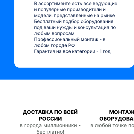
В ассортименте есть все ведующие
и популярные производители и
модели, представленные на рынке
Бесплатный подбор оборудования
под ваши нужды и консультация по
любым вопросам
Профессиональный монтаж - в
любом городе РФ
Гарантия на все категории - 1 год
ДОСТАВКА ПО ВСЕЙ
МОНТА
РОССИИ
ОБОРУДОВА
в города миллионники -
в любой точке п
бесплатно!