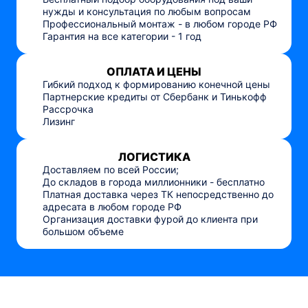
нужды и консультация по любым вопросам
Профессиональный монтаж - в любом городе РФ
Гарантия на все категории - 1 год
ОПЛАТА И ЦЕНЫ
Гибкий подход к формированию конечной цены
Партнерские кредиты от Сбербанк и Тинькофф
Рассрочка
Лизинг
ЛОГИСТИКА
Доставляем по всей России;
До складов в города миллионники - бесплатно
Платная доставка через ТК непосредственно до
адресата в любом городе РФ
Организация доставки фурой до клиента при
большом объеме