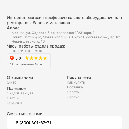
Интернет-магазин профессионального оборудования для
ресторанов, баров и магазинов.
Адрес
Москва, ул. Садовая-Черногрязская 13/3 корп. 1
Санкт-Петербург, Муниципальный Округ Смольнинское, Пр-Кт
Чернышевского, 16
Часы работы отдела продаж
Пн-Пт: 9:00-18:00
О компаниии
Покупателю
О нас
Как купить
Доставка
Полезное
Оплата
Скидки и акции
Сервис
Статьи
Гарантия
Связаться с нами
8 (800) 301-67-71