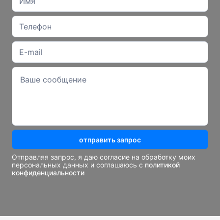
отправить запрос
Отправляя запрос, я даю согласие на обработку моих
персональных данных и соглашаюсь с
политикой
конфиденциальности