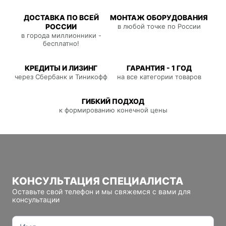
ДОСТАВКА ПО ВСЕЙ
МОНТАЖ ОБОРУДОВАНИЯ
РОССИИ
в любой точке по России
в города миллионники -
бесплатно!
КРЕДИТЫ И ЛИЗИНГ
ГАРАНТИЯ - 1 ГОД
через Сбербанк и Тиникофф
на все категории товаров
ГИБКИЙ ПОДХОД
к формированию конечной цены
КОНСУЛЬТАЦИЯ СПЕЦИАЛИСТА
Оставьте свой телефон и мы свяжемся с вами для
консультации