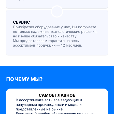
СЕРВИС
Приобретая оборудование у нас, Вы получаете
не только надежные технологические решения,
но и наше обязательство к качеству.
Мы предоставляем гарантию на весь
ассортимент продукции — 12 месяцев.
ПОЧЕМУ МЫ?
САМОЕ ГЛАВНОЕ
В ассортименте есть все ведующие и
популярные производители и модели,
представленные на рынке
Бесплатный подбор оборудования под ваши