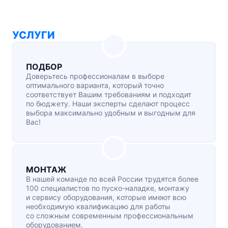
УСЛУГИ
ПОДБОР
Доверьтесь профессионалам в выборе
оптимального варианта, который точно
соответствует Вашим требованиям и подходит
по бюджету. Наши эксперты сделают процесс
выбора максимально удобным и выгодным для
Вас!
МОНТАЖ
В нашей команде по всей России трудятся более
100 специалистов по
пуско-наладке
, монтажу
и сервису оборудования, которые имеют всю
необходимую квалификацию для работы
со сложным современным профессиональным
оборудованием.