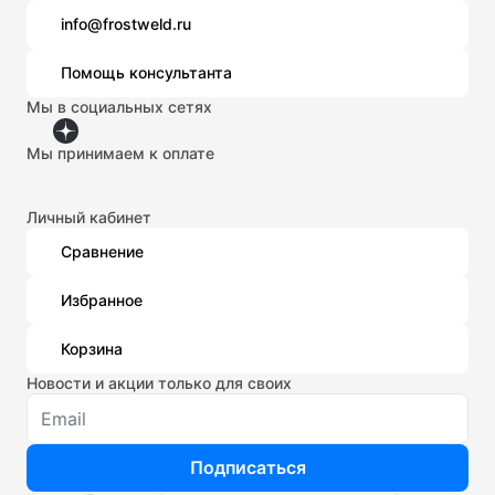
info@frostweld.ru
Помощь консультанта
Мы в социальных сетях
Мы принимаем к оплате
Личный кабинет
Сравнение
Избранное
Корзина
Новости и акции только для своих
Подписаться