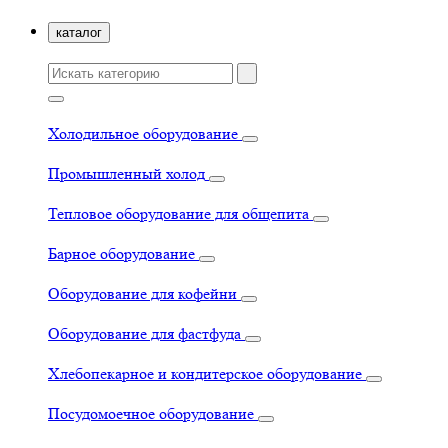
каталог
Холодильное оборудование
Промышленный холод
Тепловое оборудование для общепита
Барное оборудование
Оборудование для кофейни
Оборудование для фастфуда
Хлебопекарное и кондитерское оборудование
Посудомоечное оборудование