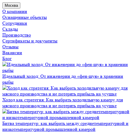
Москва
О компании
Оснащенные объекты
Сотрудники
Склады
Производство
Сертификаты и документы
Отзывы
Вакансии
Блог
Идеальный холод: От инженерии до «фен-шуя» в хранении
рыбы
Холод как стратегия: Как выбрать холодильную камеру для
мясного производства и не потерять прибыль на усушке
Битва температур: как выбрать между среднетемпературной и
низкотемпературной промышленной камерой