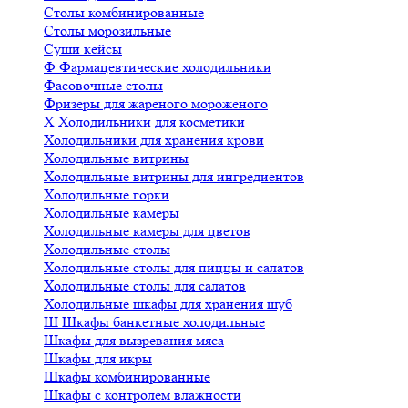
Столы комбинированные
Столы морозильные
Суши кейсы
Ф
Фармацевтические холодильники
Фасовочные столы
Фризеры для жареного мороженого
Х
Холодильники для косметики
Холодильники для хранения крови
Холодильные витрины
Холодильные витрины для ингредиентов
Холодильные горки
Холодильные камеры
Холодильные камеры для цветов
Холодильные столы
Холодильные столы для пиццы и салатов
Холодильные столы для салатов
Холодильные шкафы для хранения шуб
Ш
Шкафы банкетные холодильные
Шкафы для вызревания мяса
Шкафы для икры
Шкафы комбинированные
Шкафы с контролем влажности