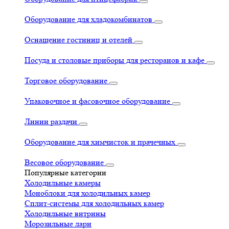
Оборудование для хладокомбинатов
Оснащение гостиниц и отелей
Посуда и столовые приборы для ресторанов и кафе
Торговое оборудование
Упаковочное и фасовочное оборудование
Линии раздачи
Оборудование для химчисток и прачечных
Весовое оборудование
Популярные категории
Холодильные камеры
Моноблоки для холодильных камер
Сплит-системы для холодильных камер
Холодильные витрины
Морозильные лари