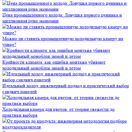
Цена промышленного холода: Ловушка первого ценника и
миллионная цена экономии
Можно ли ставить промышленную холодильную камеру на
улице?
Крайности климата: как ошибки монтажа убивают
холодильный моноблок зимой и летом
Идеальный холод: инженерный подход и практический выбор
сэндвич-панелей
Холодильная камера для цветов: от теории свежести до
практики выбора