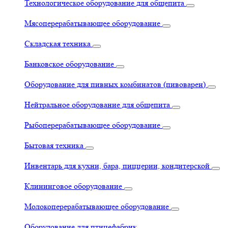
Технологическое оборудование для общепита
Мясоперерабатывающее оборудование
Складская техника
Банковское оборудование
Оборудование для пивных комбинатов (пивоварен)
Нейтральное оборудование для общепита
Рыбоперерабатывающее оборудование
Бытовая техника
Инвентарь для кухни, бара, пиццерии, кондитерской
Клининговое оборудование
Молокоперерабатывающее оборудование
Оборудование для птицефабрик