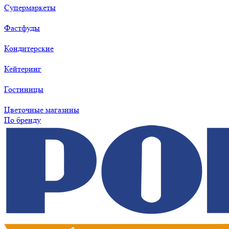
Супермаркеты
Фастфуды
Кондитерские
Кейтеринг
Гостиницы
Цветочные магазины
По бренду