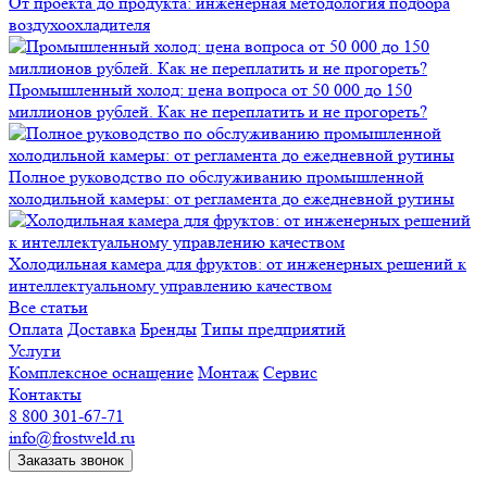
От проекта до продукта: инженерная методология подбора
воздухоохладителя
Промышленный холод: цена вопроса от 50 000 до 150
миллионов рублей. Как не переплатить и не прогореть?
Полное руководство по обслуживанию промышленной
холодильной камеры: от регламента до ежедневной рутины
Холодильная камера для фруктов: от инженерных решений к
интеллектуальному управлению качеством
Все статьи
Оплата
Доставка
Бренды
Типы предприятий
Услуги
Комплексное оснащение
Монтаж
Сервис
Контакты
8 800 301-67-71
info@frostweld.ru
Заказать звонок