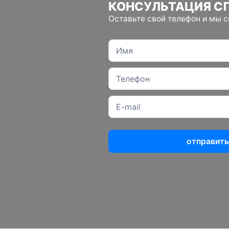
КОНСУЛЬТАЦИЯ С
Оставьте свой телефон и мы 
отправить