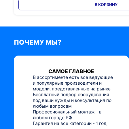
В КОРЗИНУ
ПОЧЕМУ МЫ?
САМОЕ ГЛАВНОЕ
В ассортименте есть все ведующие
и популярные производители и
модели, представленные на рынке
Бесплатный подбор оборудования
под ваши нужды и консультация по
любым вопросам
Профессиональный монтаж - в
любом городе РФ
Гарантия на все категории - 1 год