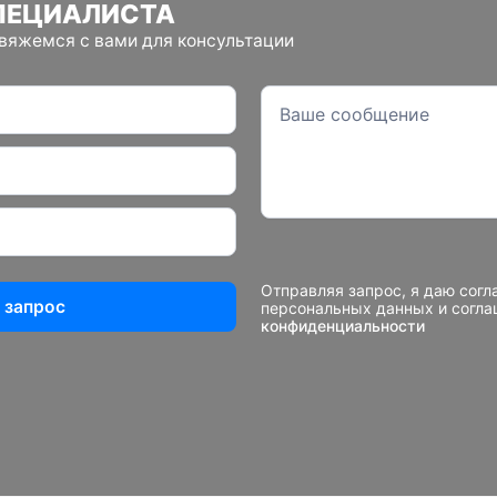
ПЕЦИАЛИСТА
свяжемся с вами для консультации
Отправляя запрос, я даю согл
 запрос
персональных данных и согл
конфиденциальности