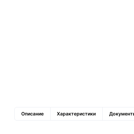
Описание
Характеристики
Документ