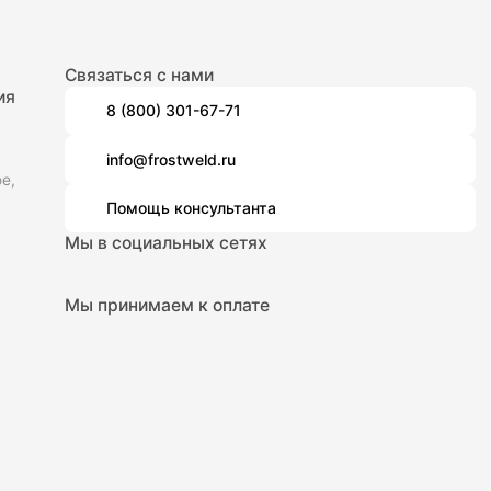
Связаться с нами
ия
8 (800) 301-67-71
info@frostweld.ru
е,
Помощь консультанта
Мы в социальных сетях
Мы принимаем к оплате