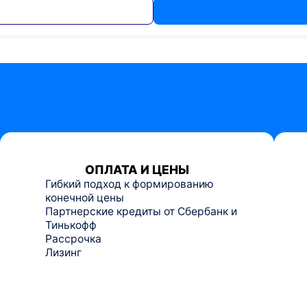
ОПЛАТА И ЦЕНЫ
Гибкий подход к формированию
конечной цены
Партнерские кредиты от Сбербанк и
Тинькофф
Рассрочка
Лизинг