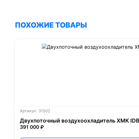
ПОХОЖИЕ ТОВАРЫ
Артикул: 31502
Двухпоточный воздухоохладитель ХМК ID
391 000 ₽