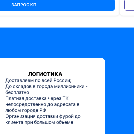
ЗАПРОС КП
ЛОГИСТИКА
Доставляем по всей России;
До складов в города миллионники -
бесплатно
Платная доставка через ТК
непосредственно до адресата в
любом городе РФ
Организация доставки фурой до
клиента при большом объеме