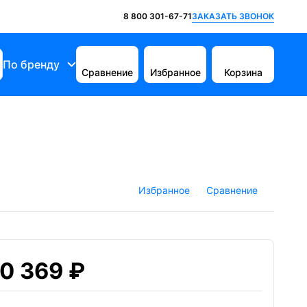
ЗАКАЗАТЬ ЗВОНОК
8 800 301-67-71
По бренду
Сравнение
Избранное
Корзина
Избранное
Сравнение
0 369 ₽