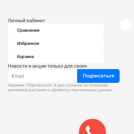
Личный кабинет
Сравнение
Избранное
Корзина
Новости и акции только для своих
Подписаться
Нажимая “Подписаться”, я даю согласие на получение
рекламной рассылки и
обработку персональных данных
Закажите