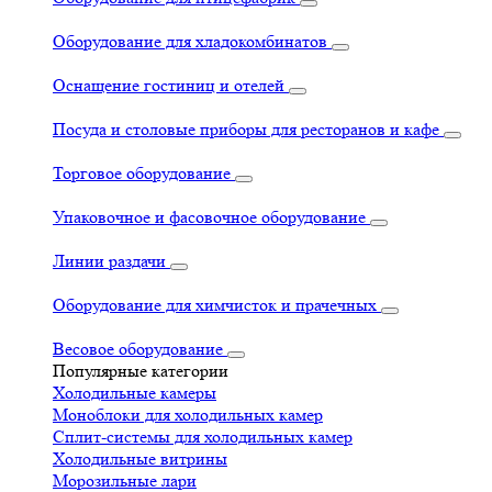
Оборудование для хладокомбинатов
Оснащение гостиниц и отелей
Посуда и столовые приборы для ресторанов и кафе
Торговое оборудование
Упаковочное и фасовочное оборудование
Линии раздачи
Оборудование для химчисток и прачечных
Весовое оборудование
Популярные категории
Холодильные камеры
Моноблоки для холодильных камер
Сплит-системы для холодильных камер
Холодильные витрины
Морозильные лари