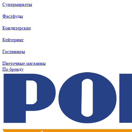
Супермаркеты
Фастфуды
Кондитерские
Кейтеринг
Гостиницы
Цветочные магазины
По бренду