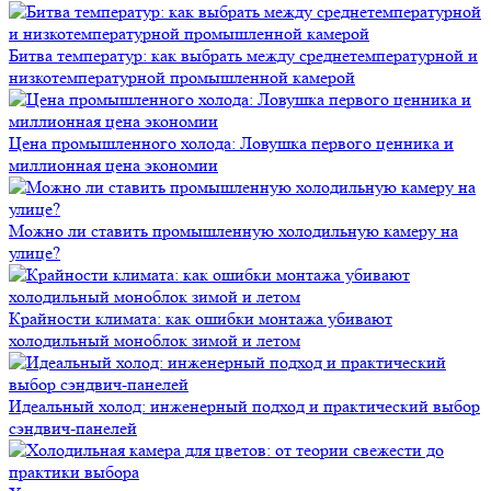
Битва температур: как выбрать между среднетемпературной и
низкотемпературной промышленной камерой
Цена промышленного холода: Ловушка первого ценника и
миллионная цена экономии
Можно ли ставить промышленную холодильную камеру на
улице?
Крайности климата: как ошибки монтажа убивают
холодильный моноблок зимой и летом
Идеальный холод: инженерный подход и практический выбор
сэндвич-панелей