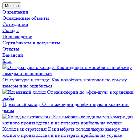
Москва
О компании
Оснащенные объекты
Сотрудники
Склады
Производство
Сертификаты и документы
Отзывы
Вакансии
Блог
От кубатуры к холоду: Как подобрать моноблок по объему
камеры и не ошибиться
Идеальный холод: От инженерии до «фен-шуя» в хранении
рыбы
Холод как стратегия: Как выбрать холодильную камеру для
мясного производства и не потерять прибыль на усушке