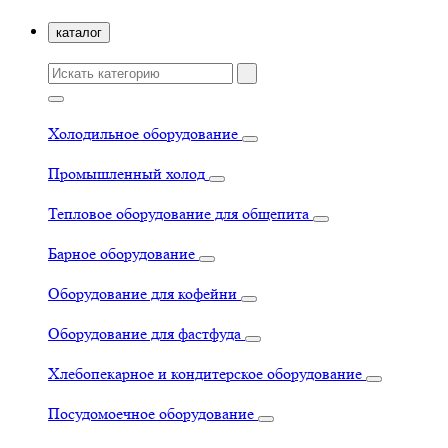
каталог
Холодильное оборудование
Промышленный холод
Тепловое оборудование для общепита
Барное оборудование
Оборудование для кофейни
Оборудование для фастфуда
Хлебопекарное и кондитерское оборудование
Посудомоечное оборудование