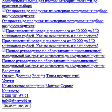
Холодильная камера для цветов: от теории свежести до
практики выбора
От проекта до продукта: инженерная методология подбора
воздухоохладителя
Промышленный холод: цена вопроса от 50 000 до 150
миллионов рублей. Как не переплатить и не прогореть?
Полное руководство по обслуживанию промышленной
холодильной камеры: от регламента до ежедневной рутины
Все статьи
Оплата
Доставка
Бренды
Типы предприятий
Услуги
Комплексное оснащение
Монтаж
Сервис
Контакты
8 800 301-67-71
info@frostweld.ru
Заказать звонок