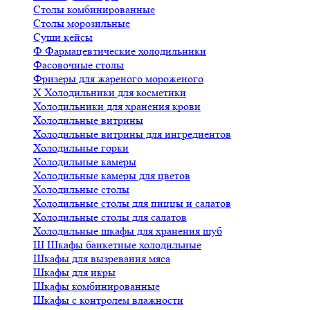
Столы комбинированные
Столы морозильные
Суши кейсы
Ф
Фармацевтические холодильники
Фасовочные столы
Фризеры для жареного мороженого
Х
Холодильники для косметики
Холодильники для хранения крови
Холодильные витрины
Холодильные витрины для ингредиентов
Холодильные горки
Холодильные камеры
Холодильные камеры для цветов
Холодильные столы
Холодильные столы для пиццы и салатов
Холодильные столы для салатов
Холодильные шкафы для хранения шуб
Ш
Шкафы банкетные холодильные
Шкафы для вызревания мяса
Шкафы для икры
Шкафы комбинированные
Шкафы с контролем влажности