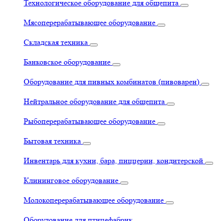
Технологическое оборудование для общепита
Мясоперерабатывающее оборудование
Складская техника
Банковское оборудование
Оборудование для пивных комбинатов (пивоварен)
Нейтральное оборудование для общепита
Рыбоперерабатывающее оборудование
Бытовая техника
Инвентарь для кухни, бара, пиццерии, кондитерской
Клининговое оборудование
Молокоперерабатывающее оборудование
Оборудование для птицефабрик