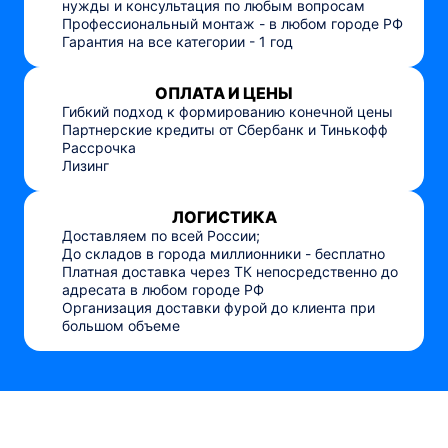
нужды и консультация по любым вопросам
Профессиональный монтаж - в любом городе РФ
Гарантия на все категории - 1 год
ОПЛАТА И ЦЕНЫ
Гибкий подход к формированию конечной цены
Партнерские кредиты от Сбербанк и Тинькофф
Рассрочка
Лизинг
ЛОГИСТИКА
Доставляем по всей России;
До складов в города миллионники - бесплатно
Платная доставка через ТК непосредственно до
адресата в любом городе РФ
Организация доставки фурой до клиента при
большом объеме