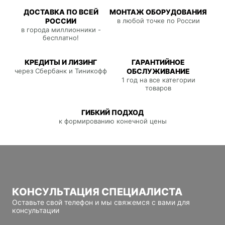
ДОСТАВКА ПО ВСЕЙ
МОНТАЖ ОБОРУДОВАНИЯ
РОССИИ
в любой точке по России
в города миллионники -
бесплатно!
КРЕДИТЫ И ЛИЗИНГ
ГАРАНТИЙНОЕ
через Сбербанк и Тиникофф
ОБСЛУЖИВАНИЕ
1 год на все категории
товаров
ГИБКИЙ ПОДХОД
к формированию конечной цены
КОНСУЛЬТАЦИЯ СПЕЦИАЛИСТА
Оставьте свой телефон и мы свяжемся с вами для
консультации