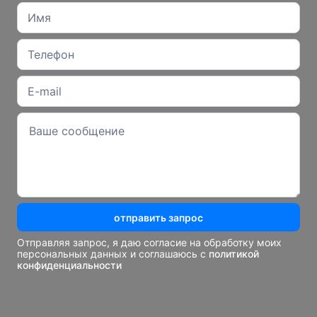
отправить запрос
Отправляя запрос, я даю согласие на обработку моих
персональных данных и соглашаюсь с
политикой
конфиденциальности