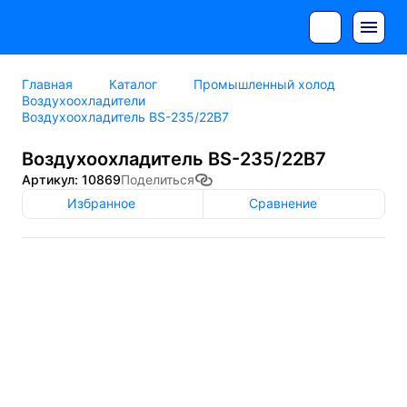
Главная
Каталог
Промышленный холод
Воздухоохладители
Воздухоохладитель BS-235/22B7
Воздухоохладитель BS-235/22B7
Артикул: 10869
Поделиться
Избранное
Сравнение