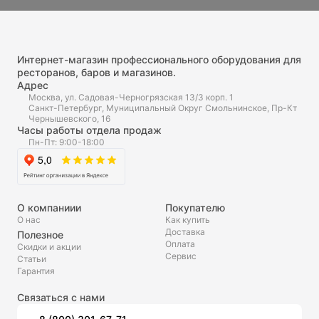
Интернет-магазин профессионального оборудования для
ресторанов, баров и магазинов.
Адрес
Москва, ул. Садовая-Черногрязская 13/3 корп. 1
Санкт-Петербург, Муниципальный Округ Смольнинское, Пр-Кт
Чернышевского, 16
Часы работы отдела продаж
Пн-Пт: 9:00-18:00
О компаниии
Покупателю
О нас
Как купить
Доставка
Полезное
Оплата
Скидки и акции
Сервис
Статьи
Гарантия
Связаться с нами