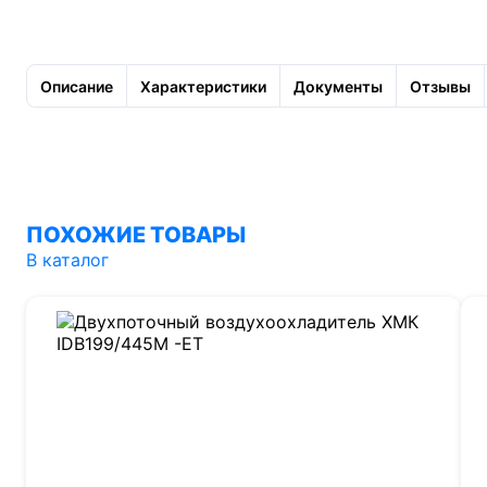
Описание
Характеристики
Документы
Отзывы
ПОХОЖИЕ ТОВАРЫ
В каталог