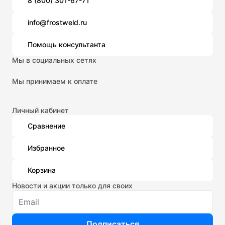
8 (800) 301-67-71
info@frostweld.ru
Помощь консультанта
Мы в социальных сетях
Мы принимаем к оплате
Личный кабинет
Сравнение
Избранное
Корзина
Новости и акции только для своих
Подписаться