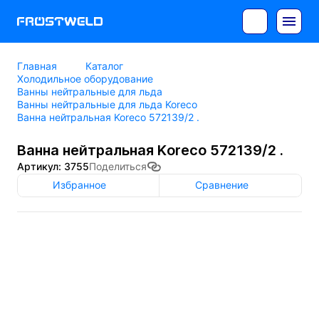
Главная
Каталог
Холодильное оборудование
Ванны нейтральные для льда
Ванны нейтральные для льда Koreco
Ванна нейтральная Koreco 572139/2 .
Ванна нейтральная Koreco 572139/2 .
Артикул: 3755
Поделиться
Избранное
Сравнение