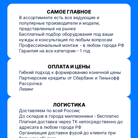
САМОЕ ГЛАВНОЕ
В ассортименте есть все ведующие и
популярные производители и модели,
представленные на рынке
Бесплатный подбор оборудования под ваши
нужды и консультация по любым вопросам
Профессиональный монтаж - в любом городе РФ
Гарантия на все категории - 1 год
ОПЛАТА И ЦЕНЫ
Гибкий подход к формированию конечной цены
Партнерские кредиты от Сбербанк и Тинькофф
Рассрочка
Лизинг
ЛОГИСТИКА
Доставляем по всей России;
До складов в города миллионники - бесплатно
Платная доставка через ТК непосредственно до
адресата в любом городе РФ
Организация доставки фурой до клиента при