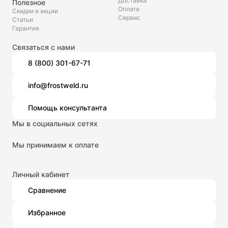
Доставка
Полезное
Оплата
Скидки и акции
Сервис
Статьи
Гарантия
Связаться с нами
8 (800) 301-67-71
info@frostweld.ru
Помощь консультанта
Мы в социальных сетях
Мы принимаем к оплате
Личный кабинет
Сравнение
Избранное