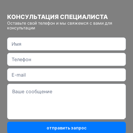
КОНСУЛЬТАЦИЯ СПЕЦИАЛИСТА
Оставьте свой телефон и мы свяжемся с вами для
консультации
отправить запрос