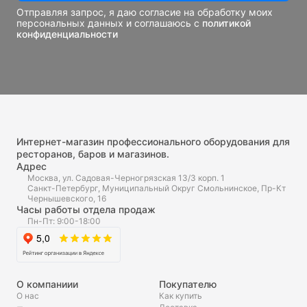
Отправляя запрос, я даю согласие на обработку моих
персональных данных и соглашаюсь с
политикой
конфиденциальности
Интернет-магазин профессионального оборудования для
ресторанов, баров и магазинов.
Адрес
Москва, ул. Садовая-Черногрязская 13/3 корп. 1
Санкт-Петербург, Муниципальный Округ Смольнинское, Пр-Кт
Чернышевского, 16
Часы работы отдела продаж
Пн-Пт: 9:00-18:00
О компаниии
Покупателю
О нас
Как купить