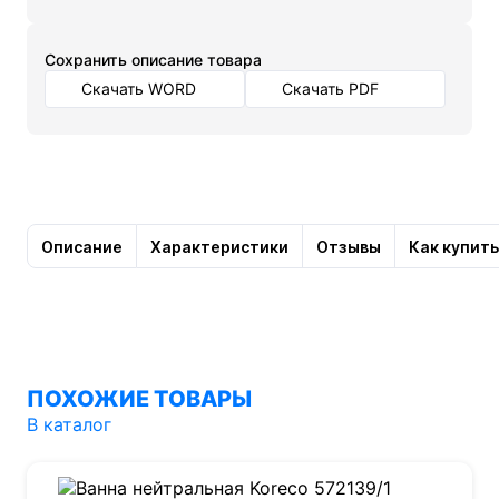
Cохранить описание товара
Скачать WORD
Скачать PDF
Описание
Характеристики
Отзывы
Как купить
ПОХОЖИЕ ТОВАРЫ
В каталог